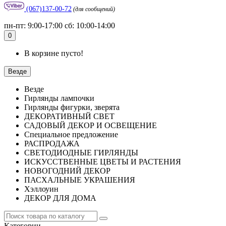
(067)137-00-72
(для сообщений)
пн-пт: 9:00-17:00 сб: 10:00-14:00
0
В корзине пусто!
Везде
Везде
Гирлянды лампочки
Гирлянды фигурки, зверята
ДЕКОРАТИВНЫЙ СВЕТ
САДОВЫЙ ДЕКОР И ОСВЕЩЕНИЕ
Специальное предложение
РАСПРОДАЖА
СВЕТОДИОДНЫЕ ГИРЛЯНДЫ
ИСКУССТВЕННЫЕ ЦВЕТЫ И РАСТЕНИЯ
НОВОГОДНИЙ ДЕКОР
ПАСХАЛЬНЫЕ УКРАШЕНИЯ
Хэллоуин
ДЕКОР ДЛЯ ДОМА
Категории