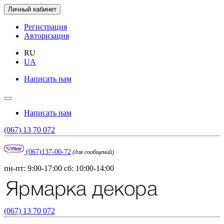
Личный кабинет
Регистрация
Авторизация
RU
UA
Написать нам
Написать нам
(067) 13 70 072
(067)137-00-72
(для сообщений)
пн-пт: 9:00-17:00 сб: 10:00-14:00
(067) 13 70 072