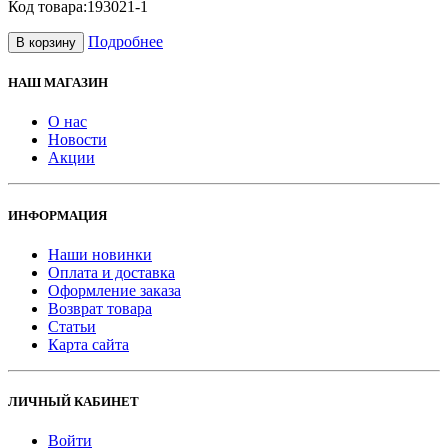
Код товара:
193021-1
Подробнее
В корзину
НАШ МАГАЗИН
О нас
Новости
Акции
ИНФОРМАЦИЯ
Наши новинки
Оплата и доставка
Оформление заказа
Возврат товара
Статьи
Карта сайта
ЛИЧНЫЙ КАБИНЕТ
Войти