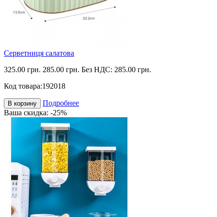
Серветниця салатова
325.00 грн.
285.00 грн.
Без НДС: 285.00 грн.
Код товара:
192018
Подробнее
В корзину
Ваша скидка: -25%