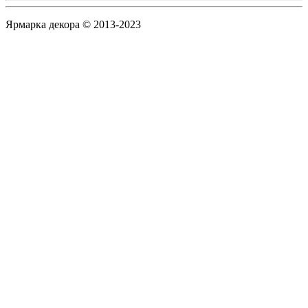
Ярмарка декора © 2013-2023