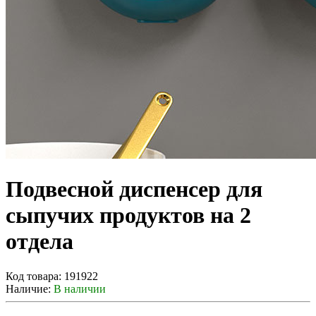
Подвесной диспенсер для
сыпучих продуктов на 2
отдела
Код товара:
191922
Наличие:
В наличии