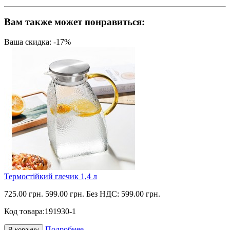
Вам также может понравиться:
Ваша скидка: -17%
Термостійкий глечик 1,4 л
725.00 грн.
599.00 грн.
Без НДС: 599.00 грн.
Код товара:
191930-1
Подробнее
В корзину