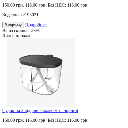
150.00 грн.
116.00 грн.
Без НДС: 116.00 грн.
Код товара:
193021
Подробнее
В корзину
Ваша скидка: -23%
Лидер продаж!
Судок на 2 відділи з ложками - чорний
150.00 грн.
116.00 грн.
Без НДС: 116.00 грн.