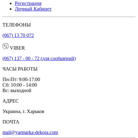
Регистрация
Личный Кабинет
ТЕЛЕФОНЫ
(067) 13 70 072
VIBER
(067) 137 - 00 - 72 (для сообщений)
ЧАСЫ РАБОТЫ
Пн-Пт: 9:00-17:00
Сб: 10:00 - 14:00
Вс: выходной
АДРЕС
Украина, г. Харьков
ПОЧТА
mail@yarmarka-dekora.com