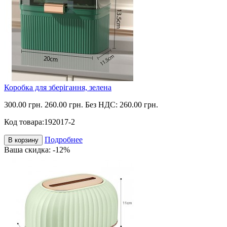
Коробка для зберігання, зелена
300.00 грн.
260.00 грн.
Без НДС: 260.00 грн.
Код товара:
192017-2
Подробнее
В корзину
Ваша скидка: -12%