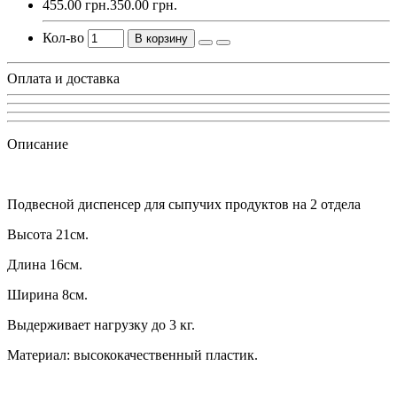
455.00 грн.
350.00 грн.
Кол-во
В корзину
Оплата и доставка
Описание
Подвесной диспенсер для сыпучих продуктов на 2 отдела
Высота 21см.
Длина 16см.
Ширина 8см.
Выдерживает нагрузку до 3 кг.
Материал: высококачественный пластик.