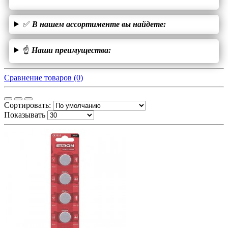
✅
В нашем ассортименте вы найдете:
☝
Наши преимущества:
Сравнение товаров (0)
Сортировать:
Показывать