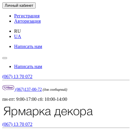
Личный кабинет
Регистрация
Авторизация
RU
UA
Написать нам
Написать нам
(067) 13 70 072
(067)137-00-72
(для сообщений)
пн-пт: 9:00-17:00 сб: 10:00-14:00
(067) 13 70 072