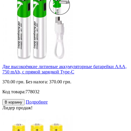
Две высокоёмкие литиевые аккумуляторные батарейки ААА,
750 mAh, с прямой зарядкой Type-C
370.00 грн.
Без налога: 370.00 грн.
Код товара:
778032
Подробнее
В корзину
Лидер продаж!