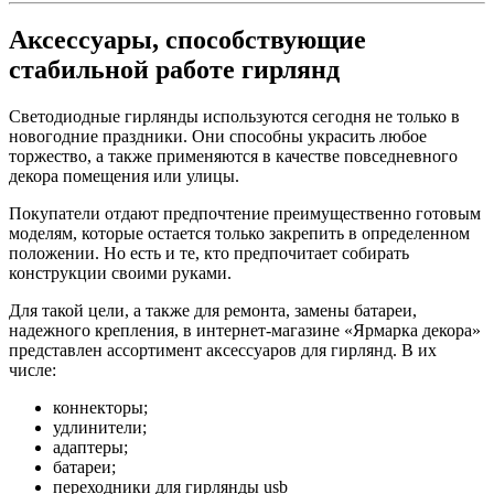
Аксессуары, способствующие
стабильной работе гирлянд
Светодиодные гирлянды используются сегодня не только в
новогодние праздники. Они способны украсить любое
торжество, а также применяются в качестве повседневного
декора помещения или улицы.
Покупатели отдают предпочтение преимущественно готовым
моделям, которые остается только закрепить в определенном
положении. Но есть и те, кто предпочитает собирать
конструкции своими руками.
Для такой цели, а также для ремонта, замены батареи,
надежного крепления, в интернет-магазине «Ярмарка декора»
представлен ассортимент аксессуаров для гирлянд. В их
числе:
коннекторы;
удлинители;
адаптеры;
батареи;
переходники для гирлянды usb