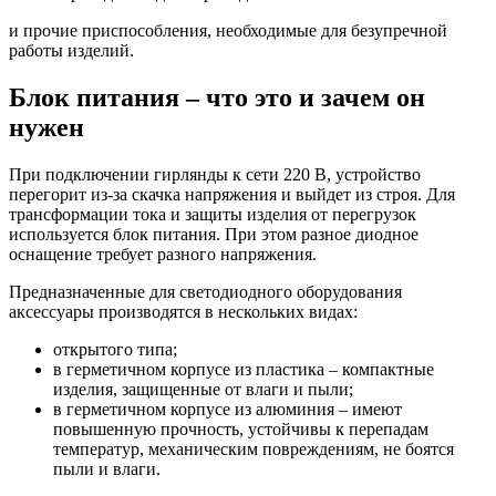
и прочие приспособления, необходимые для безупречной
работы изделий.
Блок питания – что это и зачем он
нужен
При подключении гирлянды к сети 220 В, устройство
перегорит из-за скачка напряжения и выйдет из строя. Для
трансформации тока и защиты изделия от перегрузок
используется блок питания. При этом разное диодное
оснащение требует разного напряжения.
Предназначенные для светодиодного оборудования
аксессуары производятся в нескольких видах:
открытого типа;
в герметичном корпусе из пластика – компактные
изделия, защищенные от влаги и пыли;
в герметичном корпусе из алюминия – имеют
повышенную прочность, устойчивы к перепадам
температур, механическим повреждениям, не боятся
пыли и влаги.