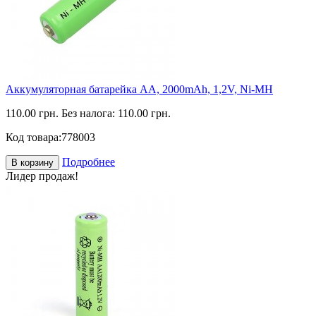
Аккумуляторная батарейка АА, 2000mAh, 1,2V, Ni-MH
110.00 грн.
Без налога: 110.00 грн.
Код товара:
778003
Подробнее
В корзину
Лидер продаж!