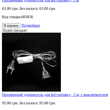
Прозрачный удлинитель для led гирлянд - 3 м
63.00 грн.
Без налога: 63.00 грн.
Код товара:
083836
Подробнее
В корзину
Лидер продаж!
Прозрачный удлинитель для led гирлянд - 3 м, с выключателем
95.00 грн.
Без налога: 95.00 грн.