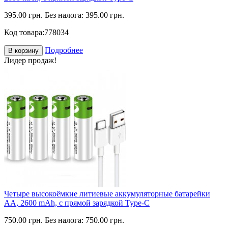
395.00 грн.
Без налога: 395.00 грн.
Код товара:
778034
Подробнее
В корзину
Лидер продаж!
Четыре высокоёмкие литиевые аккумуляторные батарейки
АА, 2600 mAh, с прямой зарядкой Type-C
750.00 грн.
Без налога: 750.00 грн.