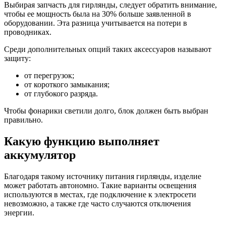
Выбирая запчасть для гирлянды, следует обратить внимание,
чтобы ее мощность была на 30% больше заявленной в
оборудовании. Эта разница учитывается на потери в
проводниках.
Среди дополнительных опций таких аксессуаров называют
защиту:
от перегрузок;
от короткого замыкания;
от глубокого разряда.
Чтобы фонарики светили долго, блок должен быть выбран
правильно.
Какую функцию выполняет
аккумулятор
Благодаря такому источнику питания гирлянды, изделие
может работать автономно. Такие варианты освещения
используются в местах, где подключение к электросети
невозможно, а также где часто случаются отключения
энергии.