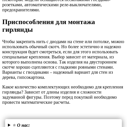
розетками, автоматическими реле-выключателями,
предохранителями.
Приспособления для монтажа
гирлянды
Чтобы закрепить нить с диодами на стене или потолке, можно
использовать обычный скотч. Но более эстетично и надежно
конструкция будет смотреться, если для этого использовать
специальные крепления. Выбор зависит от материала, из
которого выполнена основа. Так изделия на двустороннем
скотче хорошо сцепляются с гладкими ровными стенами.
Варианты с гвоздиками – надежный вариант для стен из
дерева, гипсокартона.
Какое количество комплектующих необходимо для крепления
гирлянды? Зависит от длины изделия и сложности
задуманной фигуры. Поэтому перед покупкой необходимо
провести математические расчеты.
⭐
О нас: