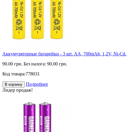
Аккумуляторные батарейки - 3 шт. АА, 700mAh, 1,2V, Ni-Cd.
90.00 грн.
Без налога: 90.00 грн.
Код товара:
778031
Подробнее
В корзину
Лидер продаж!