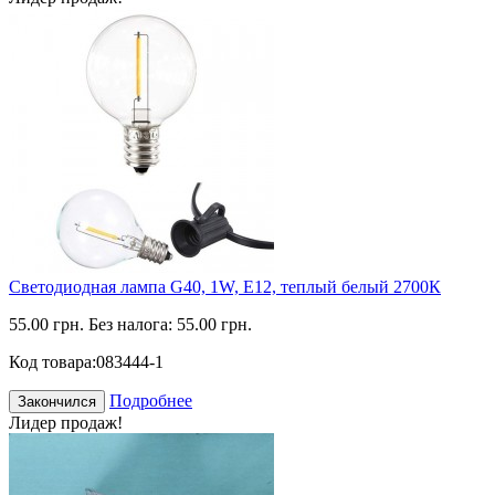
Светодиодная лампа G40, 1W, Е12, теплый белый 2700К
55.00 грн.
Без налога: 55.00 грн.
Код товара:
083444-1
Подробнее
Закончился
Лидер продаж!