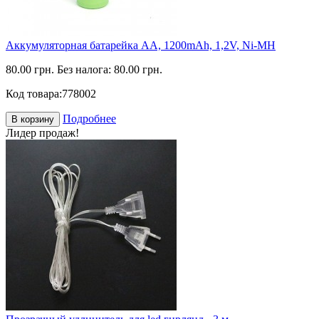
Аккумуляторная батарейка АА, 1200mAh, 1,2V, Ni-MH
80.00 грн.
Без налога: 80.00 грн.
Код товара:
778002
Подробнее
В корзину
Лидер продаж!