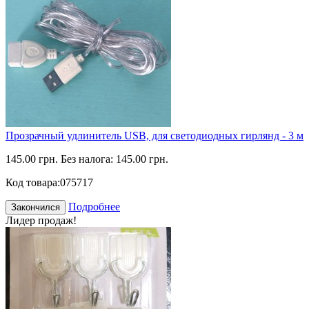
Прозрачный удлинитель USB, для светодиодных гирлянд - 3 м
145.00 грн.
Без налога: 145.00 грн.
Код товара:
075717
Подробнее
Закончился
Лидер продаж!