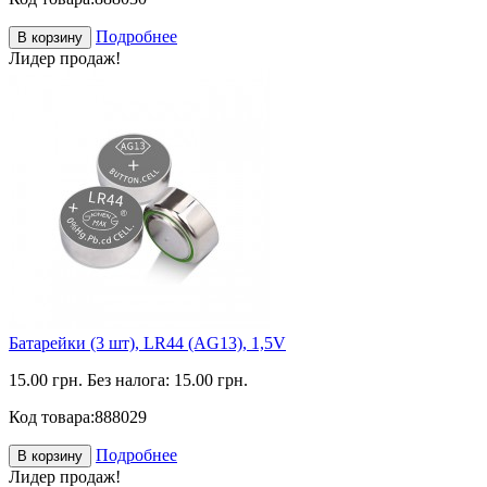
Подробнее
В корзину
Лидер продаж!
Батарейки (3 шт), LR44 (AG13), 1,5V
15.00 грн.
Без налога: 15.00 грн.
Код товара:
888029
Подробнее
В корзину
Лидер продаж!