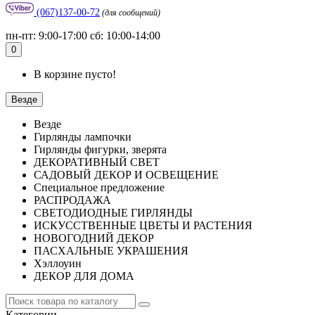
(067)137-00-72
(для сообщений)
пн-пт: 9:00-17:00 сб: 10:00-14:00
0
В корзине пусто!
Везде
Везде
Гирлянды лампочки
Гирлянды фигурки, зверята
ДЕКОРАТИВНЫЙ СВЕТ
САДОВЫЙ ДЕКОР И ОСВЕЩЕНИЕ
Специальное предложение
РАСПРОДАЖА
СВЕТОДИОДНЫЕ ГИРЛЯНДЫ
ИСКУССТВЕННЫЕ ЦВЕТЫ И РАСТЕНИЯ
НОВОГОДНИЙ ДЕКОР
ПАСХАЛЬНЫЕ УКРАШЕНИЯ
Хэллоуин
ДЕКОР ДЛЯ ДОМА
Категории