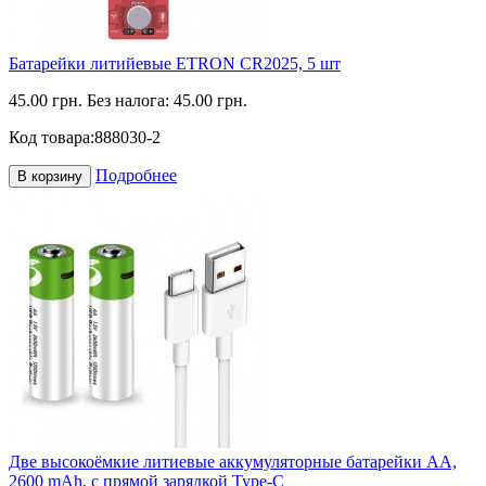
Батарейки литийевые ETRON CR2025, 5 шт
45.00 грн.
Без налога: 45.00 грн.
Код товара:
888030-2
Подробнее
В корзину
Две высокоёмкие литиевые аккумуляторные батарейки АА,
2600 mAh, с прямой зарядкой Type-C