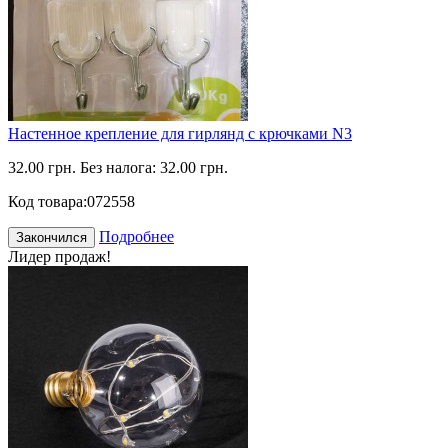
Настенное крепление для гирлянд с крючками N3
32.00 грн.
Без налога: 32.00 грн.
Код товара:
072558
Подробнее
Закончился
Лидер продаж!