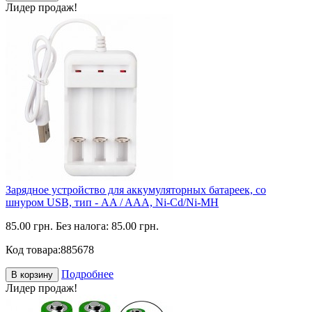
Лидер продаж!
Зарядное устройство для аккумуляторных батареек, со
шнуром USB, тип - AA / AAA, Ni-Cd/Ni-MH
85.00 грн.
Без налога: 85.00 грн.
Код товара:
885678
Подробнее
В корзину
Лидер продаж!