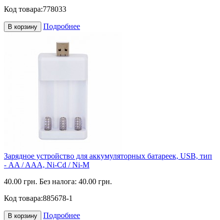
Код товара:
778033
Подробнее
В корзину
Зарядное устройство для аккумуляторных батареек, USB, тип
- AA / AAA, Ni-Cd / Ni-M
40.00 грн.
Без налога: 40.00 грн.
Код товара:
885678-1
Подробнее
В корзину