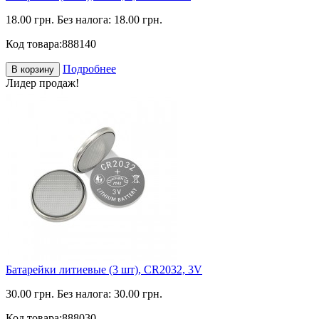
18.00 грн.
Без налога: 18.00 грн.
Код товара:
888140
Подробнее
В корзину
Лидер продаж!
Батарейки литиевые (3 шт), CR2032, 3V
30.00 грн.
Без налога: 30.00 грн.
Код товара:
888030