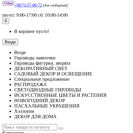
(067)137-00-72
(для сообщений)
пн-пт: 9:00-17:00 сб: 10:00-14:00
0
В корзине пусто!
Везде
Везде
Гирлянды лампочки
Гирлянды фигурки, зверята
ДЕКОРАТИВНЫЙ СВЕТ
САДОВЫЙ ДЕКОР И ОСВЕЩЕНИЕ
Специальное предложение
РАСПРОДАЖА
СВЕТОДИОДНЫЕ ГИРЛЯНДЫ
ИСКУССТВЕННЫЕ ЦВЕТЫ И РАСТЕНИЯ
НОВОГОДНИЙ ДЕКОР
ПАСХАЛЬНЫЕ УКРАШЕНИЯ
Хэллоуин
ДЕКОР ДЛЯ ДОМА
Категории