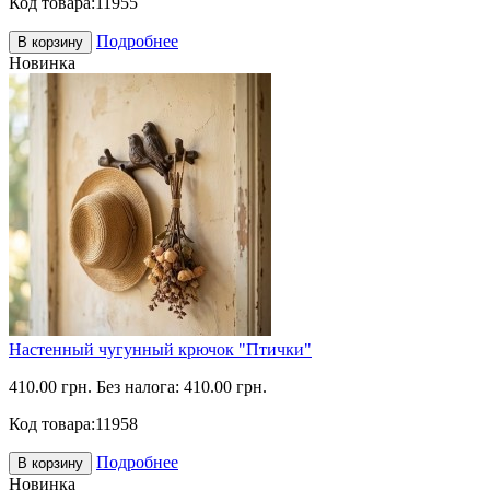
Код товара:
11955
Подробнее
В корзину
Новинка
Настенный чугунный крючок "Птички"
410.00 грн.
Без налога: 410.00 грн.
Код товара:
11958
Подробнее
В корзину
Новинка