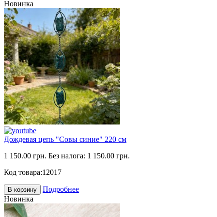
Новинка
Дождевая цепь "Совы синие" 220 см
1 150.00 грн.
Без налога: 1 150.00 грн.
Код товара:
12017
Подробнее
В корзину
Новинка