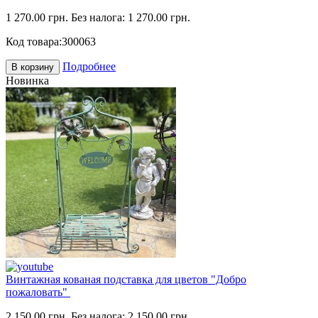
1 270.00 грн.
Без налога: 1 270.00 грн.
Код товара:
300063
Подробнее
В корзину
Новинка
Винтажная кованая подставка для цветов "Добро
пожаловать"
2 150.00 грн.
Без налога: 2 150.00 грн.