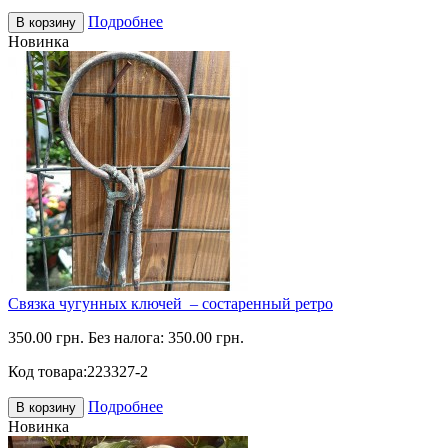
Подробнее
В корзину
Новинка
Связка чугунных ключей – состаренный ретро
350.00 грн.
Без налога: 350.00 грн.
Код товара:
223327-2
Подробнее
В корзину
Новинка