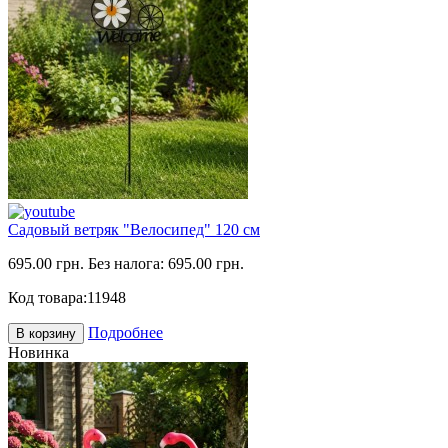
Садовый ветряк "Велосипед" 120 см
695.00 грн.
Без налога: 695.00 грн.
Код товара:
11948
Подробнее
В корзину
Новинка