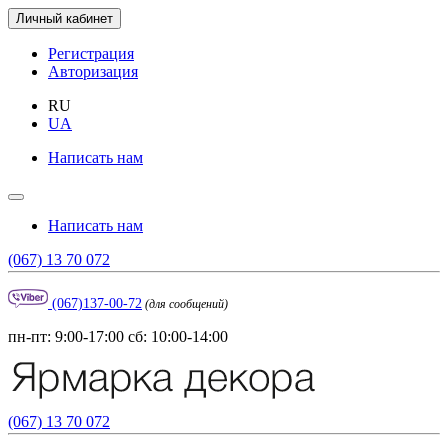
Личный кабинет
Регистрация
Авторизация
RU
UA
Написать нам
Написать нам
(067) 13 70 072
(067)137-00-72
(для сообщений)
пн-пт: 9:00-17:00 сб: 10:00-14:00
(067) 13 70 072