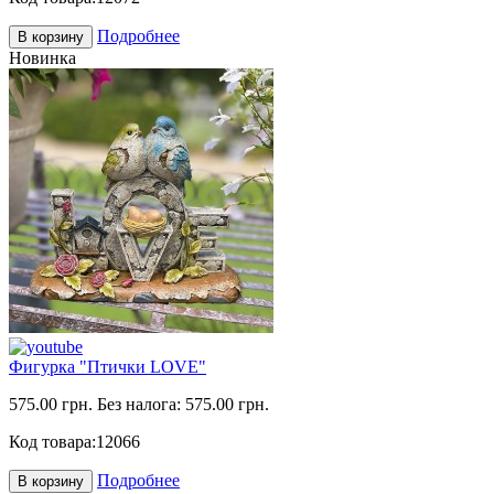
Подробнее
В корзину
Новинка
Фигурка "Птички LOVE"
575.00 грн.
Без налога: 575.00 грн.
Код товара:
12066
Подробнее
В корзину