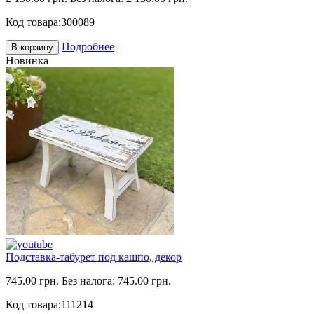
Код товара:
300089
Подробнее
В корзину
Новинка
Подставка-табурет под кашпо, декор
745.00 грн.
Без налога: 745.00 грн.
Код товара:
111214