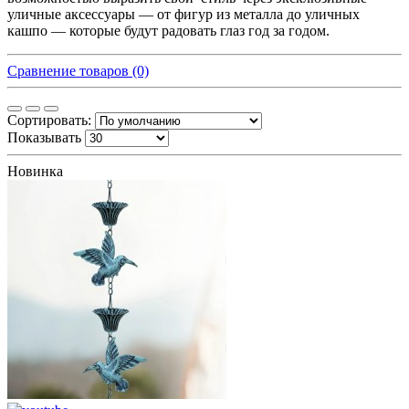
уличные аксессуары — от фигур из металла до уличных
кашпо — которые будут радовать глаз год за годом.
Сравнение товаров (0)
Сортировать:
Показывать
Новинка