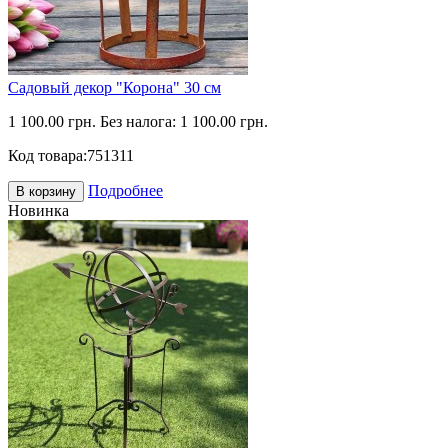
Садовый декор "Корона" 30 см
1 100.00 грн.
Без налога: 1 100.00 грн.
Код товара:
751311
Подробнее
В корзину
Новинка