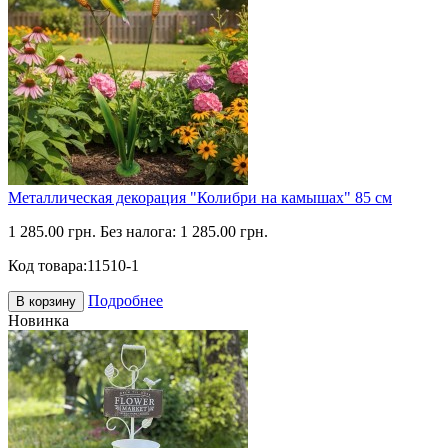
Металлическая декорация "Колибри на камышах" 85 см
1 285.00 грн.
Без налога: 1 285.00 грн.
Код товара:
11510-1
Подробнее
В корзину
Новинка