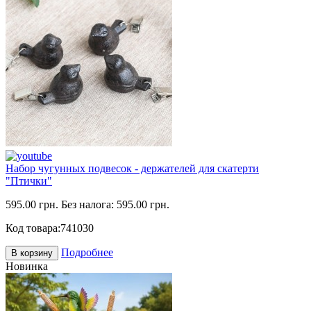
Набор чугунных подвесок - держателей для скатерти
"Птички"
595.00 грн.
Без налога: 595.00 грн.
Код товара:
741030
Подробнее
В корзину
Новинка