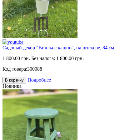
Садовый декор "Виллы с кашпо", на штекере, 84 см
1 800.00 грн.
Без налога: 1 800.00 грн.
Код товара:
300088
Подробнее
В корзину
Новинка