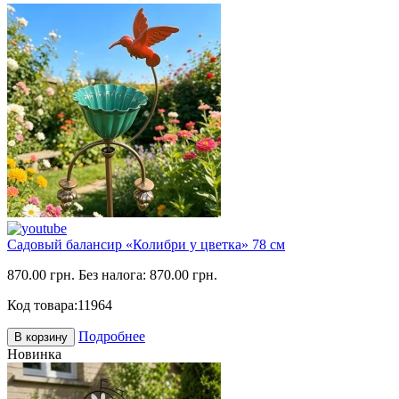
Садовый балансир «Колибри у цветка» 78 см
870.00 грн.
Без налога: 870.00 грн.
Код товара:
11964
Подробнее
В корзину
Новинка