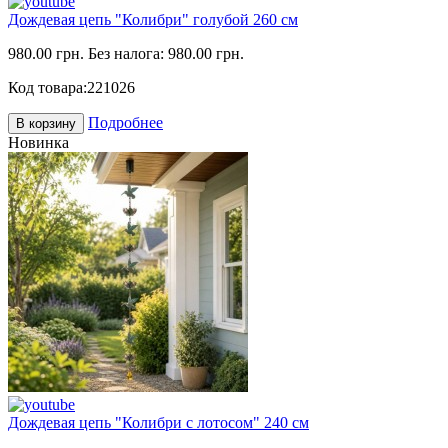
Дождевая цепь "Колибри" голубой 260 см
980.00 грн.
Без налога: 980.00 грн.
Код товара:
221026
Подробнее
В корзину
Новинка
Дождевая цепь "Колибри с лотосом" 240 см