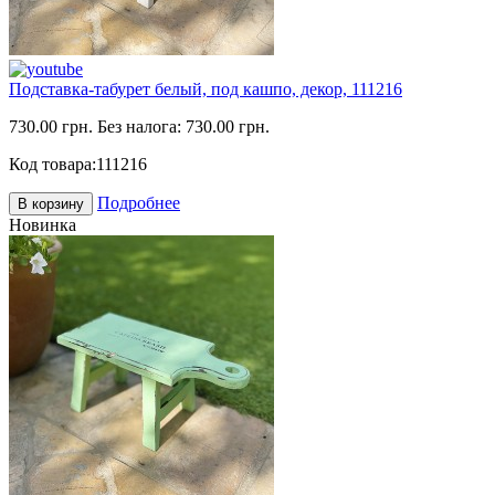
Подставка-табурет белый, под кашпо, декор, 111216
730.00 грн.
Без налога: 730.00 грн.
Код товара:
111216
Подробнее
В корзину
Новинка