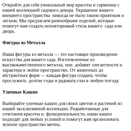
Откройте для себя уникальный мир красоты и гармонии с
нашей коллекцией садового декора. Украшение вашего
внешнего пространства никогда не было таким приятным и
легким. Мы предлагаем разнообразие изделий, которые
помогут вам создать неповторимый стиль вашего сада или
двора.
Фигуры из Металла
Наши фигуры из металла — это настоящее произведение
искусства для вашего сада. Изготовленные из
высококачественного металла, они добавят элегантности и
характера в любое пространство. От животных до
абстрактных форм — каждая фигура создана, чтобы
прослужить долгие годы и радовать глаз в любую погоду.
Уличные Кашпо
Выбирайте уличные кашпо для своих цветов и растений из
нашей эксклюзивной коллекции. Разработанные для
сочетания красоты и функциональности, наши кашпо
подходят для любых условий и помогут вам организовать
зеленое пространство мечты.