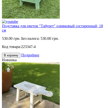
Подставка для цветов "Табурет" оливковый состаренный, 18
см
530.00 грн.
Без налога: 530.00 грн.
Код товара:
223347-4
Подробнее
В корзину
Новинка