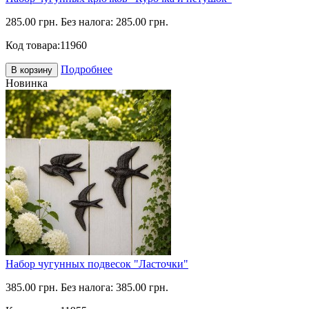
285.00 грн.
Без налога: 285.00 грн.
Код товара:
11960
Подробнее
В корзину
Новинка
Набор чугунных подвесок "Ласточки"
385.00 грн.
Без налога: 385.00 грн.