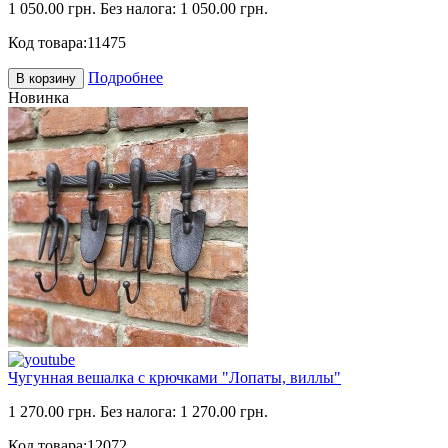
1 050.00 грн.
Без налога: 1 050.00 грн.
Код товара:
11475
Подробнее
В корзину
Новинка
Чугунная вешалка с крючками "Лопаты, виллы"
1 270.00 грн.
Без налога: 1 270.00 грн.
Код товара:
12072