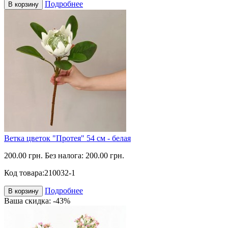
Подробнее
В корзину
Ветка цветок "Протея" 54 см - белая
200.00 грн.
Без налога: 200.00 грн.
Код товара:
210032-1
Подробнее
В корзину
Ваша скидка: -43%