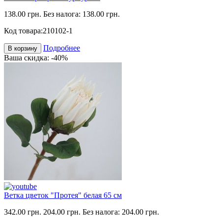
138.00 грн.
Без налога: 138.00 грн.
Код товара:
210102-1
Подробнее
В корзину
Ваша скидка: -40%
Ветка цветок "Протея" белая 65 см
342.00 грн.
204.00 грн.
Без налога: 204.00 грн.