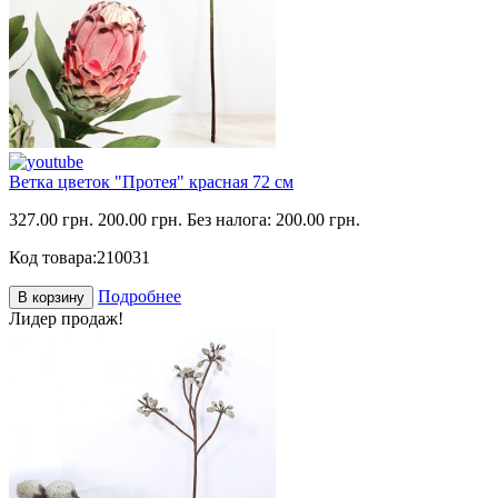
Ветка цветок "Протея" красная 72 см
327.00 грн.
200.00 грн.
Без налога: 200.00 грн.
Код товара:
210031
Подробнее
В корзину
Лидер продаж!