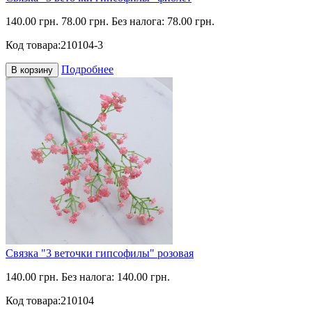
140.00 грн.
78.00 грн.
Без налога: 78.00 грн.
Код товара:
210104-3
Подробнее
В корзину
Связка "3 веточки гипсофилы" розовая
140.00 грн.
Без налога: 140.00 грн.
Код товара:
210104