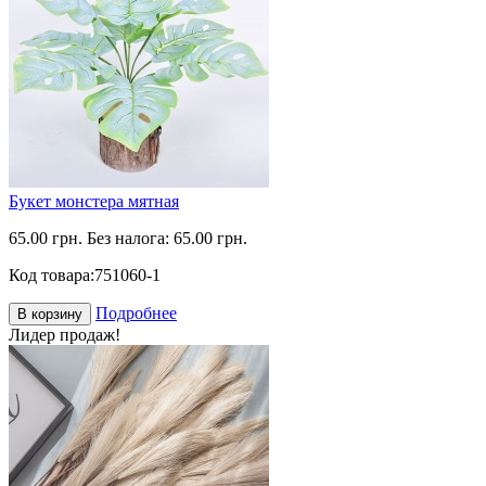
Букет монстера мятная
65.00 грн.
Без налога: 65.00 грн.
Код товара:
751060-1
Подробнее
В корзину
Лидер продаж!