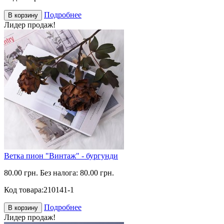
Подробнее
В корзину
Лидер продаж!
Ветка пион "Винтаж" - бургунди
80.00 грн.
Без налога: 80.00 грн.
Код товара:
210141-1
Подробнее
В корзину
Лидер продаж!