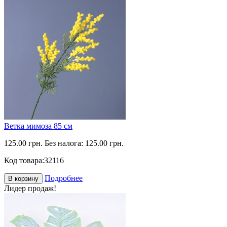
Ветка мимоза 85 см
125.00 грн.
Без налога: 125.00 грн.
Код товара:
32116
Подробнее
В корзину
Лидер продаж!