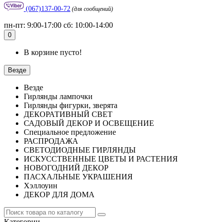
(067)137-00-72
(для сообщений)
пн-пт: 9:00-17:00 сб: 10:00-14:00
0
В корзине пусто!
Везде
Везде
Гирлянды лампочки
Гирлянды фигурки, зверята
ДЕКОРАТИВНЫЙ СВЕТ
САДОВЫЙ ДЕКОР И ОСВЕЩЕНИЕ
Специальное предложение
РАСПРОДАЖА
СВЕТОДИОДНЫЕ ГИРЛЯНДЫ
ИСКУССТВЕННЫЕ ЦВЕТЫ И РАСТЕНИЯ
НОВОГОДНИЙ ДЕКОР
ПАСХАЛЬНЫЕ УКРАШЕНИЯ
Хэллоуин
ДЕКОР ДЛЯ ДОМА
Категории