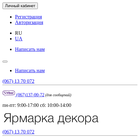
Личный кабинет
Регистрация
Авторизация
RU
UA
Написать нам
Написать нам
(067) 13 70 072
(067)137-00-72
(для сообщений)
пн-пт: 9:00-17:00 сб: 10:00-14:00
(067) 13 70 072