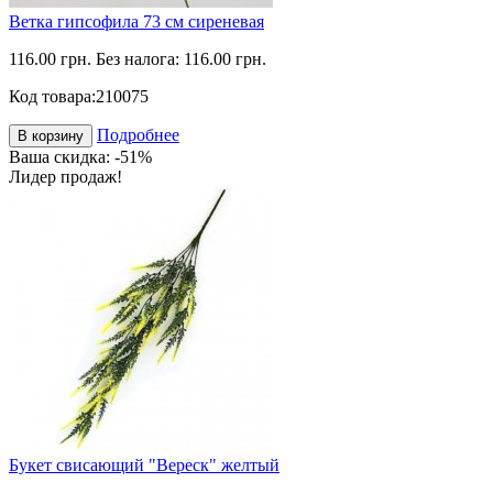
Ветка гипсофила 73 см сиреневая
116.00 грн.
Без налога: 116.00 грн.
Код товара:
210075
Подробнее
В корзину
Ваша скидка: -51%
Лидер продаж!
Букет свисающий "Вереск" желтый