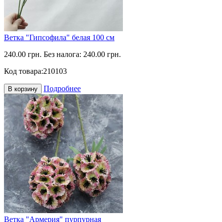
Ветка "Гипсофила" белая 100 см
240.00 грн.
Без налога: 240.00 грн.
Код товара:
210103
Подробнее
В корзину
Ветка "Армерия" пурпурная