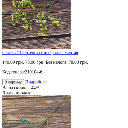
Связка "3 веточки гипсофилы" желтая
140.00 грн.
78.00 грн.
Без налога: 78.00 грн.
Код товара:
210104-6
Подробнее
В корзину
Ваша скидка: -44%
Лидер продаж!