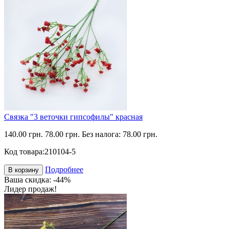
Связка "3 веточки гипсофилы" красная
140.00 грн.
78.00 грн.
Без налога: 78.00 грн.
Код товара:
210104-5
Подробнее
В корзину
Ваша скидка: -44%
Лидер продаж!