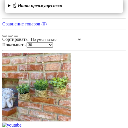
☝
Наши преимущества:
Сравнение товаров (0)
Сортировать:
Показывать