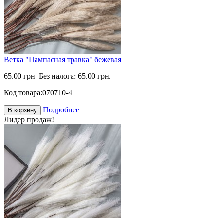
Ветка "Пампасная травка" бежевая
65.00 грн.
Без налога: 65.00 грн.
Код товара:
070710-4
Подробнее
В корзину
Лидер продаж!