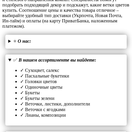
подобрать подходящий декор и подскажут, какие ветки цветов
купить. Соотношение цены и качества товара отличное –
выбирайте удобный тип доставки (Укрпочта, Новая Почта,
Ин-тайм) и оплаты (на карту ПриватБанка, наложенным
платежом).
⭐
О нас:
✅
В нашем ассортименте вы найдете:
✓ Сухоцвет, салекс
✓ Пасхальные букетики
✓ Головки цветов
✓ Одиночные цветы
✓ Букеты
✓ Букеты зелени
✓ Веточки, листики, дополнители
✓ Веточки с ягодками
✓ Лианы, композиции