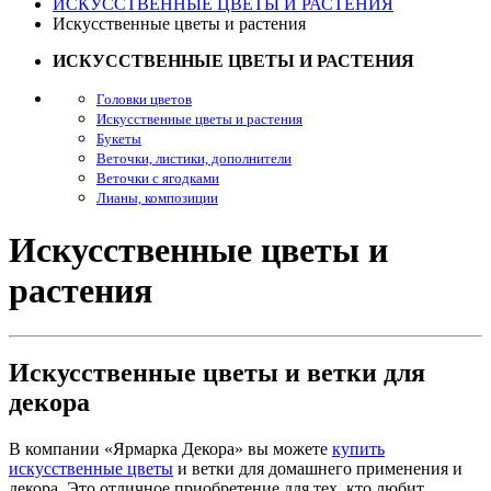
ИСКУССТВЕННЫЕ ЦВЕТЫ И РАСТЕНИЯ
Искусственные цветы и растения
ИСКУССТВЕННЫЕ ЦВЕТЫ И РАСТЕНИЯ
Головки цветов
Искусственные цветы и растения
Букеты
Веточки, листики, дополнители
Веточки с ягодками
Лианы, композиции
Искусственные цветы и
растения
Искусственные цветы и ветки для
декора
В компании «Ярмарка Декора» вы можете
купить
искусственные цветы
и ветки для домашнего применения и
декора. Это отличное приобретение для тех, кто любит