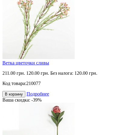
Ветка цветочки сливы
211.00 грн.
120.00 грн.
Без налога: 120.00 грн.
Код товара:
210077
Подробнее
В корзину
Ваша скидка: -39%