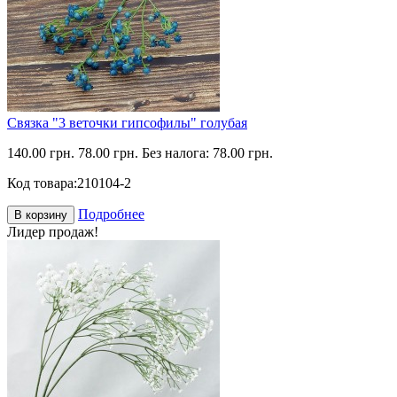
Связка "3 веточки гипсофилы" голубая
140.00 грн.
78.00 грн.
Без налога: 78.00 грн.
Код товара:
210104-2
Подробнее
В корзину
Лидер продаж!