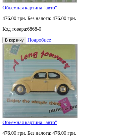
Объемная картина "авто"
476.00 грн.
Без налога: 476.00 грн.
Код товара:
6868-0
Подробнее
В корзину
Объемная картина "авто"
476.00 грн.
Без налога: 476.00 грн.