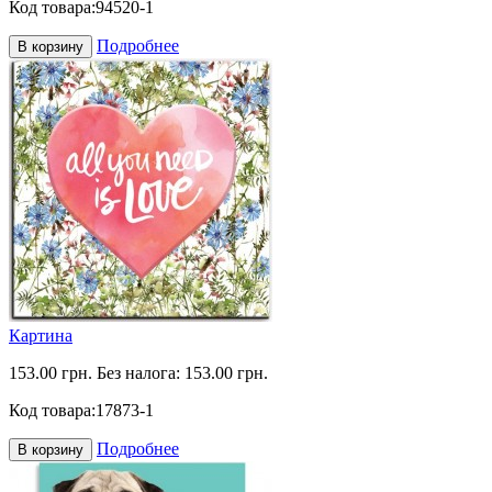
Код товара:
94520-1
Подробнее
В корзину
Картина
153.00 грн.
Без налога: 153.00 грн.
Код товара:
17873-1
Подробнее
В корзину