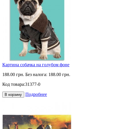
Картина собачка на голубом фоне
188.00 грн.
Без налога: 188.00 грн.
Код товара:
31377-0
Подробнее
В корзину