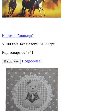
Картина "лошади"
51.00 грн.
Без налога: 51.00 грн.
Код товара:
024941
Подробнее
В корзину