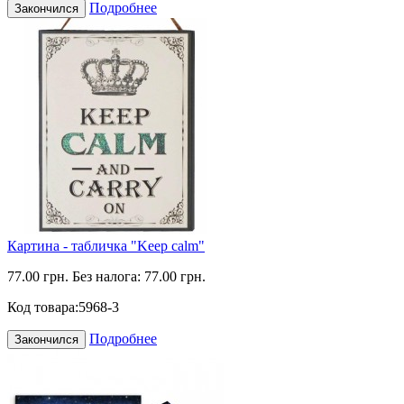
Подробнее
Закончился
Картина - табличка "Keep calm"
77.00 грн.
Без налога: 77.00 грн.
Код товара:
5968-3
Подробнее
Закончился