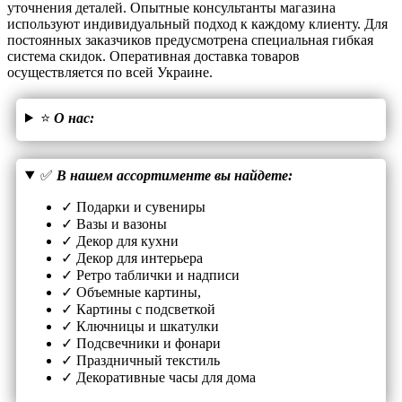
уточнения деталей. Опытные консультанты магазина
используют индивидуальный подход к каждому клиенту. Для
постоянных заказчиков предусмотрена специальная гибкая
система скидок. Оперативная доставка товаров
осуществляется по всей Украине.
⭐
О нас:
✅
В нашем ассортименте вы найдете:
✓ Подарки и сувениры
✓ Вазы и вазоны
✓ Декор для кухни
✓ Декор для интерьера
✓ Ретро таблички и надписи
✓ Объемные картины,
✓ Картины с подсветкой
✓ Ключницы и шкатулки
✓ Подсвечники и фонари
✓ Праздничный текстиль
✓ Декоративные часы для дома