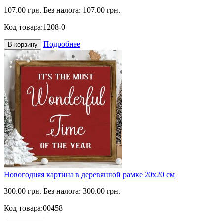
107.00 грн.
Без налога: 107.00 грн.
Код товара:
1208-0
Подробнее
В корзину
Новогодняя картина в деревянной рамке 20х20 см
300.00 грн.
Без налога: 300.00 грн.
Код товара:
00458