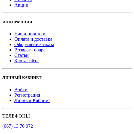
Акции
ИНФОРМАЦИЯ
Наши новинки
Оплата и доставка
Оформление заказа
Возврат товара
Статьи
Карта сайта
ЛИЧНЫЙ КАБИНЕТ
Войти
Регистрация
Личный Кабинет
ТЕЛЕФОНЫ
(067) 13 70 072