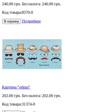
246.00 грн.
Без налога: 246.00 грн.
Код товара:
8570-0
Подробнее
В корзину
Картина "образ"
202.00 грн.
Без налога: 202.00 грн.
Код товара:
31374-0