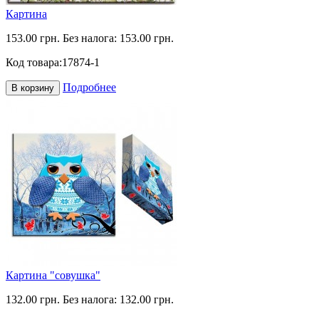
Картина
153.00 грн.
Без налога: 153.00 грн.
Код товара:
17874-1
Подробнее
В корзину
Картина "совушка"
132.00 грн.
Без налога: 132.00 грн.