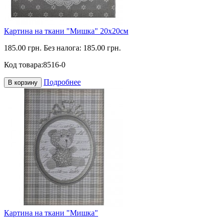
Картина на ткани "Мишка" 20х20см
185.00 грн.
Без налога: 185.00 грн.
Код товара:
8516-0
Подробнее
В корзину
Картина на ткани "Мишка"