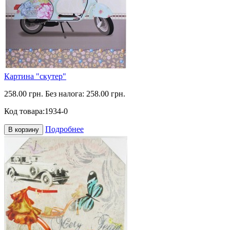
Картина "скутер"
258.00 грн.
Без налога: 258.00 грн.
Код товара:
1934-0
Подробнее
В корзину