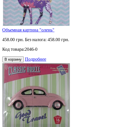
Объемная картина "олень"
458.00 грн.
Без налога: 458.00 грн.
Код товара:
2046-0
Подробнее
В корзину