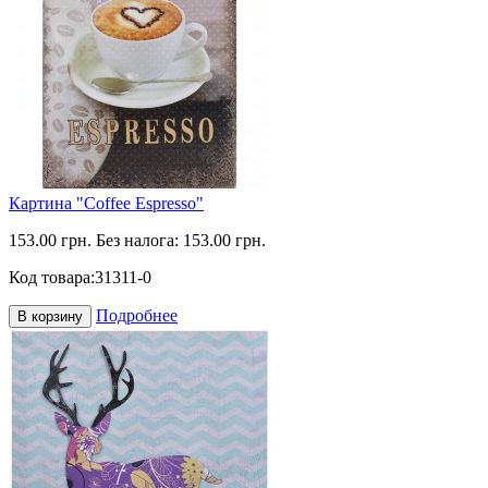
Картина "Coffee Espresso"
153.00 грн.
Без налога: 153.00 грн.
Код товара:
31311-0
Подробнее
В корзину