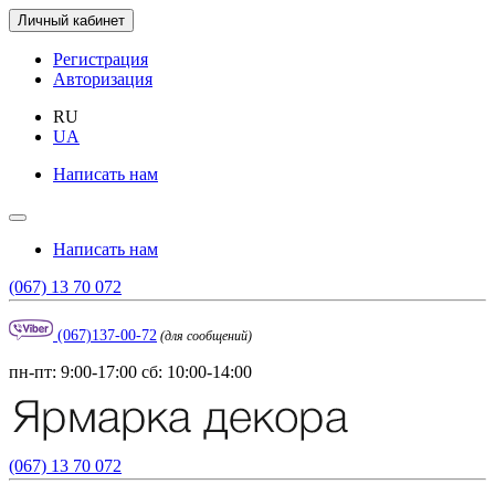
Личный кабинет
Регистрация
Авторизация
RU
UA
Написать нам
Написать нам
(067) 13 70 072
(067)137-00-72
(для сообщений)
пн-пт: 9:00-17:00 сб: 10:00-14:00
(067) 13 70 072