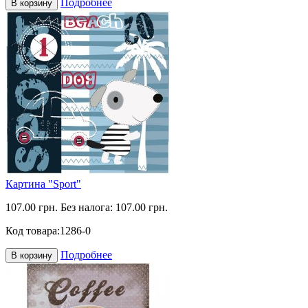
Подробнее
В корзину
Картина "Sport"
107.00 грн.
Без налога: 107.00 грн.
Код товара:
1286-0
Подробнее
В корзину