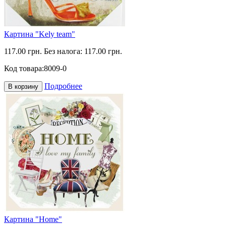
Картина "Kely team"
117.00 грн.
Без налога: 117.00 грн.
Код товара:
8009-0
Подробнее
В корзину
Картина "Home"