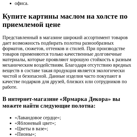
офиса.
Купите картины маслом на холсте по
приемлемой цене
Представленный в магазине широкий ассортимент товаров
дает возможность подбирать полотна разнообразных
форматов, сюжетов, оттенков и стилей. При производстве
товаров применяются только качественные долговечные
материалы, которые проявляют хорошую стойкость к разным
механическим воздействиям. Благодаря отсутствию вредных
веществ в составе такая продукция является экологически
чистой и безопасной. Данные изделия часто покупают в
качестве подарков для друзей, близких или сотрудников по
работе.
В интернет-магазине «Ярмарка Декора» вы
можете найти следующие полотна:
«Лавандовое сердце»;
«Яблоневый цвет»;
«Цветы в вазе»;
«Пионы»;