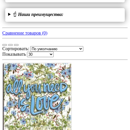
☝
Наши преимущества:
Сравнение товаров (0)
Сортировать:
Показывать