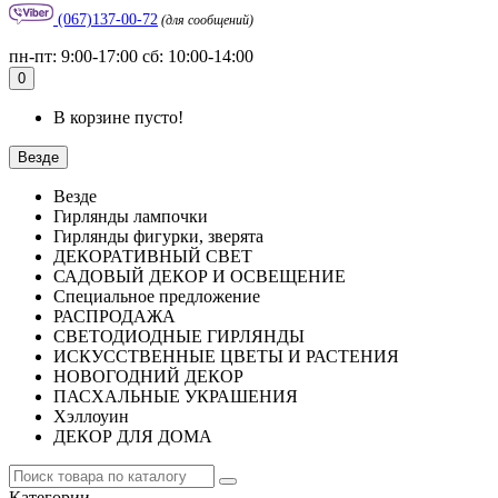
(067)137-00-72
(для сообщений)
пн-пт: 9:00-17:00 сб: 10:00-14:00
0
В корзине пусто!
Везде
Везде
Гирлянды лампочки
Гирлянды фигурки, зверята
ДЕКОРАТИВНЫЙ СВЕТ
САДОВЫЙ ДЕКОР И ОСВЕЩЕНИЕ
Специальное предложение
РАСПРОДАЖА
СВЕТОДИОДНЫЕ ГИРЛЯНДЫ
ИСКУССТВЕННЫЕ ЦВЕТЫ И РАСТЕНИЯ
НОВОГОДНИЙ ДЕКОР
ПАСХАЛЬНЫЕ УКРАШЕНИЯ
Хэллоуин
ДЕКОР ДЛЯ ДОМА
Категории