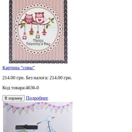
Картина "совы"
214.00 грн.
Без налога: 214.00 грн.
Код товара:
4636-0
Подробнее
В корзину