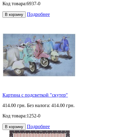
Код товара:
6937-0
Подробнее
В корзину
Картина с подсветкой "скутер"
414.00 грн.
Без налога: 414.00 грн.
Код товара:
1252-0
Подробнее
В корзину