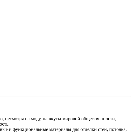
, несмотря на моду, на вкусы мировой общественности,
ость.
ивые и функциональные материалы для отделки стен, потолка,