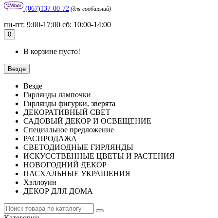
(067)137-00-72
(для сообщений)
пн-пт: 9:00-17:00 сб: 10:00-14:00
0
В корзине пусто!
Везде
Везде
Гирлянды лампочки
Гирлянды фигурки, зверята
ДЕКОРАТИВНЫЙ СВЕТ
САДОВЫЙ ДЕКОР И ОСВЕЩЕНИЕ
Специальное предложение
РАСПРОДАЖА
СВЕТОДИОДНЫЕ ГИРЛЯНДЫ
ИСКУССТВЕННЫЕ ЦВЕТЫ И РАСТЕНИЯ
НОВОГОДНИЙ ДЕКОР
ПАСХАЛЬНЫЕ УКРАШЕНИЯ
Хэллоуин
ДЕКОР ДЛЯ ДОМА
Категории