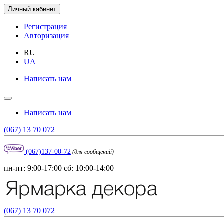
Личный кабинет
Регистрация
Авторизация
RU
UA
Написать нам
Написать нам
(067) 13 70 072
(067)137-00-72
(для сообщений)
пн-пт: 9:00-17:00 сб: 10:00-14:00
(067) 13 70 072