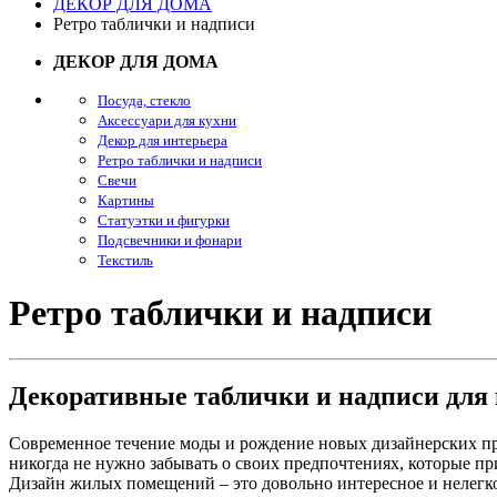
ДЕКОР ДЛЯ ДОМА
Ретро таблички и надписи
ДЕКОР ДЛЯ ДОМА
Посуда, стекло
Аксессуари для кухни
Декор для интерьера
Ретро таблички и надписи
Свечи
Картины
Статуэтки и фигурки
Подсвечники и фонари
Текстиль
Ретро таблички и надписи
Декоративные таблички и надписи для 
Современное течение моды и рождение новых дизайнерских при
никогда не нужно забывать о своих предпочтениях, которые п
Дизайн жилых помещений – это довольно интересное и нелегко