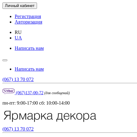
Личный кабинет
Регистрация
Авторизация
RU
UA
Написать нам
Написать нам
(067) 13 70 072
(067)137-00-72
(для сообщений)
пн-пт: 9:00-17:00 сб: 10:00-14:00
(067) 13 70 072