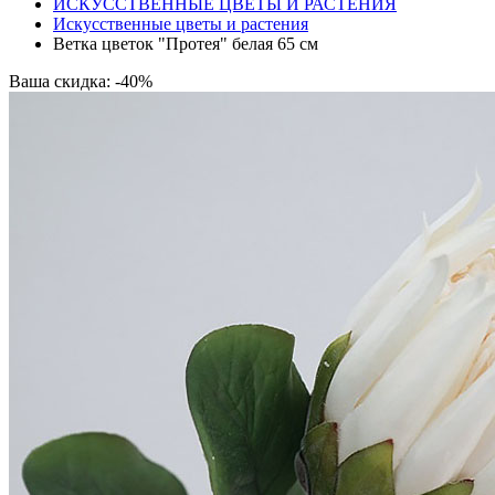
ИСКУССТВЕННЫЕ ЦВЕТЫ И РАСТЕНИЯ
Искусственные цветы и растения
Ветка цветок "Протея" белая 65 см
Ваша скидка: -40%