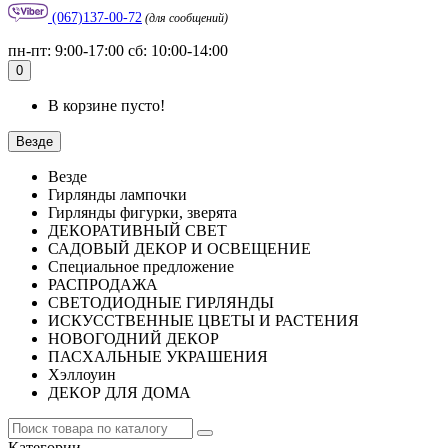
(067)137-00-72
(для сообщений)
пн-пт: 9:00-17:00 сб: 10:00-14:00
0
В корзине пусто!
Везде
Везде
Гирлянды лампочки
Гирлянды фигурки, зверята
ДЕКОРАТИВНЫЙ СВЕТ
САДОВЫЙ ДЕКОР И ОСВЕЩЕНИЕ
Специальное предложение
РАСПРОДАЖА
СВЕТОДИОДНЫЕ ГИРЛЯНДЫ
ИСКУССТВЕННЫЕ ЦВЕТЫ И РАСТЕНИЯ
НОВОГОДНИЙ ДЕКОР
ПАСХАЛЬНЫЕ УКРАШЕНИЯ
Хэллоуин
ДЕКОР ДЛЯ ДОМА
Категории