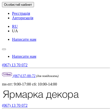
Особистий кабінет
Реєстрація
Авторизація
RU
UA
Написати нам
Написати нам
(067) 13 70 072
(067)137-00-72
(для повідомлень)
пн-пт: 9:00-17:00 сб: 10:00-14:00
(067) 13 70 072