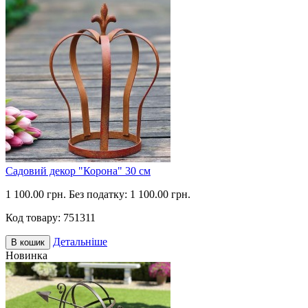
Садовий декор "Корона" 30 см
1 100.00 грн.
Без податку: 1 100.00 грн.
Код товару:
751311
Детальніше
В кошик
Новинка