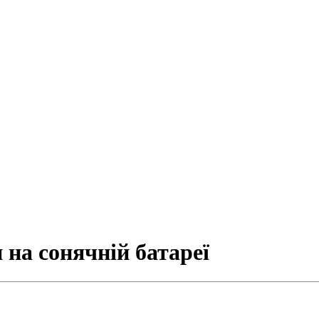
 на сонячній батареї