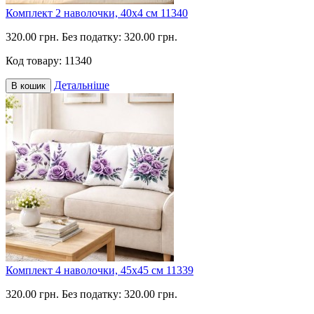
Комплект 2 наволочки, 40х4 см 11340
320.00 грн.
Без податку: 320.00 грн.
Код товару:
11340
Детальніше
В кошик
Комплект 4 наволочки, 45х45 см 11339
320.00 грн.
Без податку: 320.00 грн.