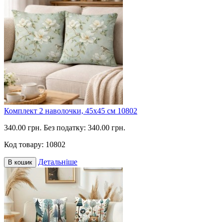
Комплект 2 наволочки, 45х45 см 10802
340.00 грн.
Без податку: 340.00 грн.
Код товару:
10802
Детальніше
В кошик