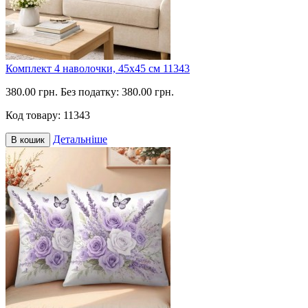
Комплект 4 наволочки, 45х45 см 11343
380.00 грн.
Без податку: 380.00 грн.
Код товару:
11343
Детальніше
В кошик