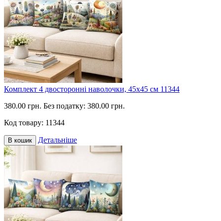
Комплект 4 двосторонні наволочки, 45х45 см 11344
380.00 грн.
Без податку: 380.00 грн.
Код товару:
11344
Детальніше
В кошик