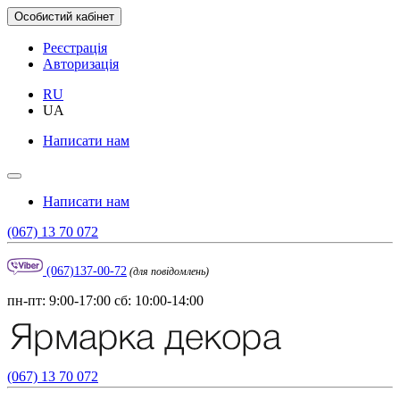
Особистий кабінет
Реєстрація
Авторизація
RU
UA
Написати нам
Написати нам
(067) 13 70 072
(067)137-00-72
(для повідомлень)
пн-пт: 9:00-17:00 сб: 10:00-14:00
(067) 13 70 072