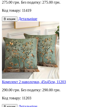
275.00 грн.
Без податку: 275.00 грн.
Код товару:
11419
Детальніше
В кошик
Комплект 2 наволочки, 45х45см, 11203
290.00 грн.
Без податку: 290.00 грн.
Код товару:
11203
Детальніше
В кошик