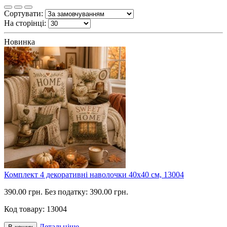
Сортувати:
На сторінці:
Новинка
Комплект 4 декоративні наволочки 40х40 см, 13004
390.00 грн.
Без податку: 390.00 грн.
Код товару:
13004
Детальніше