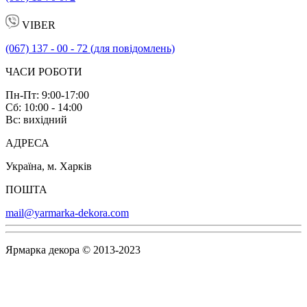
VIBER
(067) 137 - 00 - 72 (для повідомлень)
ЧАСИ РОБОТИ
Пн-Пт: 9:00-17:00
Сб: 10:00 - 14:00
Вс: вихідний
АДРЕСА
Україна, м. Харків
ПОШТА
mail@yarmarka-dekora.com
Ярмарка декора © 2013-2023