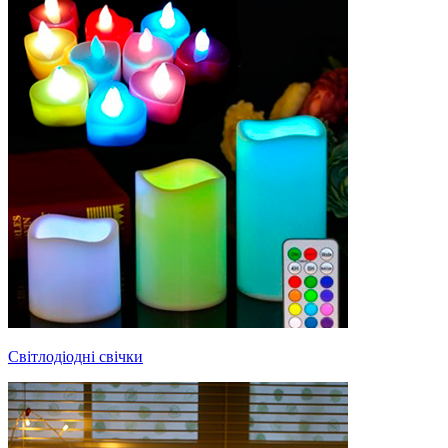
Світлодіодні свічки