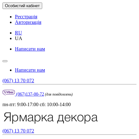
Особистий кабінет
Реєстрація
Авторизація
RU
UA
Написати нам
Написати нам
(067) 13 70 072
(067)137-00-72
(для повідомлень)
пн-пт: 9:00-17:00 сб: 10:00-14:00
(067) 13 70 072