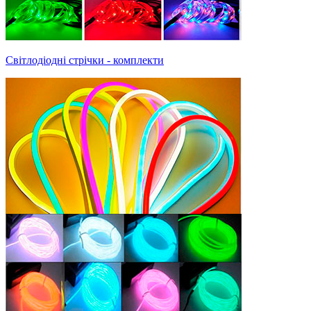
Світлодіодні стрічки - комплекти