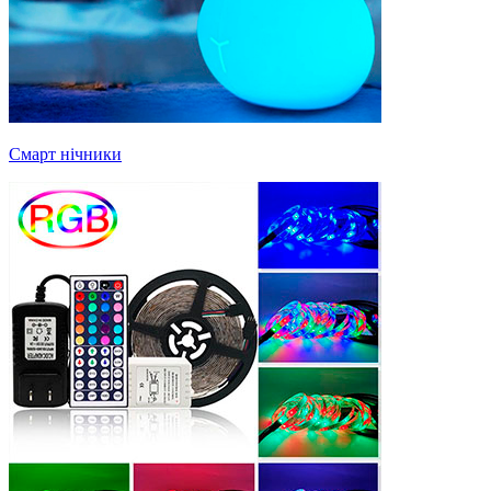
Смарт нічники