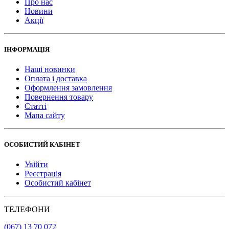
Про нас
Новини
Акції
ІНФОРМАЦІЯ
Наші новинки
Оплата і доставка
Оформлення замовлення
Повернення товару
Статті
Мапа сайту
ОСОБИСТИЙ КАБІНЕТ
Увійти
Реєстрація
Особистий кабінет
ТЕЛЕФОНИ
(067) 13 70 072