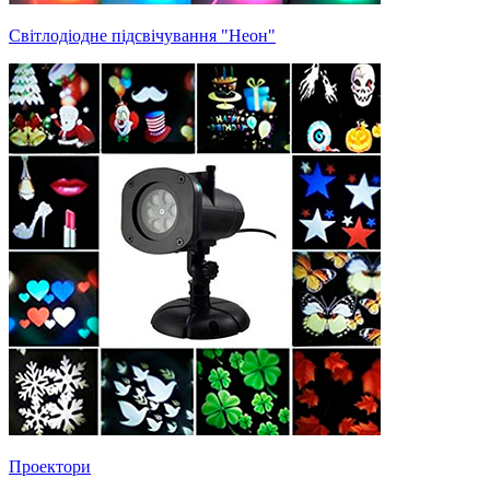
Світлодіодне підсвічування "Неон"
Проектори