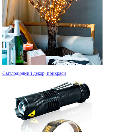
Світлодіодний декор, прикраси