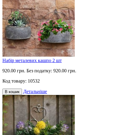
Набір металевих кашпо 2 шт
920.00 грн.
Без податку: 920.00 грн.
Код товару:
10532
Детальніше
В кошик