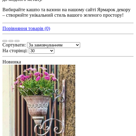
Вибирайте кашпо та вазони на нашому сайті Ярмарок декору
– створюйте унікальний стиль вашого зеленого простору!
Порівняння товарів (0)
Сортувати:
На сторінці:
Новинка