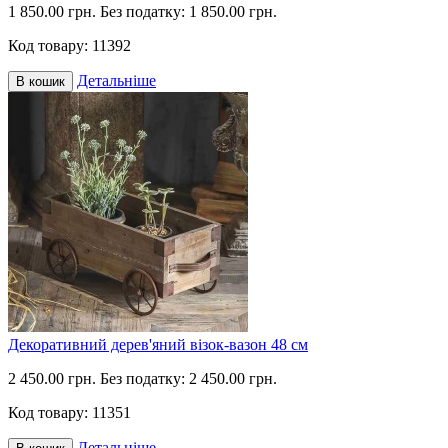
1 850.00 грн.
Без податку: 1 850.00 грн.
Код товару:
11392
Детальніше
В кошик
Декоративний дерев'яний візок-вазон 48 см
2 450.00 грн.
Без податку: 2 450.00 грн.
Код товару:
11351
Детальніше