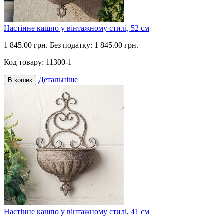
Настінне кашпо у вінтажному стилі, 52 см
1 845.00 грн.
Без податку: 1 845.00 грн.
Код товару:
11300-1
Детальніше
В кошик
Настінне кашпо у вінтажному стилі, 41 см