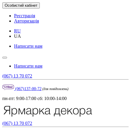
Особистий кабінет
Реєстрація
Авторизація
RU
UA
Написати нам
Написати нам
(067) 13 70 072
(067)137-00-72
(для повідомлень)
пн-пт: 9:00-17:00 сб: 10:00-14:00
(067) 13 70 072