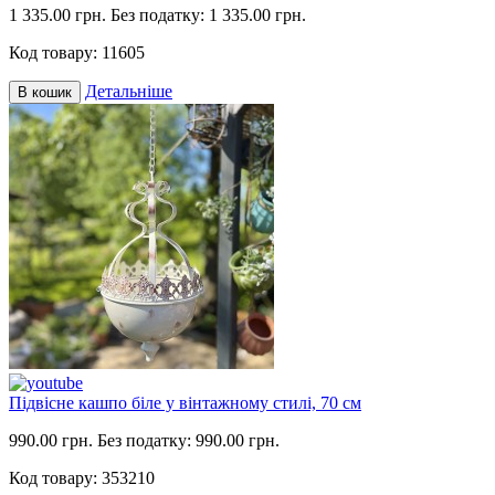
1 335.00 грн.
Без податку: 1 335.00 грн.
Код товару:
11605
Детальніше
В кошик
Підвісне кашпо біле у вінтажному стилі, 70 см
990.00 грн.
Без податку: 990.00 грн.
Код товару:
353210