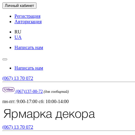
Личный кабинет
Регистрация
Авторизация
RU
UA
Написать нам
Написать нам
(067) 13 70 072
(067)137-00-72
(для сообщений)
пн-пт: 9:00-17:00 сб: 10:00-14:00
(067) 13 70 072