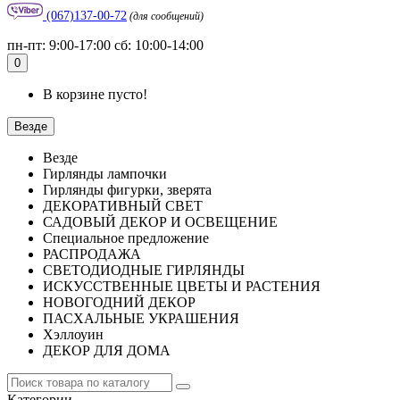
(067)137-00-72
(для сообщений)
пн-пт: 9:00-17:00 сб: 10:00-14:00
0
В корзине пусто!
Везде
Везде
Гирлянды лампочки
Гирлянды фигурки, зверята
ДЕКОРАТИВНЫЙ СВЕТ
САДОВЫЙ ДЕКОР И ОСВЕЩЕНИЕ
Специальное предложение
РАСПРОДАЖА
СВЕТОДИОДНЫЕ ГИРЛЯНДЫ
ИСКУССТВЕННЫЕ ЦВЕТЫ И РАСТЕНИЯ
НОВОГОДНИЙ ДЕКОР
ПАСХАЛЬНЫЕ УКРАШЕНИЯ
Хэллоуин
ДЕКОР ДЛЯ ДОМА
Категории