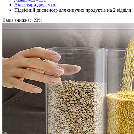
Аксесуари для кухні
Підвісний диспенсер для сипучих продуктів на 2 відділи
Ваша знижка: -23%