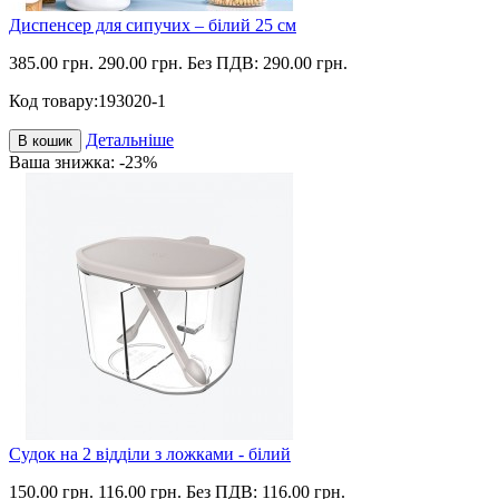
Диспенсер для сипучих – білий 25 см
385.00 грн.
290.00 грн.
Без ПДВ: 290.00 грн.
Код товару:
193020-1
Детальніше
В кошик
Ваша знижка: -23%
Судок на 2 відділи з ложками - білий
150.00 грн.
116.00 грн.
Без ПДВ: 116.00 грн.