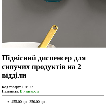
Підвісний диспенсер для
сипучих продуктів на 2
відділи
Код товару:
191922
Наявність:
В наявності
455.00 грн.
350.00 грн.