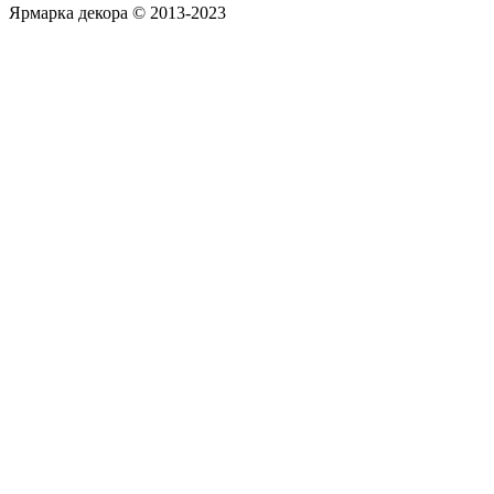
Ярмарка декора © 2013-2023