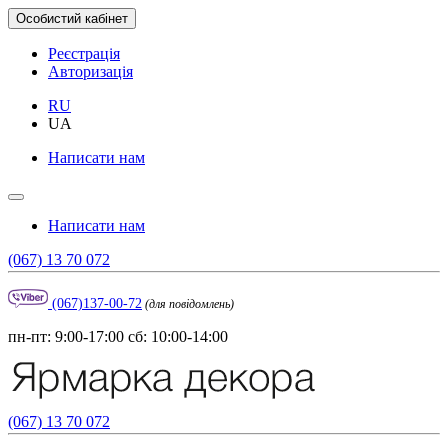
Особистий кабінет
Реєстрація
Авторизація
RU
UA
Написати нам
Написати нам
(067) 13 70 072
(067)137-00-72
(для повідомлень)
пн-пт: 9:00-17:00 сб: 10:00-14:00
(067) 13 70 072