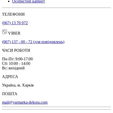
Особистий кабінет
ТЕЛЕФОНИ
(067) 13 70 072
VIBER
(067) 137 - 00 - 72 (для повідомлень)
ЧАСИ РОБОТИ
Пн-Пт: 9:00-17:00
Сб: 10:00 - 14:00
Вс: вихідний
АДРЕСА
Україна, м. Харків
ПОШТА
mail@yarmarka-dekora.com