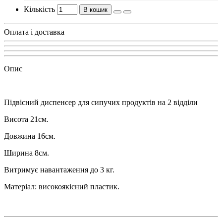
Кількість
В кошик
Оплата і доставка
Опис
Підвісний диспенсер для сипучих продуктів на 2 відділи
Висота 21см.
Довжина 16см.
Ширина 8см.
Витримує навантаження до 3 кг.
Матеріал: високоякісний пластик.