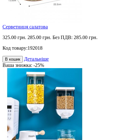
Серветниця салатова
325.00 грн.
285.00 грн.
Без ПДВ: 285.00 грн.
Код товару:
192018
Детальніше
В кошик
Ваша знижка: -25%