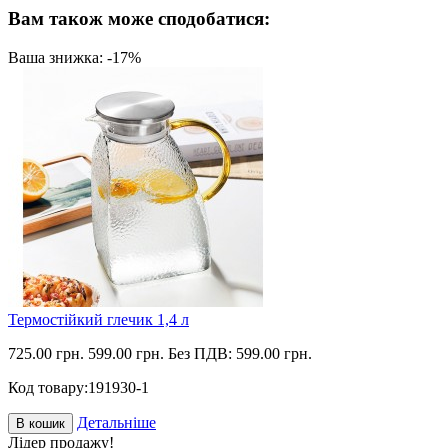
Вам також може сподобатися:
Ваша знижка: -17%
Термостійкий глечик 1,4 л
725.00 грн.
599.00 грн.
Без ПДВ: 599.00 грн.
Код товару:
191930-1
Детальніше
В кошик
Лідер продажу!