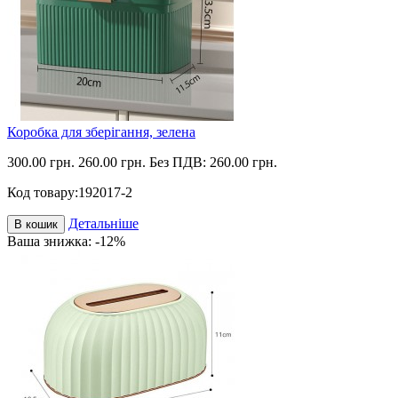
Коробка для зберігання, зелена
300.00 грн.
260.00 грн.
Без ПДВ: 260.00 грн.
Код товару:
192017-2
Детальніше
В кошик
Ваша знижка: -12%