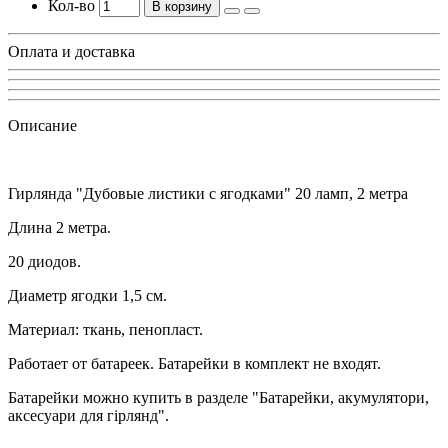
Кол-во
В корзину
Оплата и доставка
Описание
Гирлянда "Дубовые листики с ягодками" 20 ламп, 2 метра
Длина 2 метра.
20 диодов.
Диаметр ягодки 1,5 см.
Материал: ткань, пенопласт.
Работает от батареек. Батарейки в комплект не входят.
Батарейки можно купить в разделе "Батарейки, акумулятори,
аксесуари для гірлянд".