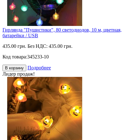
Гирлянда "Пушистики", 80 светодиодов, 10 м, цветная,
батарейки / USB
435.00 грн.
Без НДС: 435.00 грн.
Код товара:
345233-10
Подробнее
В корзину
Лидер продаж!