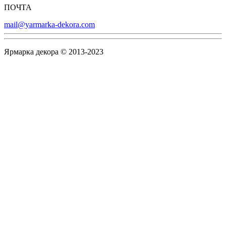
ПОЧТА
mail@yarmarka-dekora.com
Ярмарка декора © 2013-2023