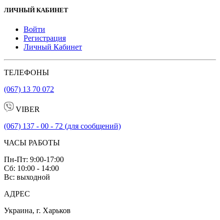
ЛИЧНЫЙ КАБИНЕТ
Войти
Регистрация
Личный Кабинет
ТЕЛЕФОНЫ
(067) 13 70 072
VIBER
(067) 137 - 00 - 72 (для сообщений)
ЧАСЫ РАБОТЫ
Пн-Пт: 9:00-17:00
Сб: 10:00 - 14:00
Вс: выходной
АДРЕС
Украина, г. Харьков