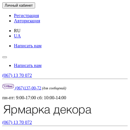
Личный кабинет
Регистрация
Авторизация
RU
UA
Написать нам
Написать нам
(067) 13 70 072
(067)137-00-72
(для сообщений)
пн-пт: 9:00-17:00 сб: 10:00-14:00
(067) 13 70 072