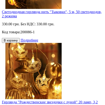
Светодиодная гирлянда нить "Тыковки", 5 м, 50 светодиодов,
2 режима
330.00 грн.
Без НДС: 330.00 грн.
Код товара:
200086-1
Подробнее
В корзину
Гирлянда "Рождественские звездочки с луной" 20 ламп, 3,2