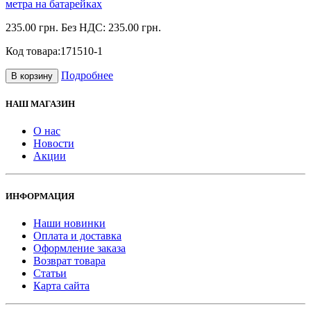
метра на батарейках
235.00 грн.
Без НДС: 235.00 грн.
Код товара:
171510-1
Подробнее
В корзину
НАШ МАГАЗИН
О нас
Новости
Акции
ИНФОРМАЦИЯ
Наши новинки
Оплата и доставка
Оформление заказа
Возврат товара
Статьи
Карта сайта