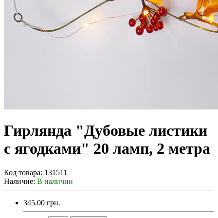
Гирлянда "Дубовые листики
с ягодками" 20 ламп, 2 метра
Код товара:
131511
Наличие:
В наличии
345.00 грн.