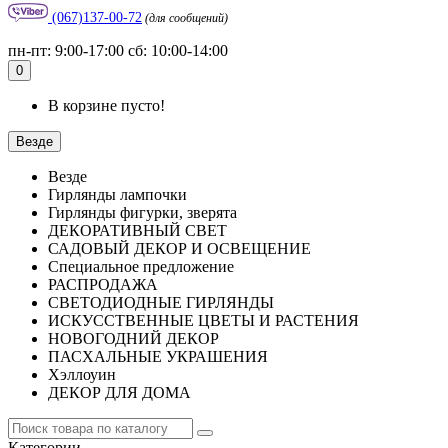
(067)137-00-72
(для сообщений)
пн-пт: 9:00-17:00 сб: 10:00-14:00
0
В корзине пусто!
Везде
Везде
Гирлянды лампочки
Гирлянды фигурки, зверята
ДЕКОРАТИВНЫЙ СВЕТ
САДОВЫЙ ДЕКОР И ОСВЕЩЕНИЕ
Специальное предложение
РАСПРОДАЖА
СВЕТОДИОДНЫЕ ГИРЛЯНДЫ
ИСКУССТВЕННЫЕ ЦВЕТЫ И РАСТЕНИЯ
НОВОГОДНИЙ ДЕКОР
ПАСХАЛЬНЫЕ УКРАШЕНИЯ
Хэллоуин
ДЕКОР ДЛЯ ДОМА
Категории