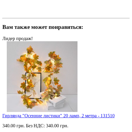
Вам также может понравиться:
Лидер продаж!
Гирлянда "Осенние листики" 20 ламп, 2 метра - 131510
340.00 грн.
Без НДС: 340.00 грн.