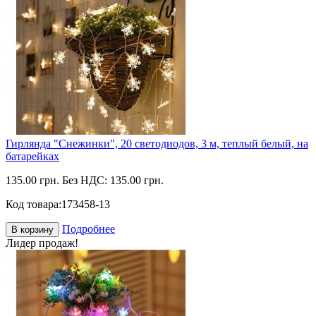
Гирлянда "Снежинки", 20 светодиодов, 3 м, теплый белый, на
батарейках
135.00 грн.
Без НДС: 135.00 грн.
Код товара:
173458-13
Подробнее
В корзину
Лидер продаж!