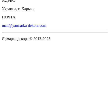
АДРЕС
Украина, г. Харьков
ПОЧТА
mail@yarmarka-dekora.com
Ярмарка декора © 2013-2023