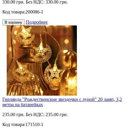
330.00 грн.
Без НДС: 330.00 грн.
Код товара:
200086-1
Подробнее
В корзину
Гирлянда "Рождественские звездочки с луной" 20 ламп, 3,2
метра на батарейках
235.00 грн.
Без НДС: 235.00 грн.
Код товара:
171510-1