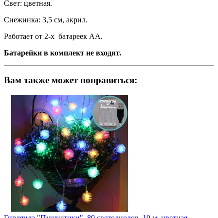
Свет: цветная.
Снежинка: 3,5 см, акрил.
Работает от 2-х батареек АА.
Батарейки в комплект не входят.
Вам также может понравиться:
Гирлянда "Пушистики", 80 светодиодов, 10 м, цветная,