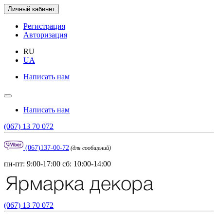
Личный кабинет
Регистрация
Авторизация
RU
UA
Написать нам
Написать нам
(067) 13 70 072
(067)137-00-72
(для сообщений)
пн-пт: 9:00-17:00 сб: 10:00-14:00
(067) 13 70 072