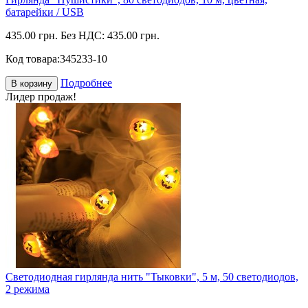
батарейки / USB
435.00 грн.
Без НДС: 435.00 грн.
Код товара:
345233-10
Подробнее
В корзину
Лидер продаж!
Светодиодная гирлянда нить "Тыковки", 5 м, 50 светодиодов,
2 режима