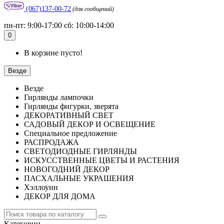
(067)137-00-72
(для сообщений)
пн-пт: 9:00-17:00 сб: 10:00-14:00
0
В корзине пусто!
Везде
Везде
Гирлянды лампочки
Гирлянды фигурки, зверята
ДЕКОРАТИВНЫЙ СВЕТ
САДОВЫЙ ДЕКОР И ОСВЕЩЕНИЕ
Специальное предложение
РАСПРОДАЖА
СВЕТОДИОДНЫЕ ГИРЛЯНДЫ
ИСКУССТВЕННЫЕ ЦВЕТЫ И РАСТЕНИЯ
НОВОГОДНИЙ ДЕКОР
ПАСХАЛЬНЫЕ УКРАШЕНИЯ
Хэллоуин
ДЕКОР ДЛЯ ДОМА
Категории