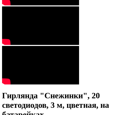
Гирлянда "Снежинки", 20
светодиодов, 3 м, цветная, на
батарейках