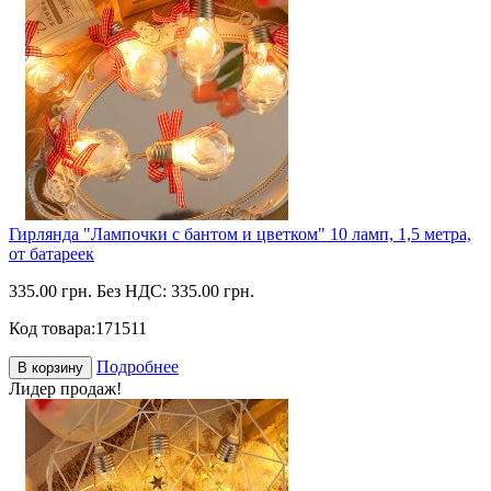
Гирлянда "Лампочки с бантом и цветком" 10 ламп, 1,5 метра,
от батареек
335.00 грн.
Без НДС: 335.00 грн.
Код товара:
171511
Подробнее
В корзину
Лидер продаж!