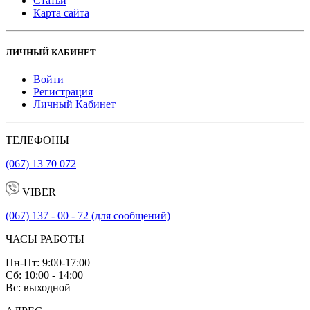
Статьи
Карта сайта
ЛИЧНЫЙ КАБИНЕТ
Войти
Регистрация
Личный Кабинет
ТЕЛЕФОНЫ
(067) 13 70 072
VIBER
(067) 137 - 00 - 72 (для сообщений)
ЧАСЫ РАБОТЫ
Пн-Пт: 9:00-17:00
Сб: 10:00 - 14:00
Вс: выходной