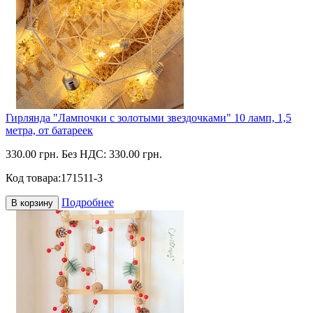
Гирлянда "Лампочки с золотыми звездочками" 10 ламп, 1,5
метра, от батареек
330.00 грн.
Без НДС: 330.00 грн.
Код товара:
171511-3
Подробнее
В корзину