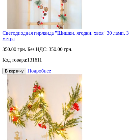
Светодиодная гирлянда "Шишки, ягодки, хвоя" 30 ламп, 3
метра
350.00 грн.
Без НДС: 350.00 грн.
Код товара:
131611
Подробнее
В корзину