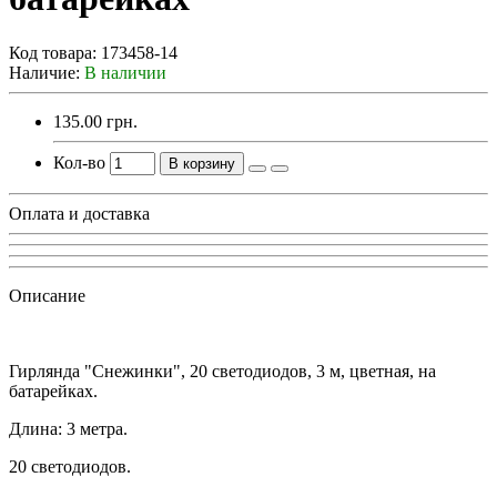
Код товара:
173458-14
Наличие:
В наличии
135.00 грн.
Кол-во
В корзину
Оплата и доставка
Описание
Гирлянда "Снежинки", 20 светодиодов, 3 м, цветная, на
батарейках.
Длина: 3 метра.
20 светодиодов.