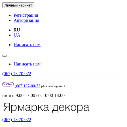
Личный кабинет
Регистрация
Авторизация
RU
UA
Написать нам
Написать нам
(067) 13 70 072
(067)137-00-72
(для сообщений)
пн-пт: 9:00-17:00 сб: 10:00-14:00
(067) 13 70 072