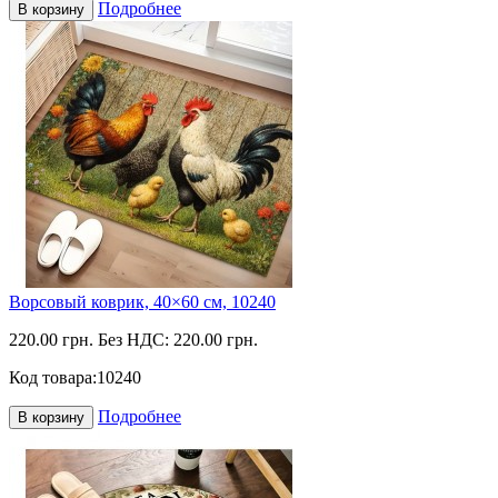
Подробнее
В корзину
Ворсовый коврик, 40×60 см, 10240
220.00 грн.
Без НДС: 220.00 грн.
Код товара:
10240
Подробнее
В корзину