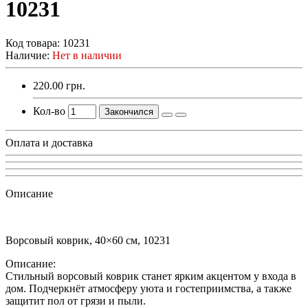
10231
Код товара:
10231
Наличие:
Нет в наличии
220.00 грн.
Кол-во
Закончился
Оплата и доставка
Описание
Ворсовый коврик, 40×60 см, 10231
Описание:
Стильный ворсовый коврик станет ярким акцентом у входа в
дом. Подчеркнёт атмосферу уюта и гостеприимства, а также
защитит пол от грязи и пыли.