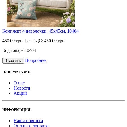
Комплект 4 наволочки, 45х45см, 10404
450.00 грн.
Без НДС: 450.00 грн.
Код товара:
10404
Подробнее
В корзину
НАШ МАГАЗИН
О нас
Новости
Акции
ИНФОРМАЦИЯ
Наши новинки
Оплата и доставка