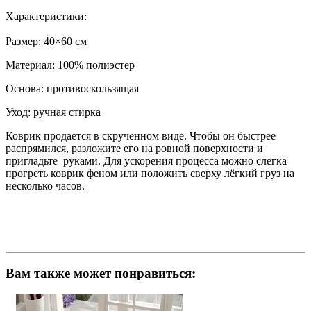
Характеристики:
Размер: 40×60 см
Материал: 100% полиэстер
Основа: противоскользящая
Уход: ручная стирка
Коврик продается в скрученном виде. Чтобы он быстрее
распрямился, разложите его на ровной поверхности и
пригладьте руками. Для ускорения процесса можно слегка
прогреть коврик феном или положить сверху лёгкий груз на
несколько часов.
Вам также может понравиться: