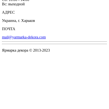
Вс: выходной
АДРЕС
Украина, г. Харьков
ПОЧТА
mail@yarmarka-dekora.com
Ярмарка декора © 2013-2023