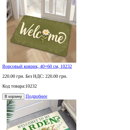
Ворсовый коврик, 40×60 см, 10232
220.00 грн.
Без НДС: 220.00 грн.
Код товара:
10232
Подробнее
В корзину