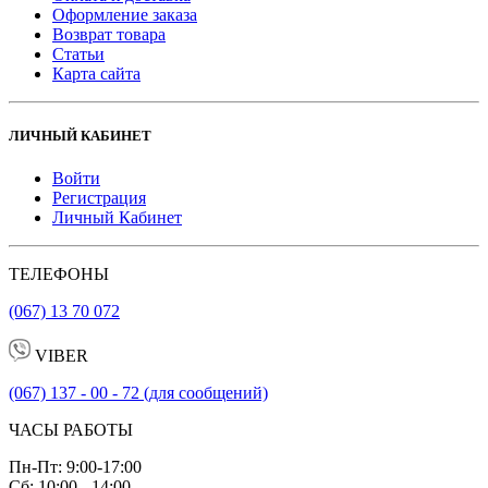
Оформление заказа
Возврат товара
Статьи
Карта сайта
ЛИЧНЫЙ КАБИНЕТ
Войти
Регистрация
Личный Кабинет
ТЕЛЕФОНЫ
(067) 13 70 072
VIBER
(067) 137 - 00 - 72 (для сообщений)
ЧАСЫ РАБОТЫ
Пн-Пт: 9:00-17:00
Сб: 10:00 - 14:00