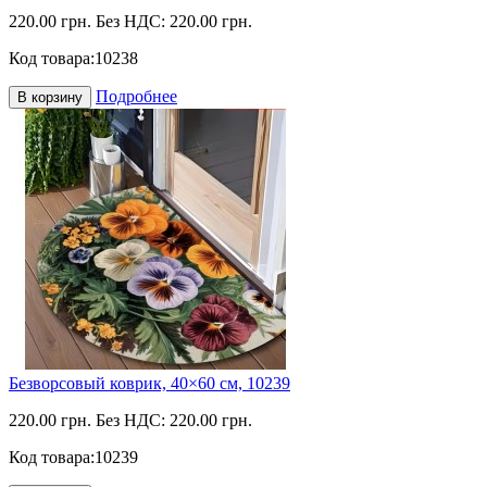
220.00 грн.
Без НДС: 220.00 грн.
Код товара:
10238
Подробнее
В корзину
Безворсовый коврик, 40×60 см, 10239
220.00 грн.
Без НДС: 220.00 грн.
Код товара:
10239