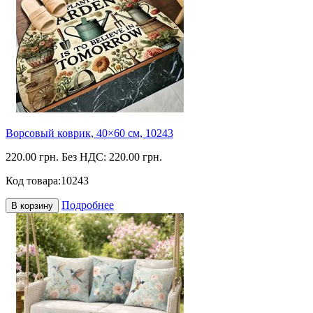
Ворсовый коврик, 40×60 см, 10243
220.00 грн.
Без НДС: 220.00 грн.
Код товара:
10243
Подробнее
В корзину