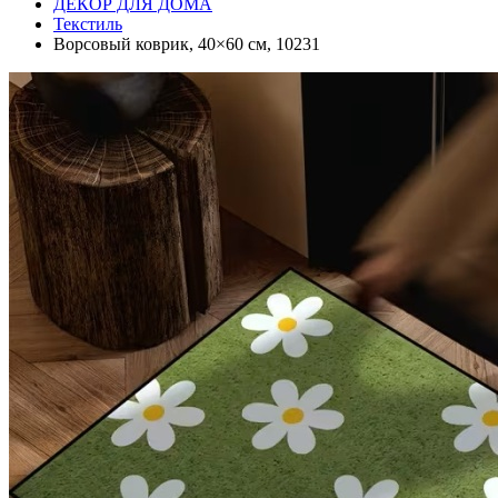
ДЕКОР ДЛЯ ДОМА
Текстиль
Ворсовый коврик, 40×60 см, 10231