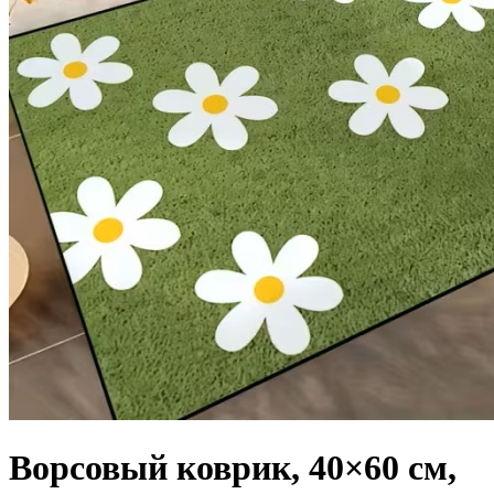
Ворсовый коврик, 40×60 см,