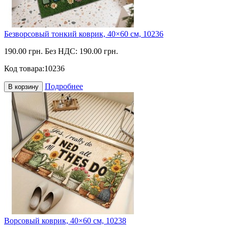
Безворсовый тонкий коврик, 40×60 см, 10236
190.00 грн.
Без НДС: 190.00 грн.
Код товара:
10236
Подробнее
В корзину
Ворсовый коврик, 40×60 см, 10238