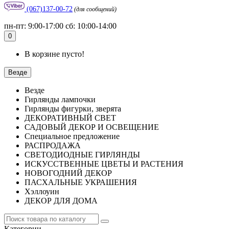
(067)137-00-72
(для сообщений)
пн-пт: 9:00-17:00 сб: 10:00-14:00
0
В корзине пусто!
Везде
Везде
Гирлянды лампочки
Гирлянды фигурки, зверята
ДЕКОРАТИВНЫЙ СВЕТ
САДОВЫЙ ДЕКОР И ОСВЕЩЕНИЕ
Специальное предложение
РАСПРОДАЖА
СВЕТОДИОДНЫЕ ГИРЛЯНДЫ
ИСКУССТВЕННЫЕ ЦВЕТЫ И РАСТЕНИЯ
НОВОГОДНИЙ ДЕКОР
ПАСХАЛЬНЫЕ УКРАШЕНИЯ
Хэллоуин
ДЕКОР ДЛЯ ДОМА
Категории