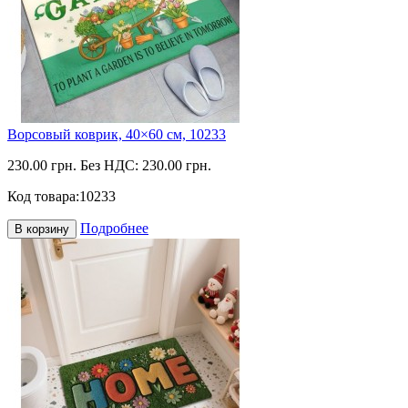
Ворсовый коврик, 40×60 см, 10233
230.00 грн.
Без НДС: 230.00 грн.
Код товара:
10233
Подробнее
В корзину