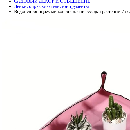
САДОВЫЙ ДЕКОР И ОСВЕЩЕНИЕ
Лейки, опрыскиватели, инструменты
Водонепроницаемый коврик для пересадки растений 75х7