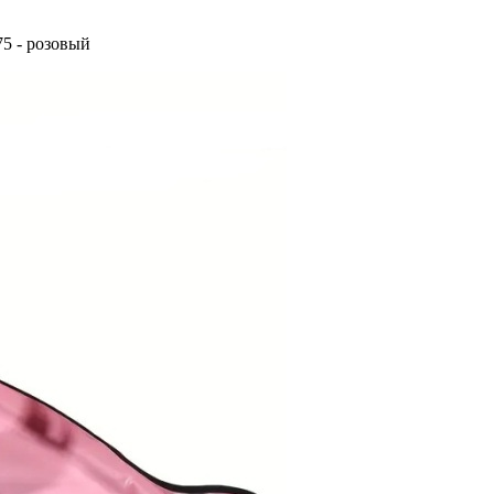
5 - розовый