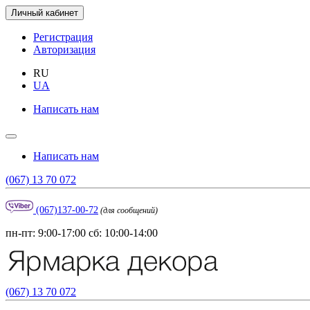
Личный кабинет
Регистрация
Авторизация
RU
UA
Написать нам
Написать нам
(067) 13 70 072
(067)137-00-72
(для сообщений)
пн-пт: 9:00-17:00 сб: 10:00-14:00
(067) 13 70 072