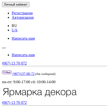
Личный кабинет
Регистрация
Авторизация
RU
UA
Написать нам
Написать нам
(067) 13 70 072
(067)137-00-72
(для сообщений)
пн-пт: 9:00-17:00 сб: 10:00-14:00
(067) 13 70 072