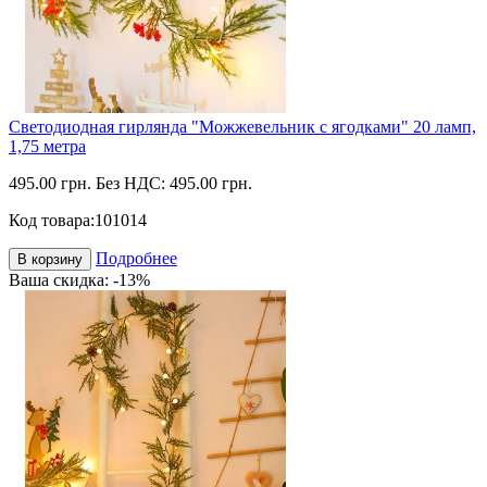
Светодиодная гирлянда "Можжевельник с ягодками" 20 ламп,
1,75 метра
495.00 грн.
Без НДС: 495.00 грн.
Код товара:
101014
Подробнее
В корзину
Ваша скидка: -13%