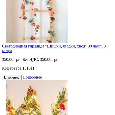
Светодиодная гирлянда "Шишки, ягодки, хвоя" 30 ламп, 3
метра
350.00 грн.
Без НДС: 350.00 грн.
Код товара:
131611
Подробнее
В корзину