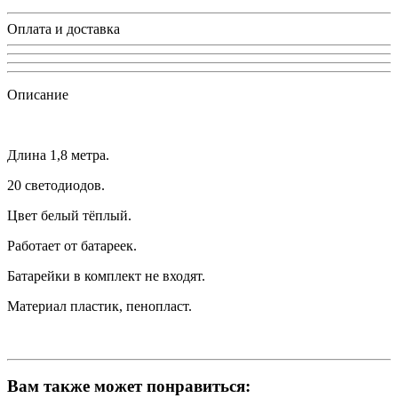
Оплата и доставка
Описание
Длина 1,8 метра.
20 светодиодов.
Цвет белый тёплый.
Работает от батареек.
Батарейки в комплект не входят.
Материал пластик, пенопласт.
Вам также может понравиться: