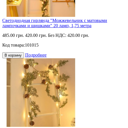
Светодиодная гирлянда "Можжевельник с матовыми
лампочками и шишками" 20 ламп, 1,75 метра
485.00 грн.
420.00 грн.
Без НДС: 420.00 грн.
Код товара:
101015
Подробнее
В корзину