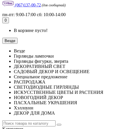
(067)137-00-72
(для сообщений)
пн-пт: 9:00-17:00 сб: 10:00-14:00
0
В корзине пусто!
Везде
Везде
Гирлянды лампочки
Гирлянды фигурки, зверята
ДЕКОРАТИВНЫЙ СВЕТ
САДОВЫЙ ДЕКОР И ОСВЕЩЕНИЕ
Специальное предложение
РАСПРОДАЖА
СВЕТОДИОДНЫЕ ГИРЛЯНДЫ
ИСКУССТВЕННЫЕ ЦВЕТЫ И РАСТЕНИЯ
НОВОГОДНИЙ ДЕКОР
ПАСХАЛЬНЫЕ УКРАШЕНИЯ
Хэллоуин
ДЕКОР ДЛЯ ДОМА
Категории