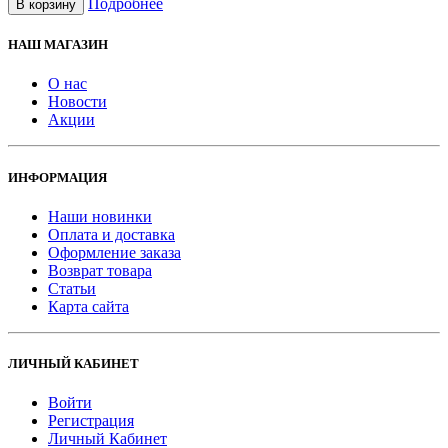
Подробнее
В корзину
НАШ МАГАЗИН
О нас
Новости
Акции
ИНФОРМАЦИЯ
Наши новинки
Оплата и доставка
Оформление заказа
Возврат товара
Статьи
Карта сайта
ЛИЧНЫЙ КАБИНЕТ
Войти
Регистрация
Личный Кабинет