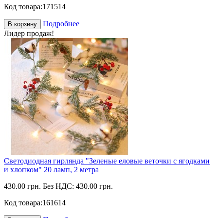
Код товара:
171514
Подробнее
В корзину
Лидер продаж!
Светодиодная гирлянда "Зеленые еловые веточки с ягодками
и хлопком" 20 ламп, 2 метра
430.00 грн.
Без НДС: 430.00 грн.
Код товара:
161614