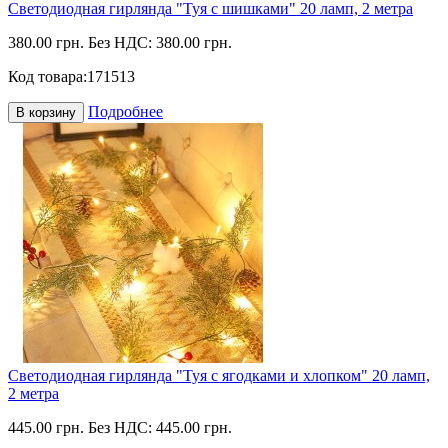
Светодиодная гирлянда "Туя с шишками" 20 ламп, 2 метра
380.00 грн.
Без НДС: 380.00 грн.
Код товара:
171513
Подробнее
В корзину
Светодиодная гирлянда "Туя с ягодками и хлопком" 20 ламп,
2 метра
445.00 грн.
Без НДС: 445.00 грн.