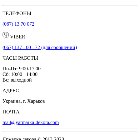
ТЕЛЕФОНЫ
(067) 13 70 072
VIBER
(067) 137 - 00 - 72 (для сообщений)
ЧАСЫ РАБОТЫ
Пн-Пт: 9:00-17:00
Сб: 10:00 - 14:00
Вс: выходной
АДРЕС
Украина, г. Харьков
ПОЧТА
mail@yarmarka-dekora.com
Ярмарка декора © 2013-2023