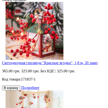
Светодиодная гирлянда "Красные ягодки", 1,8 м, 20 ламп
365.00 грн.
325.00 грн.
Без НДС: 325.00 грн.
Код товара:
171837-1
Подробнее
В корзину