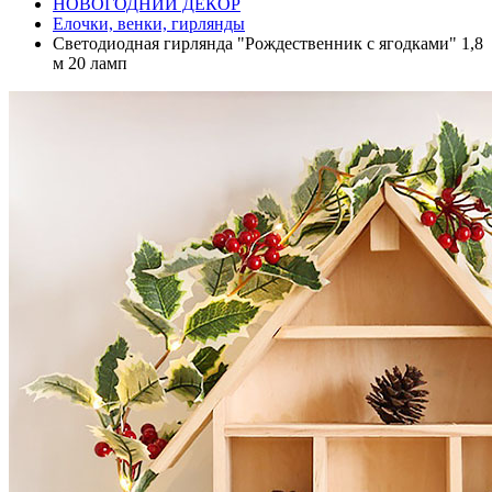
НОВОГОДНИЙ ДЕКОР
Елочки, венки, гирлянды
Светодиодная гирлянда "Рождественник с ягодками" 1,8
м 20 ламп