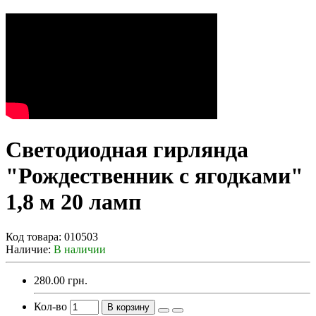
Светодиодная гирлянда
"Рождественник с ягодками"
1,8 м 20 ламп
Код товара:
010503
Наличие:
В наличии
280.00 грн.
Кол-во
В корзину