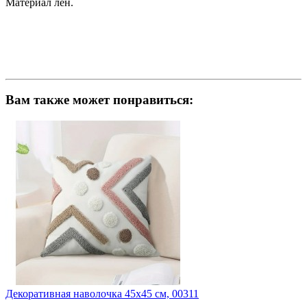
Материал лен.
Вам также может понравиться:
Декоративная наволочка 45х45 см, 00311