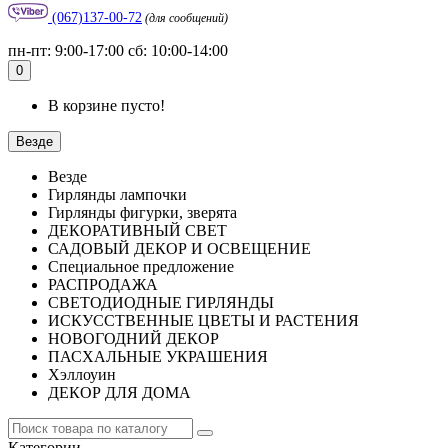
(067)137-00-72
(для сообщений)
пн-пт: 9:00-17:00 сб: 10:00-14:00
0
В корзине пусто!
Везде
Везде
Гирлянды лампочки
Гирлянды фигурки, зверята
ДЕКОРАТИВНЫЙ СВЕТ
САДОВЫЙ ДЕКОР И ОСВЕЩЕНИЕ
Специальное предложение
РАСПРОДАЖА
СВЕТОДИОДНЫЕ ГИРЛЯНДЫ
ИСКУССТВЕННЫЕ ЦВЕТЫ И РАСТЕНИЯ
НОВОГОДНИЙ ДЕКОР
ПАСХАЛЬНЫЕ УКРАШЕНИЯ
Хэллоуин
ДЕКОР ДЛЯ ДОМА
Категории