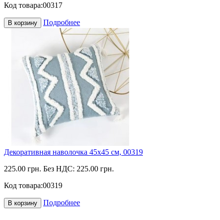
Код товара:
00317
Подробнее
В корзину
Декоративная наволочка 45х45 см, 00319
225.00 грн.
Без НДС: 225.00 грн.
Код товара:
00319
Подробнее
В корзину