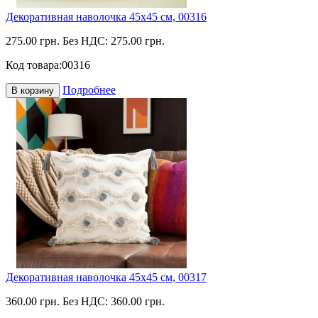
Декоративная наволочка 45х45 см, 00316
275.00 грн.
Без НДС: 275.00 грн.
Код товара:
00316
Подробнее
В корзину
Декоративная наволочка 45х45 см, 00317
360.00 грн.
Без НДС: 360.00 грн.