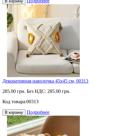
Подробнее
В корзину
Декоративная наволочка 45х45 см, 00313
285.00 грн.
Без НДС: 285.00 грн.
Код товара:
00313
Подробнее
В корзину