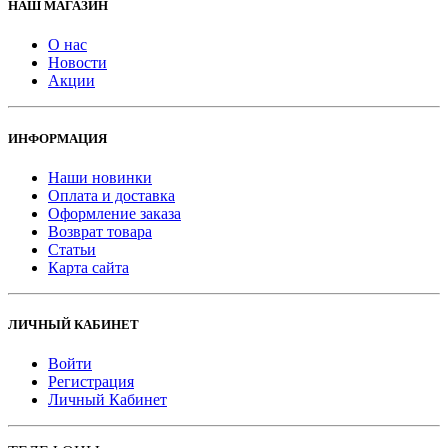
НАШ МАГАЗИН
О нас
Новости
Акции
ИНФОРМАЦИЯ
Наши новинки
Оплата и доставка
Оформление заказа
Возврат товара
Статьи
Карта сайта
ЛИЧНЫЙ КАБИНЕТ
Войти
Регистрация
Личный Кабинет