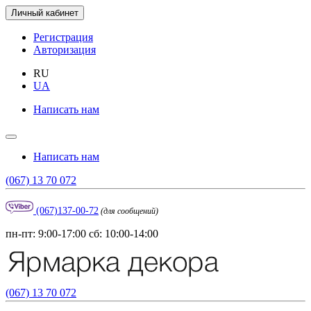
Личный кабинет
Регистрация
Авторизация
RU
UA
Написать нам
Написать нам
(067) 13 70 072
(067)137-00-72
(для сообщений)
пн-пт: 9:00-17:00 сб: 10:00-14:00
(067) 13 70 072