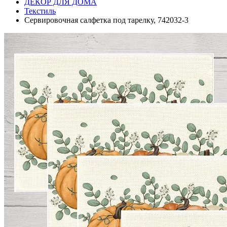
ДЕКОР ДЛЯ ДОМА
Текстиль
Сервировочная салфетка под тарелку, 742032-3