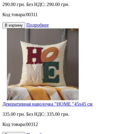
290.00 грн.
Без НДС: 290.00 грн.
Код товара:
00311
Подробнее
В корзину
Декоративная наволочка "HOME "45х45 см
335.00 грн.
Без НДС: 335.00 грн.
Код товара:
00312