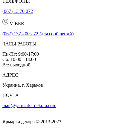
ТЕЛЕФОНЫ
(067) 13 70 072
VIBER
(067) 137 - 00 - 72 (для сообщений)
ЧАСЫ РАБОТЫ
Пн-Пт: 9:00-17:00
Сб: 10:00 - 14:00
Вс: выходной
АДРЕС
Украина, г. Харьков
ПОЧТА
mail@yarmarka-dekora.com
Ярмарка декора © 2013-2023