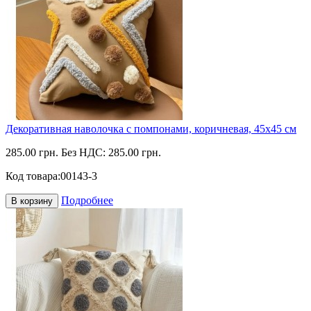
Декоративная наволочка с помпонами, коричневая, 45х45 см
285.00 грн.
Без НДС: 285.00 грн.
Код товара:
00143-3
Подробнее
В корзину