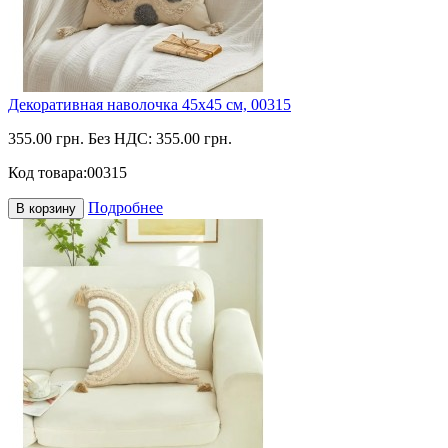
Декоративная наволочка 45х45 см, 00315
355.00 грн.
Без НДС: 355.00 грн.
Код товара:
00315
Подробнее
В корзину