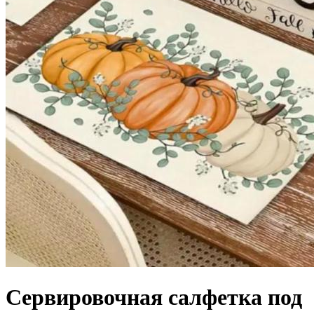
Сервировочная салфетка под