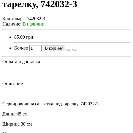
тарелку, 742032-3
Код товара:
742032-3
Наличие:
В наличии
85.00 грн.
Кол-во
В корзину
Оплата и доставка
Описание
Сервировочная салфетка под тарелку, 742032-3
Длина 45 см
Ширина 30 см