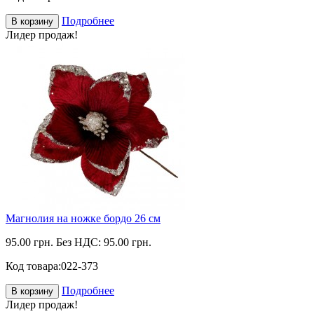
Подробнее
В корзину
Лидер продаж!
Магнолия на ножке бордо 26 см
95.00 грн.
Без НДС: 95.00 грн.
Код товара:
022-373
Подробнее
В корзину
Лидер продаж!