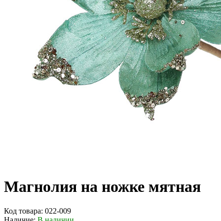
Магнолия на ножке мятная
Код товара:
022-009
Наличие:
В наличии