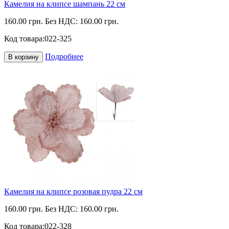
Камелия на клипсе шампань 22 см
160.00 грн.
Без НДС: 160.00 грн.
Код товара:
022-325
Подробнее
В корзину
Камелия на клипсе розовая пудра 22 см
160.00 грн.
Без НДС: 160.00 грн.
Код товара:
022-328