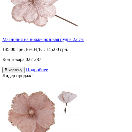
Магнолия на ножке розовая пудра 22 см
145.00 грн.
Без НДС: 145.00 грн.
Код товара:
022-287
Подробнее
В корзину
Лидер продаж!