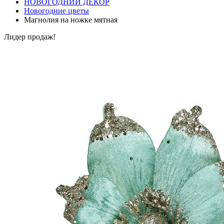
НОВОГОДНИЙ ДЕКОР
Новогодние цветы
Магнолия на ножке мятная
Лидер продаж!