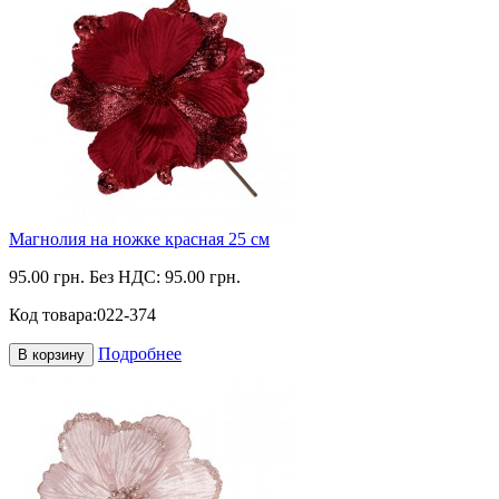
Магнолия на ножке красная 25 см
95.00 грн.
Без НДС: 95.00 грн.
Код товара:
022-374
Подробнее
В корзину