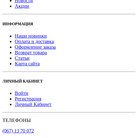
Новости
Акции
ИНФОРМАЦИЯ
Наши новинки
Оплата и доставка
Оформление заказа
Возврат товара
Статьи
Карта сайта
ЛИЧНЫЙ КАБИНЕТ
Войти
Регистрация
Личный Кабинет
ТЕЛЕФОНЫ
(067) 13 70 072