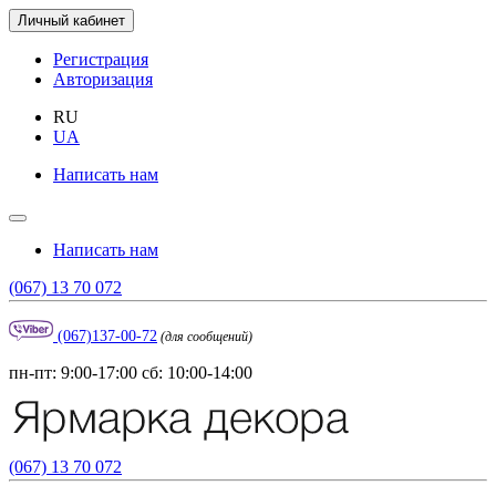
Личный кабинет
Регистрация
Авторизация
RU
UA
Написать нам
Написать нам
(067) 13 70 072
(067)137-00-72
(для сообщений)
пн-пт: 9:00-17:00 сб: 10:00-14:00
(067) 13 70 072