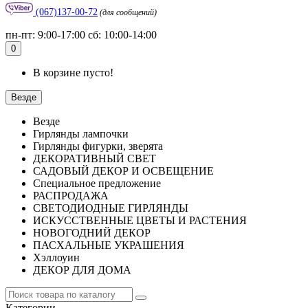
(067)137-00-72
(для сообщений)
пн-пт: 9:00-17:00 сб: 10:00-14:00
0
В корзине пусто!
Везде
Везде
Гирлянды лампочки
Гирлянды фигурки, зверята
ДЕКОРАТИВНЫЙ СВЕТ
САДОВЫЙ ДЕКОР И ОСВЕЩЕНИЕ
Специальное предложение
РАСПРОДАЖА
СВЕТОДИОДНЫЕ ГИРЛЯНДЫ
ИСКУССТВЕННЫЕ ЦВЕТЫ И РАСТЕНИЯ
НОВОГОДНИЙ ДЕКОР
ПАСХАЛЬНЫЕ УКРАШЕНИЯ
Хэллоуин
ДЕКОР ДЛЯ ДОМА
Категории