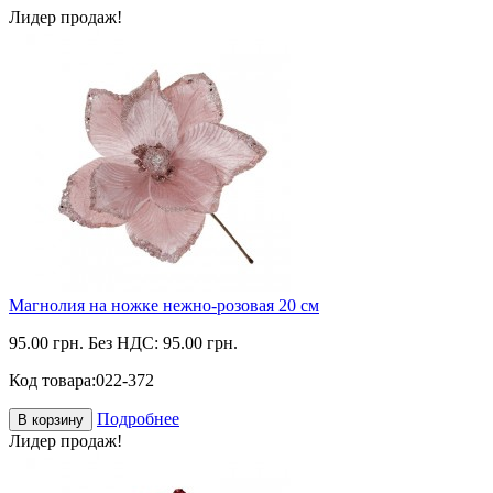
Лидер продаж!
Магнолия на ножке нежно-розовая 20 см
95.00 грн.
Без НДС: 95.00 грн.
Код товара:
022-372
Подробнее
В корзину
Лидер продаж!