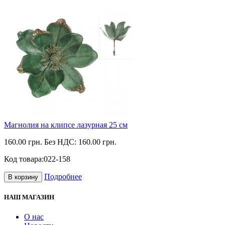
Магнолия на клипсе лазурная 25 см
160.00 грн.
Без НДС: 160.00 грн.
Код товара:
022-158
Подробнее
В корзину
НАШ МАГАЗИН
О нас