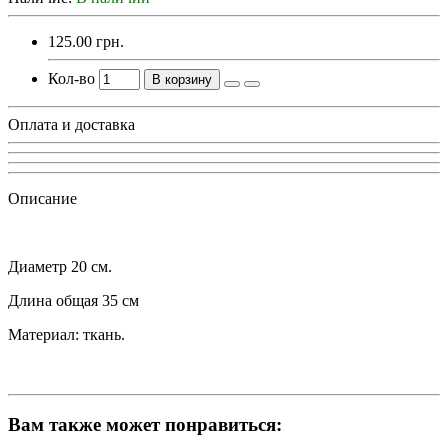
125.00 грн.
Кол-во
В корзину
Оплата и доставка
Описание
Диаметр 20 см.
Длина общая 35 см
Материал: ткань.
Вам также может понравиться: