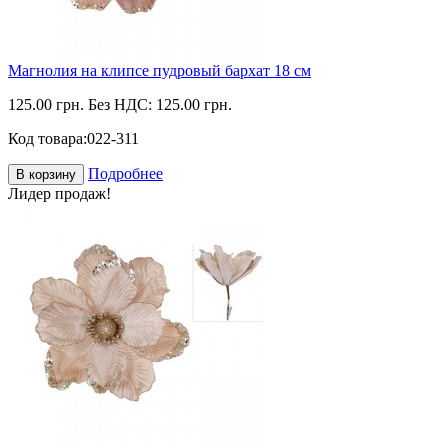
Магнолия на клипсе пудровый бархат 18 см
125.00 грн.
Без НДС: 125.00 грн.
Код товара:
022-311
Подробнее
В корзину
Лидер продаж!