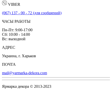
VIBER
(067) 137 - 00 - 72 (для сообщений)
ЧАСЫ РАБОТЫ
Пн-Пт: 9:00-17:00
Сб: 10:00 - 14:00
Вс: выходной
АДРЕС
Украина, г. Харьков
ПОЧТА
mail@yarmarka-dekora.com
Ярмарка декора © 2013-2023