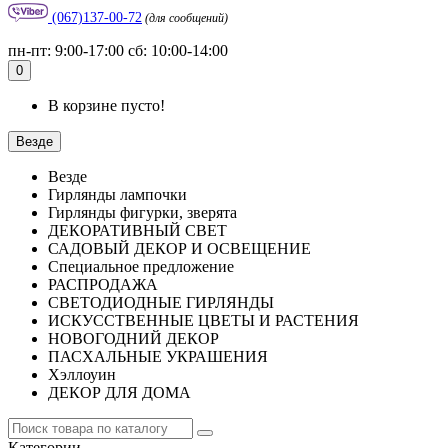
(067)137-00-72
(для сообщений)
пн-пт: 9:00-17:00 сб: 10:00-14:00
0
В корзине пусто!
Везде
Везде
Гирлянды лампочки
Гирлянды фигурки, зверята
ДЕКОРАТИВНЫЙ СВЕТ
САДОВЫЙ ДЕКОР И ОСВЕЩЕНИЕ
Специальное предложение
РАСПРОДАЖА
СВЕТОДИОДНЫЕ ГИРЛЯНДЫ
ИСКУССТВЕННЫЕ ЦВЕТЫ И РАСТЕНИЯ
НОВОГОДНИЙ ДЕКОР
ПАСХАЛЬНЫЕ УКРАШЕНИЯ
Хэллоуин
ДЕКОР ДЛЯ ДОМА
Категории