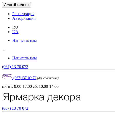
Личный кабинет
Регистрация
Авторизация
RU
UA
Написать нам
Написать нам
(067) 13 70 072
(067)137-00-72
(для сообщений)
пн-пт: 9:00-17:00 сб: 10:00-14:00
(067) 13 70 072