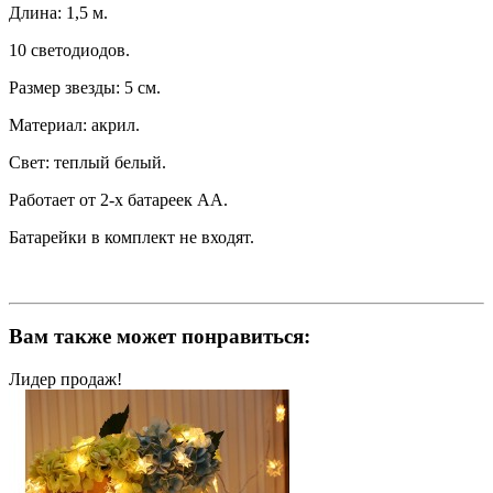
Длина: 1,5 м.
10 светодиодов.
Размер звезды: 5 см.
Материал: акрил.
Свет: теплый белый.
Работает от 2-х батареек АА.
Батарейки в комплект не входят.
Вам также может понравиться:
Лидер продаж!