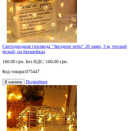
Светодиодная гирлянда "Звездное небо" 20 ламп, 3 м, теплый
белый, на батарейках
160.00 грн.
Без НДС: 160.00 грн.
Код товара:
075447
Подробнее
В корзину