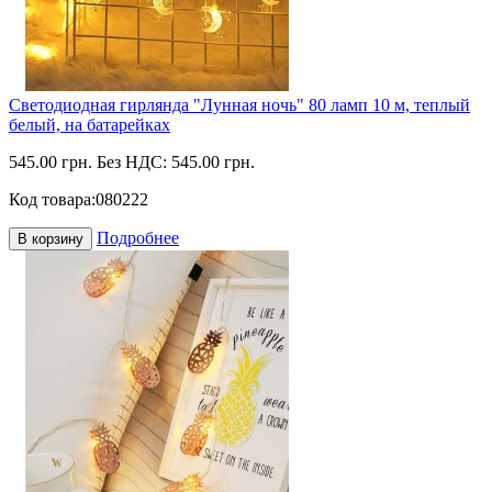
Светодиодная гирлянда "Лунная ночь" 80 ламп 10 м, теплый
белый, на батарейках
545.00 грн.
Без НДС: 545.00 грн.
Код товара:
080222
Подробнее
В корзину