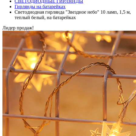
СВЕТОДИОДНЫЕ ГИРЛЯНДЫ
Гирлянды на батарейках
Светодиодная гирлянда "Звездное небо" 10 ламп, 1,5 м,
теплый белый, на батарейках
Лидер продаж!