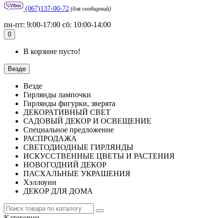
(067)137-00-72
(для сообщений)
пн-пт: 9:00-17:00 сб: 10:00-14:00
0
В корзине пусто!
Везде
Везде
Гирлянды лампочки
Гирлянды фигурки, зверята
ДЕКОРАТИВНЫЙ СВЕТ
САДОВЫЙ ДЕКОР И ОСВЕЩЕНИЕ
Специальное предложение
РАСПРОДАЖА
СВЕТОДИОДНЫЕ ГИРЛЯНДЫ
ИСКУССТВЕННЫЕ ЦВЕТЫ И РАСТЕНИЯ
НОВОГОДНИЙ ДЕКОР
ПАСХАЛЬНЫЕ УКРАШЕНИЯ
Хэллоуин
ДЕКОР ДЛЯ ДОМА
Категории