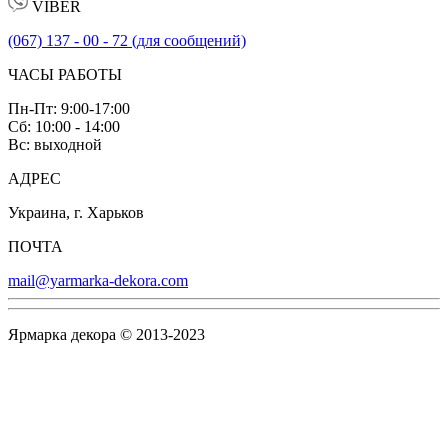
VIBER
(067) 137 - 00 - 72 (для сообщений)
ЧАСЫ РАБОТЫ
Пн-Пт: 9:00-17:00
Сб: 10:00 - 14:00
Вс: выходной
АДРЕС
Украина, г. Харьков
ПОЧТА
mail@yarmarka-dekora.com
Ярмарка декора © 2013-2023