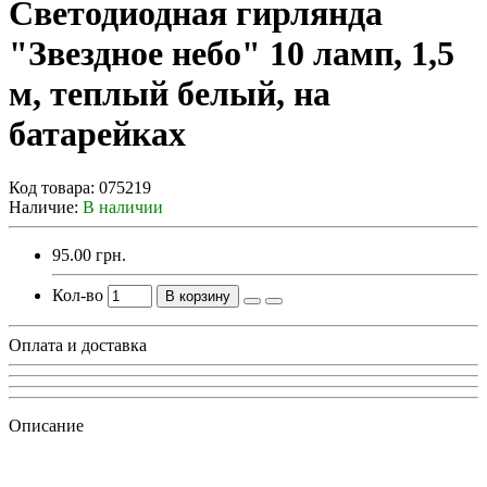
Светодиодная гирлянда
"Звездное небо" 10 ламп, 1,5
м, теплый белый, на
батарейках
Код товара:
075219
Наличие:
В наличии
95.00 грн.
Кол-во
В корзину
Оплата и доставка
Описание