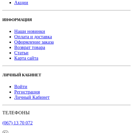
Акции
ИНФОРМАЦИЯ
Наши новинки
Оплата и доставка
Оформление заказа
Возврат товара
Статьи
Карта сайта
ЛИЧНЫЙ КАБИНЕТ
Войти
Регистрация
Личный Кабинет
ТЕЛЕФОНЫ
(067) 13 70 072