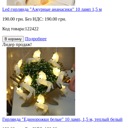
Led гирлянда "Ажурные ананасики" 10 ламп 1,5 м
190.00 грн.
Без НДС: 190.00 грн.
Код товара:
122422
Подробнее
В корзину
Лидер продаж!
Гирлянда "Единорожки белые" 10 ламп, 1,5 м, теплый белый