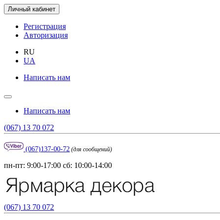
Личный кабинет
Регистрация
Авторизация
RU
UA
Написать нам
Написать нам
(067) 13 70 072
(067)137-00-72
(для сообщений)
пн-пт: 9:00-17:00 сб: 10:00-14:00
(067) 13 70 072