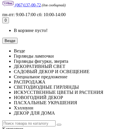
(067)137-00-72
(для сообщений)
пн-пт: 9:00-17:00 сб: 10:00-14:00
0
В корзине пусто!
Везде
Везде
Гирлянды лампочки
Гирлянды фигурки, зверята
ДЕКОРАТИВНЫЙ СВЕТ
САДОВЫЙ ДЕКОР И ОСВЕЩЕНИЕ
Специальное предложение
РАСПРОДАЖА
СВЕТОДИОДНЫЕ ГИРЛЯНДЫ
ИСКУССТВЕННЫЕ ЦВЕТЫ И РАСТЕНИЯ
НОВОГОДНИЙ ДЕКОР
ПАСХАЛЬНЫЕ УКРАШЕНИЯ
Хэллоуин
ДЕКОР ДЛЯ ДОМА
Категории