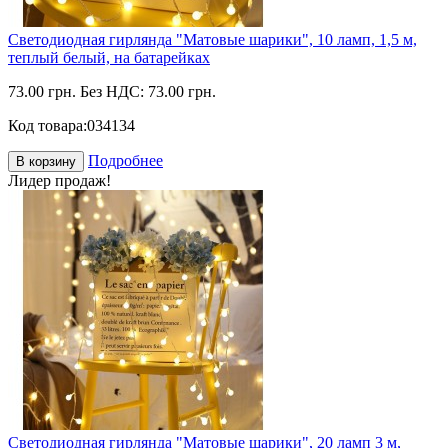
Светодиодная гирлянда "Матовые шарики", 10 ламп, 1,5 м,
теплый белый, на батарейках
73.00 грн.
Без НДС: 73.00 грн.
Код товара:
034134
Подробнее
В корзину
Лидер продаж!
Светодиодная гирлянда "Матовые шарики", 20 ламп 3 м,