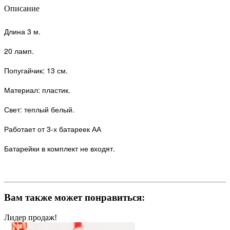
Описание
Длина 3 м.
20 ламп.
Попугайчик
: 13 см.
Материал: пластик.
Свет: теплый белый.
Работает от 3-х батареек АА
Батарейки в комплект не входят.
Вам также может понравиться:
Лидер продаж!