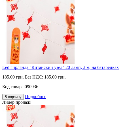
Led гирлянда "Китайский узел" 20 ламп, 3 м, на батарейках
185.00 грн.
Без НДС: 185.00 грн.
Код товара:
090936
Подробнее
В корзину
Лидер продаж!