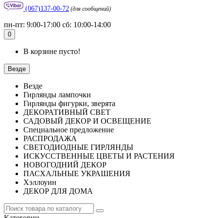
(067)137-00-72
(для сообщений)
пн-пт: 9:00-17:00 сб: 10:00-14:00
0
В корзине пусто!
Везде
Везде
Гирлянды лампочки
Гирлянды фигурки, зверята
ДЕКОРАТИВНЫЙ СВЕТ
САДОВЫЙ ДЕКОР И ОСВЕЩЕНИЕ
Специальное предложение
РАСПРОДАЖА
СВЕТОДИОДНЫЕ ГИРЛЯНДЫ
ИСКУССТВЕННЫЕ ЦВЕТЫ И РАСТЕНИЯ
НОВОГОДНИЙ ДЕКОР
ПАСХАЛЬНЫЕ УКРАШЕНИЯ
Хэллоуин
ДЕКОР ДЛЯ ДОМА
Категории