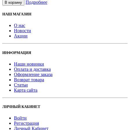
Подробнее
В корзину
НАШ МАГАЗИН
О нас
Новости
Акции
ИНФОРМАЦИЯ
Наши новинки
Оплата и доставка
Оформление заказа
Возврат товара
Статьи
Карта сайта
ЛИЧНЫЙ КАБИНЕТ
Войти
Регистрация
Личный Кабинет