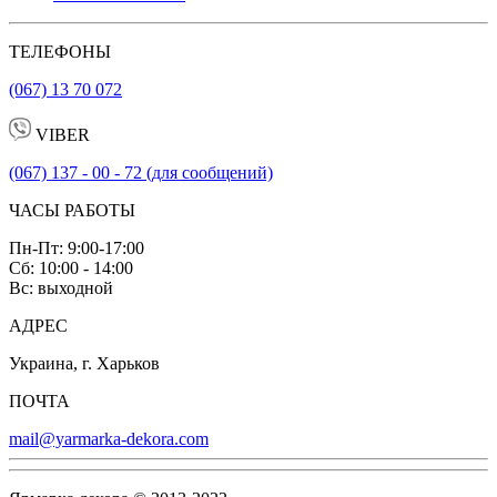
ТЕЛЕФОНЫ
(067) 13 70 072
VIBER
(067) 137 - 00 - 72 (для сообщений)
ЧАСЫ РАБОТЫ
Пн-Пт: 9:00-17:00
Сб: 10:00 - 14:00
Вс: выходной
АДРЕС
Украина, г. Харьков
ПОЧТА
mail@yarmarka-dekora.com