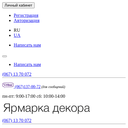
Личный кабинет
Регистрация
Авторизация
RU
UA
Написать нам
Написать нам
(067) 13 70 072
(067)137-00-72
(для сообщений)
пн-пт: 9:00-17:00 сб: 10:00-14:00
(067) 13 70 072