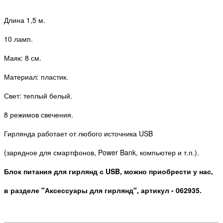
Длина 1,5 м.
10 ламп.
Маяк: 8 см.
Материал: пластик.
Свет: теплый белый.
8 режимов свечения.
Гирлянда работает от любого источника USB
(зарядное для смартфонов, Power Bank, компьютер и т.п.).
Блок питания для гирлянд с USB, можно приобрести у нас,
в разделе "Аксессуары для гирлянд", артикул - 062935.