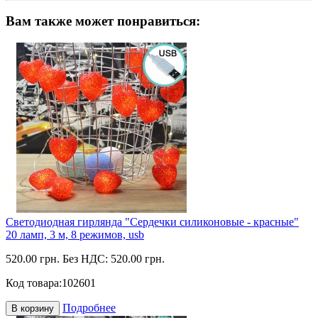
Вам также может понравиться:
Светодиодная гирлянда "Сердечки силиконовые - красные"
20 ламп, 3 м, 8 режимов, usb
520.00 грн.
Без НДС: 520.00 грн.
Код товара:
102601
Подробнее
В корзину