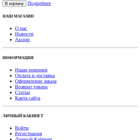
Подробнее
В корзину
НАШ МАГАЗИН
О нас
Новости
Акции
ИНФОРМАЦИЯ
Наши новинки
Оплата и доставка
Оформление заказа
Возврат товара
Статьи
Карта сайта
ЛИЧНЫЙ КАБИНЕТ
Войти
Регистрация
Личный Кабинет