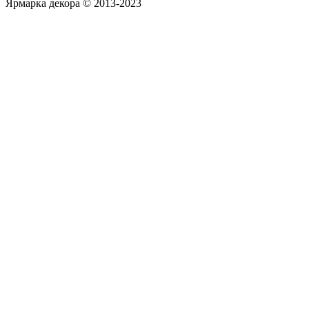
Ярмарка декора © 2013-2023