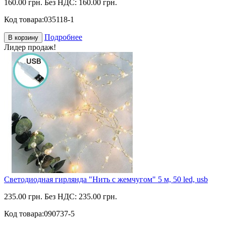
160.00 грн.
Без НДС: 160.00 грн.
Код товара:
035118-1
Подробнее
В корзину
Лидер продаж!
Светодиодная гирлянда "Нить с жемчугом" 5 м, 50 led, usb
235.00 грн.
Без НДС: 235.00 грн.
Код товара:
090737-5