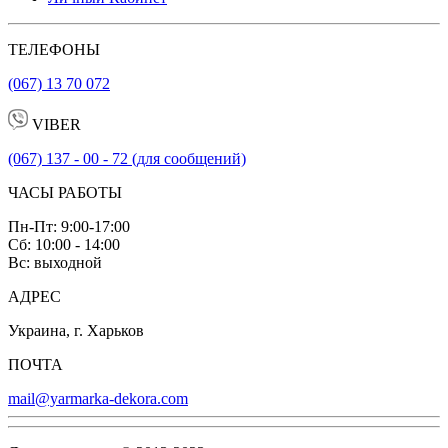
ТЕЛЕФОНЫ
(067) 13 70 072
VIBER
(067) 137 - 00 - 72 (для сообщений)
ЧАСЫ РАБОТЫ
Пн-Пт: 9:00-17:00
Сб: 10:00 - 14:00
Вс: выходной
АДРЕС
Украина, г. Харьков
ПОЧТА
mail@yarmarka-dekora.com