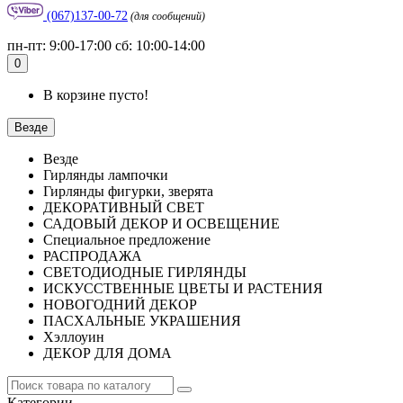
(067)137-00-72
(для сообщений)
пн-пт: 9:00-17:00 сб: 10:00-14:00
0
В корзине пусто!
Везде
Везде
Гирлянды лампочки
Гирлянды фигурки, зверята
ДЕКОРАТИВНЫЙ СВЕТ
САДОВЫЙ ДЕКОР И ОСВЕЩЕНИЕ
Специальное предложение
РАСПРОДАЖА
СВЕТОДИОДНЫЕ ГИРЛЯНДЫ
ИСКУССТВЕННЫЕ ЦВЕТЫ И РАСТЕНИЯ
НОВОГОДНИЙ ДЕКОР
ПАСХАЛЬНЫЕ УКРАШЕНИЯ
Хэллоуин
ДЕКОР ДЛЯ ДОМА
Категории