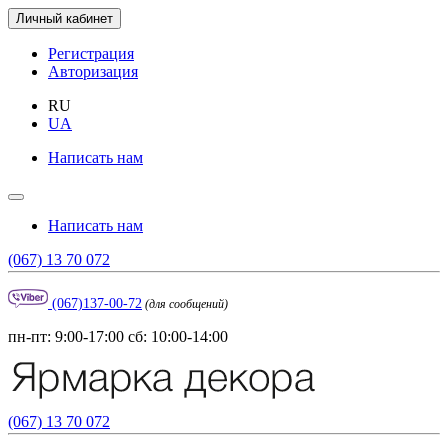
Личный кабинет
Регистрация
Авторизация
RU
UA
Написать нам
Написать нам
(067) 13 70 072
(067)137-00-72
(для сообщений)
пн-пт: 9:00-17:00 сб: 10:00-14:00
(067) 13 70 072