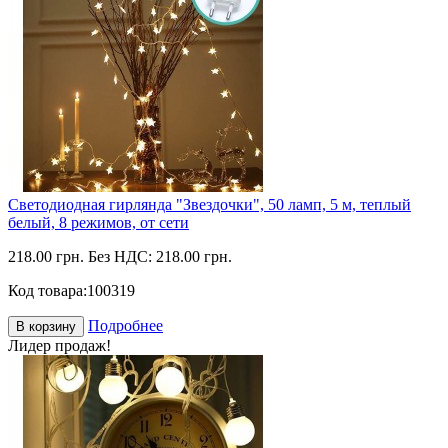
Светодиодная гирлянда "Звездочки", 50 ламп, 5 м, теплый
белый, 8 режимов, от сети
218.00 грн.
Без НДС: 218.00 грн.
Код товара:
100319
Подробнее
В корзину
Лидер продаж!