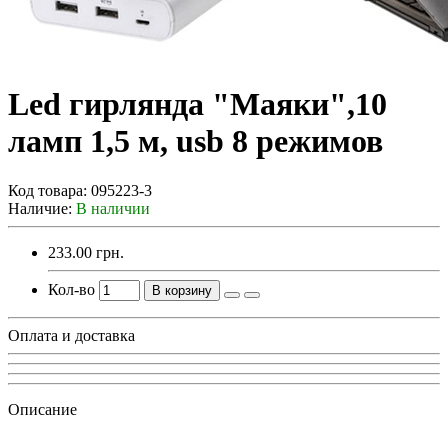
Led гирлянда "Маяки",10
ламп 1,5 м, usb 8 режимов
Код товара:
095223-3
Наличие:
В наличии
233.00 грн.
Кол-во
В корзину
Оплата и доставка
Описание