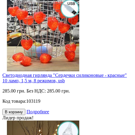
Светодиодная гирлянда "Сердечки силиконовые - красные"
10 ламп, 1,5 м, 8 режимов, usb
285.00 грн.
Без НДС: 285.00 грн.
Код товара:
103119
Подробнее
В корзину
Лидер продаж!