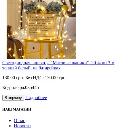
Светодиодная гирлянда "Матовые шарики", 20 ламп 3 м,
теплый белый, на батарейках
130.00 грн.
Без НДС: 130.00 грн.
Код товара:
085445
Подробнее
В корзину
НАШ МАГАЗИН
О нас
Новости