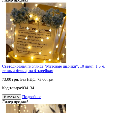
Лидер продаж!
Светодиодная гирлянда "Матовые шарики", 10 ламп, 1,5 м,
теплый белый, на батарейках
73.00 грн.
Без НДС: 73.00 грн.
Код товара:
034134
Подробнее
В корзину
Лидер продаж!