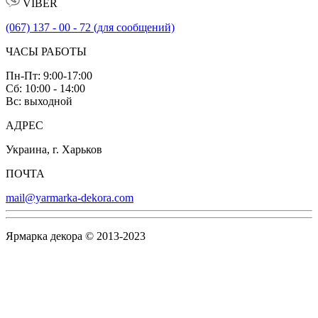
VIBER
(067) 137 - 00 - 72 (для сообщений)
ЧАСЫ РАБОТЫ
Пн-Пт: 9:00-17:00
Сб: 10:00 - 14:00
Вс: выходной
АДРЕС
Украина, г. Харьков
ПОЧТА
mail@yarmarka-dekora.com
Ярмарка декора © 2013-2023