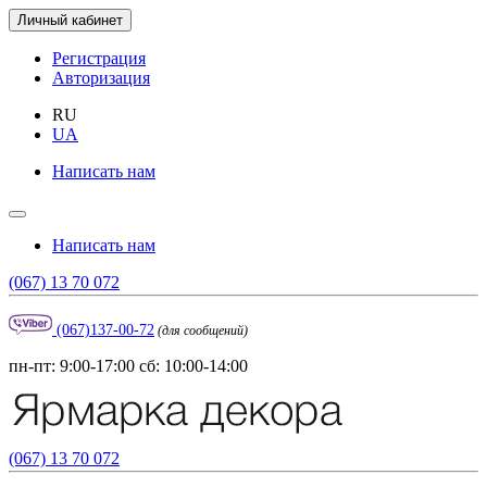
Личный кабинет
Регистрация
Авторизация
RU
UA
Написать нам
Написать нам
(067) 13 70 072
(067)137-00-72
(для сообщений)
пн-пт: 9:00-17:00 сб: 10:00-14:00
(067) 13 70 072