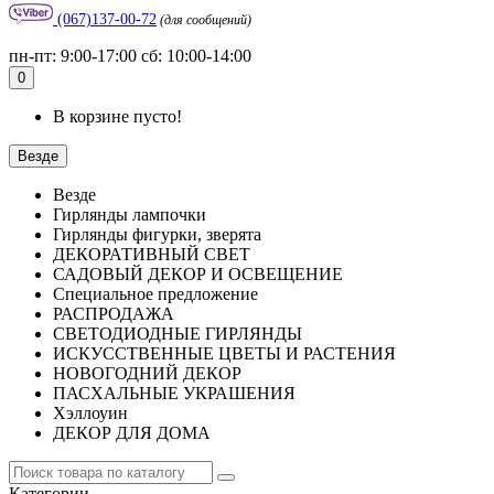
(067)137-00-72
(для сообщений)
пн-пт: 9:00-17:00 сб: 10:00-14:00
0
В корзине пусто!
Везде
Везде
Гирлянды лампочки
Гирлянды фигурки, зверята
ДЕКОРАТИВНЫЙ СВЕТ
САДОВЫЙ ДЕКОР И ОСВЕЩЕНИЕ
Специальное предложение
РАСПРОДАЖА
СВЕТОДИОДНЫЕ ГИРЛЯНДЫ
ИСКУССТВЕННЫЕ ЦВЕТЫ И РАСТЕНИЯ
НОВОГОДНИЙ ДЕКОР
ПАСХАЛЬНЫЕ УКРАШЕНИЯ
Хэллоуин
ДЕКОР ДЛЯ ДОМА
Категории