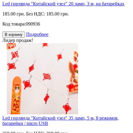
Led гирлянда "Китайский узел" 20 ламп, 3 м, на батарейках
185.00 грн.
Без НДС: 185.00 грн.
Код товара:
090936
Подробнее
В корзину
Лидер продаж!
Led гирлянда "Китайский узел" 35 ламп, 5 м, 8 режимов,
батарейки / micro USB