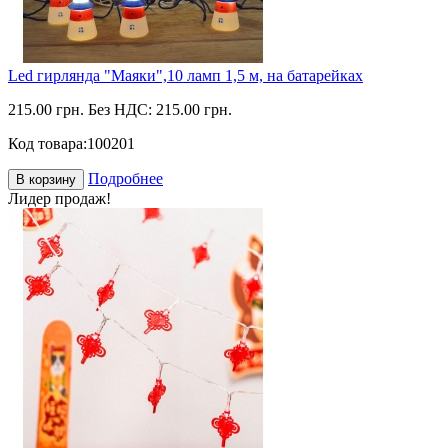
Led гирлянда "Маяки",10 ламп 1,5 м, на батарейках
215.00 грн.
Без НДС: 215.00 грн.
Код товара:
100201
Подробнее
В корзину
Лидер продаж!