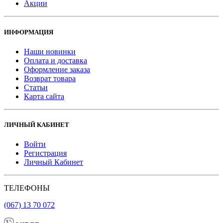
Акции
ИНФОРМАЦИЯ
Наши новинки
Оплата и доставка
Оформление заказа
Возврат товара
Статьи
Карта сайта
ЛИЧНЫЙ КАБИНЕТ
Войти
Регистрация
Личный Кабинет
ТЕЛЕФОНЫ
(067) 13 70 072