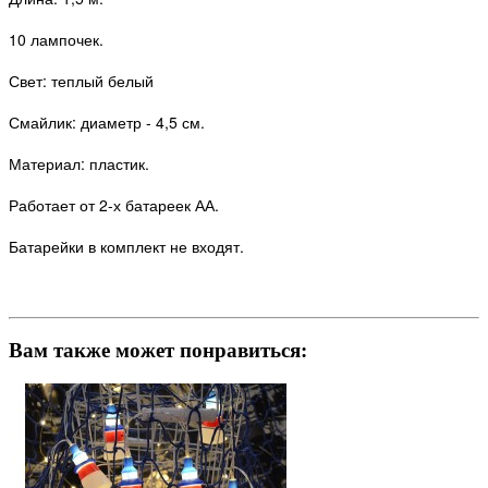
10 лампочек.
Свет: теплый белый
Смайлик: диаметр - 4,5 см.
Материал: пластик.
Работает от 2-х батареек АА.
Батарейки в комплект не входят.
Вам также может понравиться: