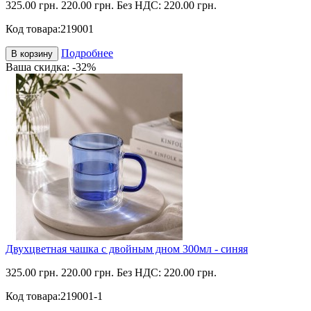
325.00 грн.
220.00 грн.
Без НДС: 220.00 грн.
Код товара:
219001
Подробнее
В корзину
Ваша скидка: -32%
Двухцветная чашка с двойным дном 300мл - синяя
325.00 грн.
220.00 грн.
Без НДС: 220.00 грн.
Код товара:
219001-1