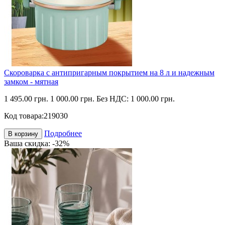
Скороварка с антипригарным покрытием на 8 л и надежным
замком - мятная
1 495.00 грн.
1 000.00 грн.
Без НДС: 1 000.00 грн.
Код товара:
219030
Подробнее
В корзину
Ваша скидка: -32%