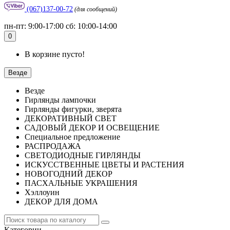
(067)137-00-72
(для сообщений)
пн-пт: 9:00-17:00 сб: 10:00-14:00
0
В корзине пусто!
Везде
Везде
Гирлянды лампочки
Гирлянды фигурки, зверята
ДЕКОРАТИВНЫЙ СВЕТ
САДОВЫЙ ДЕКОР И ОСВЕЩЕНИЕ
Специальное предложение
РАСПРОДАЖА
СВЕТОДИОДНЫЕ ГИРЛЯНДЫ
ИСКУССТВЕННЫЕ ЦВЕТЫ И РАСТЕНИЯ
НОВОГОДНИЙ ДЕКОР
ПАСХАЛЬНЫЕ УКРАШЕНИЯ
Хэллоуин
ДЕКОР ДЛЯ ДОМА
Категории