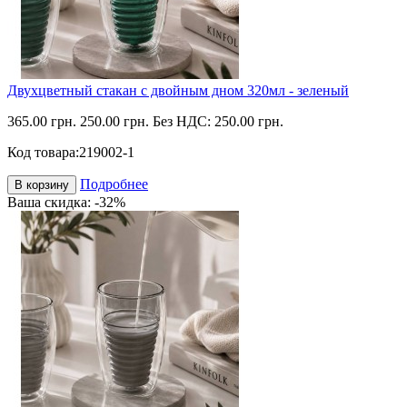
Двухцветный стакан с двойным дном 320мл - зеленый
365.00 грн.
250.00 грн.
Без НДС: 250.00 грн.
Код товара:
219002-1
Подробнее
В корзину
Ваша скидка: -32%