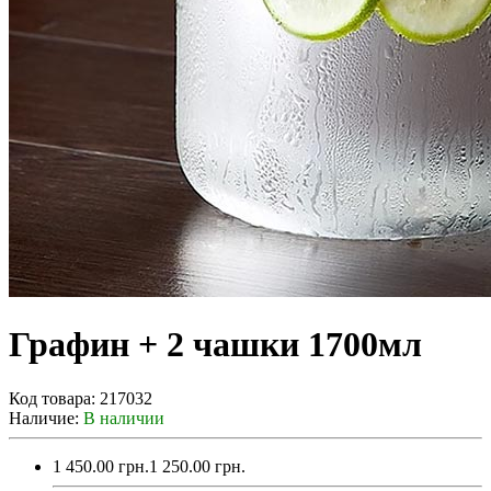
Графин + 2 чашки 1700мл
Код товара:
217032
Наличие:
В наличии
1 450.00 грн.
1 250.00 грн.