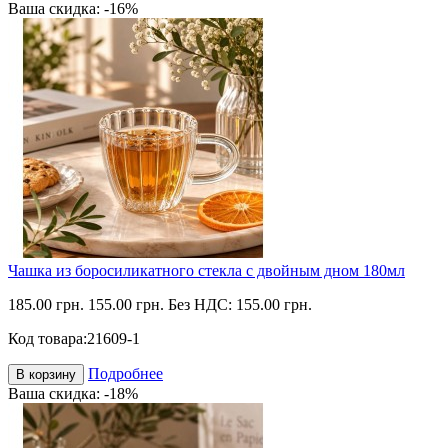
Ваша скидка: -16%
Чашка из боросиликатного стекла с двойным дном 180мл
185.00 грн.
155.00 грн.
Без НДС: 155.00 грн.
Код товара:
21609-1
Подробнее
В корзину
Ваша скидка: -18%