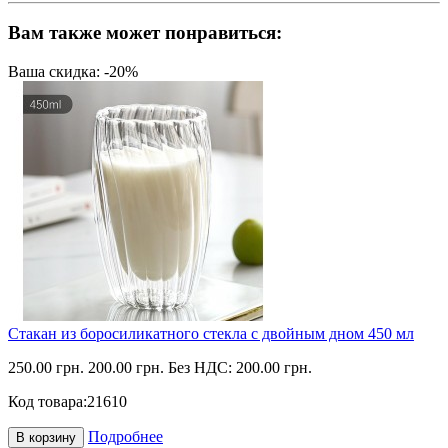
Вам также может понравиться:
Ваша скидка: -20%
Стакан из боросиликатного стекла с двойным дном 450 мл
250.00 грн.
200.00 грн.
Без НДС: 200.00 грн.
Код товара:
21610
Подробнее
В корзину