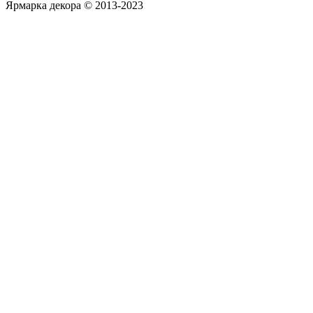
Ярмарка декора © 2013-2023