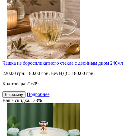
Чашка из боросиликатного стекла с двойным дном 240мл
220.00 грн.
180.00 грн.
Без НДС: 180.00 грн.
Код товара:
21609
Подробнее
В корзину
Ваша скидка: -33%