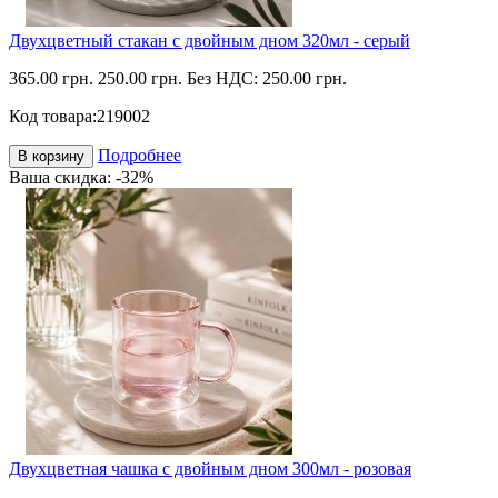
Двухцветный стакан с двойным дном 320мл - серый
365.00 грн.
250.00 грн.
Без НДС: 250.00 грн.
Код товара:
219002
Подробнее
В корзину
Ваша скидка: -32%
Двухцветная чашка с двойным дном 300мл - розовая