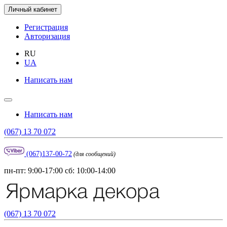
Личный кабинет
Регистрация
Авторизация
RU
UA
Написать нам
Написать нам
(067) 13 70 072
(067)137-00-72
(для сообщений)
пн-пт: 9:00-17:00 сб: 10:00-14:00
(067) 13 70 072