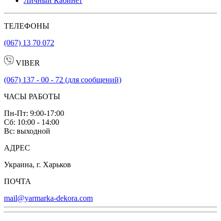
Личный Кабинет
ТЕЛЕФОНЫ
(067) 13 70 072
VIBER
(067) 137 - 00 - 72 (для сообщений)
ЧАСЫ РАБОТЫ
Пн-Пт: 9:00-17:00
Сб: 10:00 - 14:00
Вс: выходной
АДРЕС
Украина, г. Харьков
ПОЧТА
mail@yarmarka-dekora.com