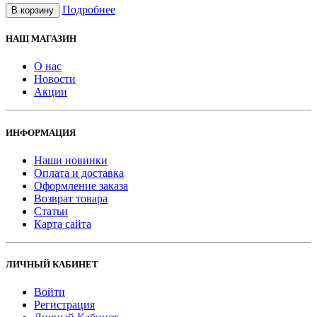
Подробнее
В корзину
НАШ МАГАЗИН
О нас
Новости
Акции
ИНФОРМАЦИЯ
Наши новинки
Оплата и доставка
Оформление заказа
Возврат товара
Статьи
Карта сайта
ЛИЧНЫЙ КАБИНЕТ
Войти
Регистрация