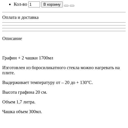
Кол-во
В корзину
Оплата и доставка
Описание
Графин + 2 чашки 1700мл
Изготовлен из боросиликатного стекла можно нагревать на
плите.
Выдерживает температуру от – 20 до + 130°С.
Высота графина 20 см.
Объем 1,7 литра.
Чашка объем 300мл.