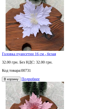
Головка пуансетии 16 см - белая
32.00 грн.
Без НДС: 32.00 грн.
Код товара:
00731
Подробнее
В корзину