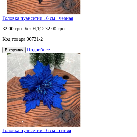
Головка пуансетии 16 см - черная
32.00 грн.
Без НДС: 32.00 грн.
Код товара:
00731-2
Подробнее
В корзину
Головка пуансетии 16 см - синяя