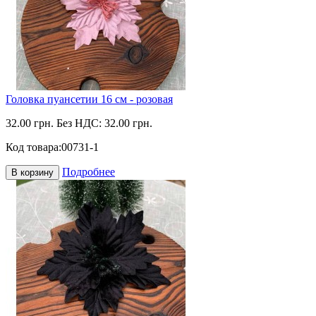
Головка пуансетии 16 см - розовая
32.00 грн.
Без НДС: 32.00 грн.
Код товара:
00731-1
Подробнее
В корзину