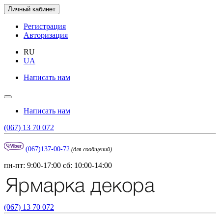
Личный кабинет
Регистрация
Авторизация
RU
UA
Написать нам
Написать нам
(067) 13 70 072
(067)137-00-72
(для сообщений)
пн-пт: 9:00-17:00 сб: 10:00-14:00
(067) 13 70 072