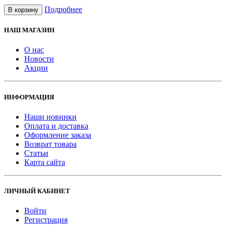
Подробнее
В корзину
НАШ МАГАЗИН
О нас
Новости
Акции
ИНФОРМАЦИЯ
Наши новинки
Оплата и доставка
Оформление заказа
Возврат товара
Статьи
Карта сайта
ЛИЧНЫЙ КАБИНЕТ
Войти
Регистрация