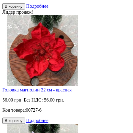
Подробнее
В корзину
Лидер продаж!
Головка магнолии 22 см - красная
56.00 грн.
Без НДС: 56.00 грн.
Код товара:
00727-6
Подробнее
В корзину