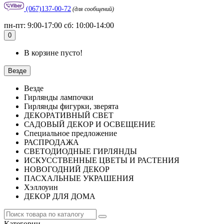
(067)137-00-72
(для сообщений)
пн-пт: 9:00-17:00 сб: 10:00-14:00
0
В корзине пусто!
Везде
Везде
Гирлянды лампочки
Гирлянды фигурки, зверята
ДЕКОРАТИВНЫЙ СВЕТ
САДОВЫЙ ДЕКОР И ОСВЕЩЕНИЕ
Специальное предложение
РАСПРОДАЖА
СВЕТОДИОДНЫЕ ГИРЛЯНДЫ
ИСКУССТВЕННЫЕ ЦВЕТЫ И РАСТЕНИЯ
НОВОГОДНИЙ ДЕКОР
ПАСХАЛЬНЫЕ УКРАШЕНИЯ
Хэллоуин
ДЕКОР ДЛЯ ДОМА
Категории