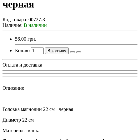
черная
Код товара:
00727-3
Наличие:
В наличии
56.00 грн.
Кол-во
В корзину
Оплата и доставка
Описание
Головка магнолии 22 см - черная
Диаметр 22 см
Материал: ткань.