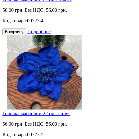
56.00 грн.
Без НДС: 56.00 грн.
Код товара:
00727-4
Подробнее
В корзину
Головка магнолии 22 см - синяя
56.00 грн.
Без НДС: 56.00 грн.
Код товара:
00727-5