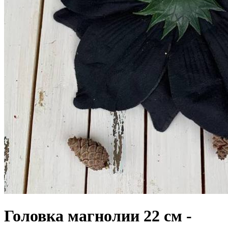
Головка магнолии 22 см -