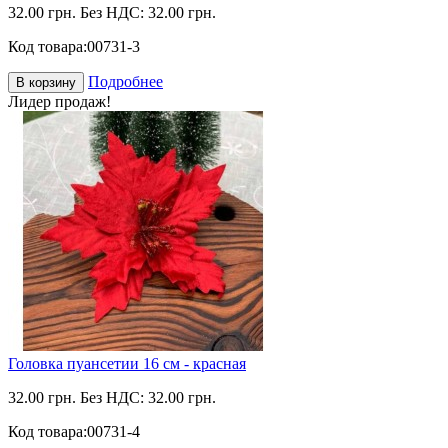
32.00 грн.
Без НДС: 32.00 грн.
Код товара:
00731-3
Подробнее
В корзину
Лидер продаж!
Головка пуансетии 16 см - красная
32.00 грн.
Без НДС: 32.00 грн.
Код товара:
00731-4