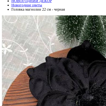
НОВОГОДНИЙ ДЕКОР
Новогодние цветы
Головка магнолии 22 см - черная