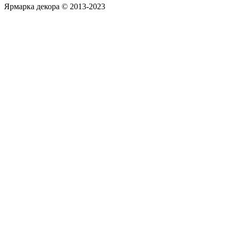
Ярмарка декора © 2013-2023