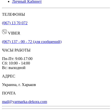
Личный Кабинет
ТЕЛЕФОНЫ
(067) 13 70 072
VIBER
(067) 137 - 00 - 72 (для сообщений)
ЧАСЫ РАБОТЫ
Пн-Пт: 9:00-17:00
Сб: 10:00 - 14:00
Вс: выходной
АДРЕС
Украина, г. Харьков
ПОЧТА
mail@yarmarka-dekora.com