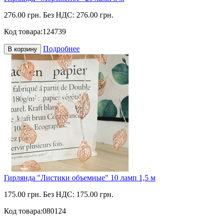
276.00 грн.
Без НДС: 276.00 грн.
Код товара:
124739
Подробнее
В корзину
Гирлянда "Листики объемные" 10 ламп 1,5 м
175.00 грн.
Без НДС: 175.00 грн.
Код товара:
080124