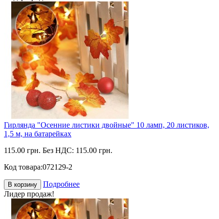
Гирлянда "Осенние листики двойные" 10 ламп, 20 листиков,
1,5 м, на батарейках
115.00 грн.
Без НДС: 115.00 грн.
Код товара:
072129-2
Подробнее
В корзину
Лидер продаж!