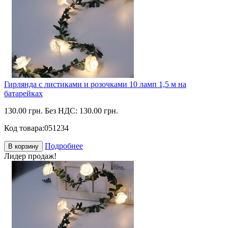
Гирлянда с листиками и розочками 10 ламп 1,5 м на
батарейках
130.00 грн.
Без НДС: 130.00 грн.
Код товара:
051234
Подробнее
В корзину
Лидер продаж!