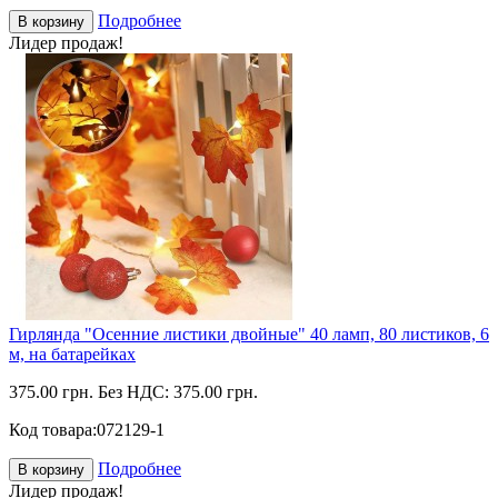
Подробнее
В корзину
Лидер продаж!
Гирлянда "Осенние листики двойные" 40 ламп, 80 листиков, 6
м, на батарейках
375.00 грн.
Без НДС: 375.00 грн.
Код товара:
072129-1
Подробнее
В корзину
Лидер продаж!