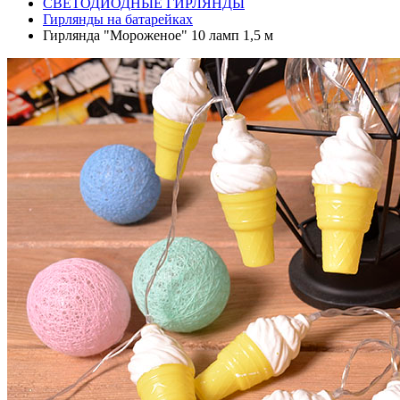
СВЕТОДИОДНЫЕ ГИРЛЯНДЫ
Гирлянды на батарейках
Гирлянда "Мороженое" 10 ламп 1,5 м