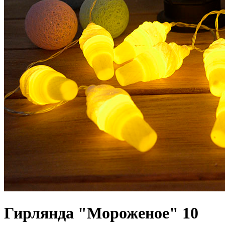
Гирлянда "Мороженое" 10