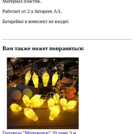
Материал пластик.
Работает от 2-х батареек АА.
Батарейки в комплект не входят.
Вам также может понравиться:
Гирлянда "Мороженое" 20 ламп 3 м