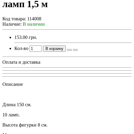
ламп 1,5 м
Код товара:
114008
Наличие:
В наличии
153.00 грн.
Кол-во
В корзину
Оплата и доставка
Описание
Длина 150 см.
10 ламп.
Высота фигурки 8 см.