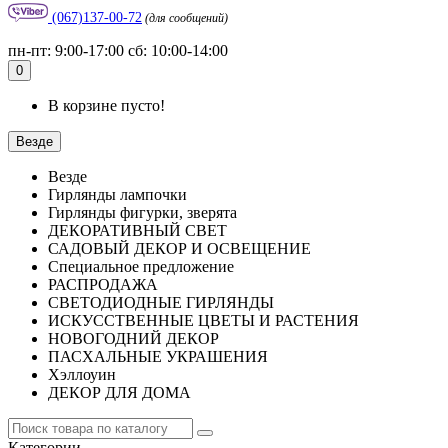
(067)137-00-72
(для сообщений)
пн-пт: 9:00-17:00 сб: 10:00-14:00
0
В корзине пусто!
Везде
Везде
Гирлянды лампочки
Гирлянды фигурки, зверята
ДЕКОРАТИВНЫЙ СВЕТ
САДОВЫЙ ДЕКОР И ОСВЕЩЕНИЕ
Специальное предложение
РАСПРОДАЖА
СВЕТОДИОДНЫЕ ГИРЛЯНДЫ
ИСКУССТВЕННЫЕ ЦВЕТЫ И РАСТЕНИЯ
НОВОГОДНИЙ ДЕКОР
ПАСХАЛЬНЫЕ УКРАШЕНИЯ
Хэллоуин
ДЕКОР ДЛЯ ДОМА
Категории