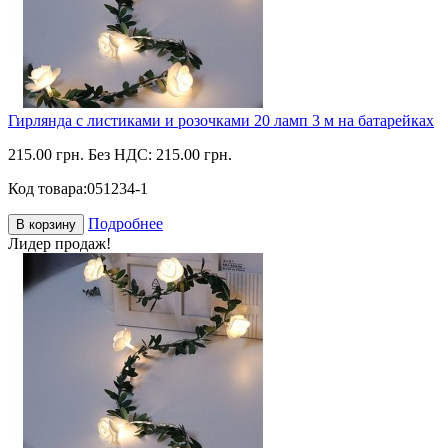
Гирлянда с листиками и розочками 20 ламп 3 м на батарейках
215.00 грн.
Без НДС: 215.00 грн.
Код товара:
051234-1
Подробнее
В корзину
Лидер продаж!