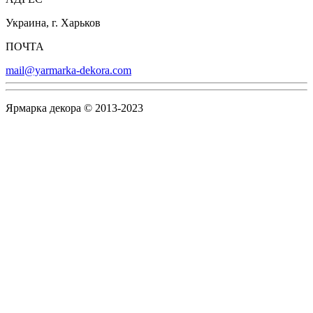
Украина, г. Харьков
ПОЧТА
mail@yarmarka-dekora.com
Ярмарка декора © 2013-2023