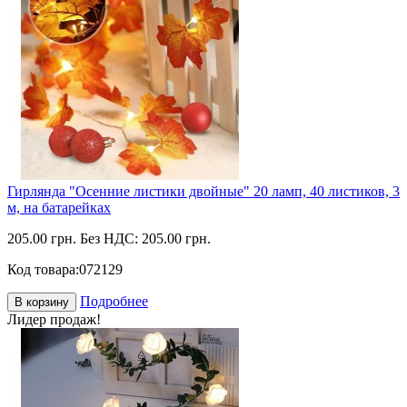
Гирлянда "Осенние листики двойные" 20 ламп, 40 листиков, 3
м, на батарейках
205.00 грн.
Без НДС: 205.00 грн.
Код товара:
072129
Подробнее
В корзину
Лидер продаж!