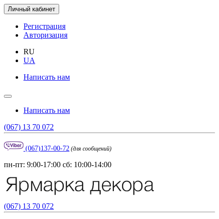
Личный кабинет
Регистрация
Авторизация
RU
UA
Написать нам
Написать нам
(067) 13 70 072
(067)137-00-72
(для сообщений)
пн-пт: 9:00-17:00 сб: 10:00-14:00
(067) 13 70 072