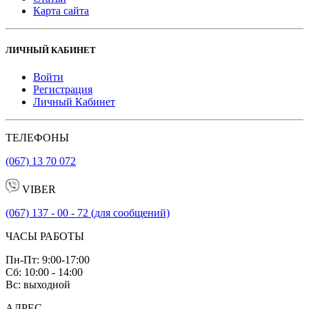
Карта сайта
ЛИЧНЫЙ КАБИНЕТ
Войти
Регистрация
Личный Кабинет
ТЕЛЕФОНЫ
(067) 13 70 072
VIBER
(067) 137 - 00 - 72 (для сообщений)
ЧАСЫ РАБОТЫ
Пн-Пт: 9:00-17:00
Сб: 10:00 - 14:00
Вс: выходной
АДРЕС