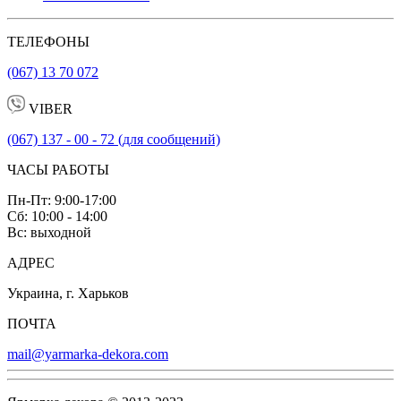
ТЕЛЕФОНЫ
(067) 13 70 072
VIBER
(067) 137 - 00 - 72 (для сообщений)
ЧАСЫ РАБОТЫ
Пн-Пт: 9:00-17:00
Сб: 10:00 - 14:00
Вс: выходной
АДРЕС
Украина, г. Харьков
ПОЧТА
mail@yarmarka-dekora.com