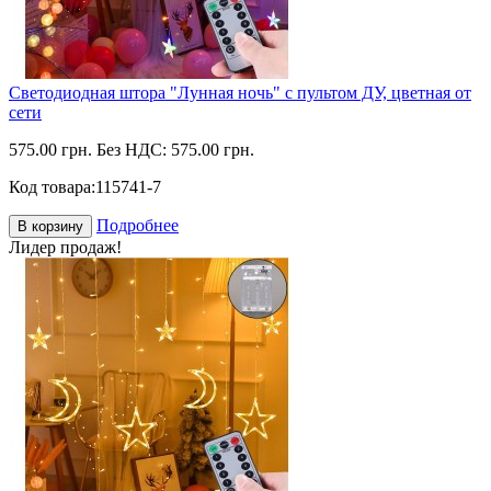
Светодиодная штора "Лунная ночь" с пультом ДУ, цветная от
сети
575.00 грн.
Без НДС: 575.00 грн.
Код товара:
115741-7
Подробнее
В корзину
Лидер продаж!