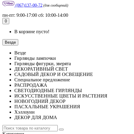
(067)137-00-72
(для сообщений)
пн-пт: 9:00-17:00 сб: 10:00-14:00
0
В корзине пусто!
Везде
Везде
Гирлянды лампочки
Гирлянды фигурки, зверята
ДЕКОРАТИВНЫЙ СВЕТ
САДОВЫЙ ДЕКОР И ОСВЕЩЕНИЕ
Специальное предложение
РАСПРОДАЖА
СВЕТОДИОДНЫЕ ГИРЛЯНДЫ
ИСКУССТВЕННЫЕ ЦВЕТЫ И РАСТЕНИЯ
НОВОГОДНИЙ ДЕКОР
ПАСХАЛЬНЫЕ УКРАШЕНИЯ
Хэллоуин
ДЕКОР ДЛЯ ДОМА
Категории