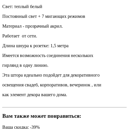
Свет: теплый белый
Постоянный свет + 7 мигающих режимов
Материал - прозрачный акрил.
Работает от сети.
Длина шнура к розетке: 1,5 метра
Имеется возможность соединения нескольких
гирлянд в одну линию.
Эта штора идеально подойдет для декоративного
освещения свадеб, корпоративов, вечеринок , или
как элемент декора вашего дома.
Вам также может понравиться:
Ваша скидка: -39%