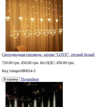
Светодиодная гирлянда - штора "LOVE", теплый белый
720.00 грн.
450.00 грн.
Без НДС: 450.00 грн.
Код товара:
080024-3
Подробнее
В корзину