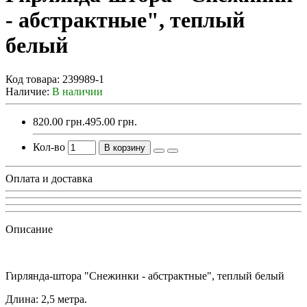
- абстрактные", теплый
белый
Код товара:
239989-1
Наличие:
В наличии
820.00 грн.
495.00 грн.
Кол-во
В корзину
Оплата и доставка
Описание
Гирлянда-штора "Снежинки - абстрактные", теплый белый
Длина: 2,5 метра.