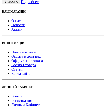
Подробнее
В корзину
НАШ МАГАЗИН
О нас
Новости
Акции
ИНФОРМАЦИЯ
Наши новинки
Оплата и доставка
Оформление заказа
Возврат товара
Статьи
Карта сайта
ЛИЧНЫЙ КАБИНЕТ
Войти
Регистрация
Личный Кабинет