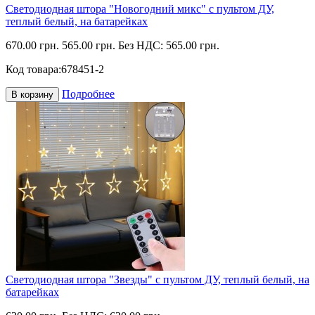
Светодиодная штора "Новогодний микс" с пультом ДУ,
теплый белый, на батарейках
670.00 грн.
565.00 грн.
Без НДС: 565.00 грн.
Код товара:
678451-2
Подробнее
В корзину
Светодиодная штора "Звезды" с пультом ДУ, теплый белый, на
батарейках