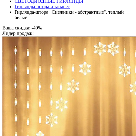
СВЕТОДИОДНЫЕ ГИРЛЯНДЫ
Гирлянды штора и занавес
Гирлянда-штора "Снежинки - абстрактные", теплый
белый
Ваша скидка: -40%
Лидер продаж!