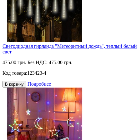
Светодиодная гирлянда "Метеоритный дождь", теплый белый
свет
475.00 грн.
Без НДС: 475.00 грн.
Код товара:
123423-4
Подробнее
В корзину