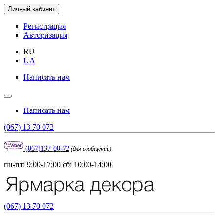
Личный кабинет
Регистрация
Авторизация
RU
UA
Написать нам
Написать нам
(067) 13 70 072
(067)137-00-72
(для сообщений)
пн-пт: 9:00-17:00 сб: 10:00-14:00
(067) 13 70 072