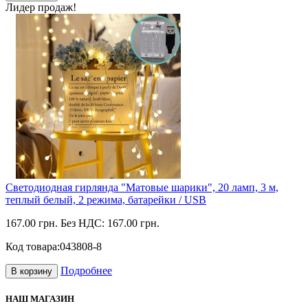
Лидер продаж!
Светодиодная гирлянда "Матовые шарики", 20 ламп, 3 м,
теплый белый, 2 режима, батарейки / USB
167.00 грн.
Без НДС: 167.00 грн.
Код товара:
043808-8
Подробнее
В корзину
НАШ МАГАЗИН