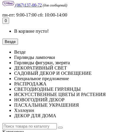
(067)137-00-72
(для сообщений)
пн-пт: 9:00-17:00 сб: 10:00-14:00
0
В корзине пусто!
Везде
Везде
Гирлянды лампочки
Гирлянды фигурки, зверята
ДЕКОРАТИВНЫЙ СВЕТ
САДОВЫЙ ДЕКОР И ОСВЕЩЕНИЕ
Специальное предложение
РАСПРОДАЖА
СВЕТОДИОДНЫЕ ГИРЛЯНДЫ
ИСКУССТВЕННЫЕ ЦВЕТЫ И РАСТЕНИЯ
НОВОГОДНИЙ ДЕКОР
ПАСХАЛЬНЫЕ УКРАШЕНИЯ
Хэллоуин
ДЕКОР ДЛЯ ДОМА
Категории