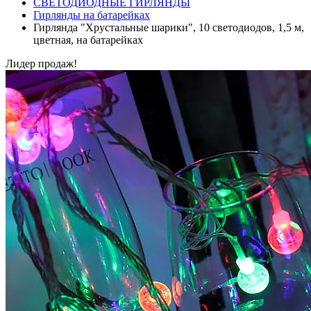
СВЕТОДИОДНЫЕ ГИРЛЯНДЫ
Гирлянды на батарейках
Гирлянда "Хрустальные шарики", 10 светодиодов, 1,5 м,
цветная, на батарейках
Лидер продаж!