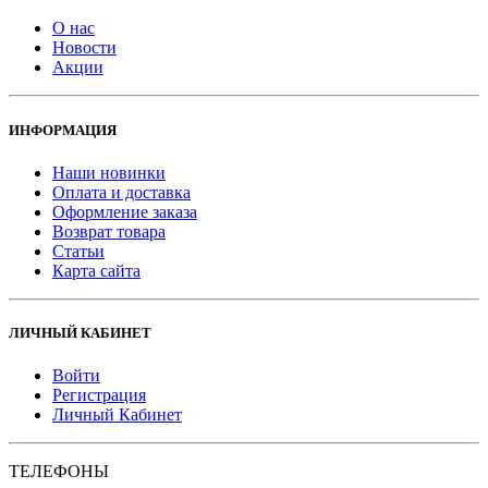
О нас
Новости
Акции
ИНФОРМАЦИЯ
Наши новинки
Оплата и доставка
Оформление заказа
Возврат товара
Статьи
Карта сайта
ЛИЧНЫЙ КАБИНЕТ
Войти
Регистрация
Личный Кабинет
ТЕЛЕФОНЫ