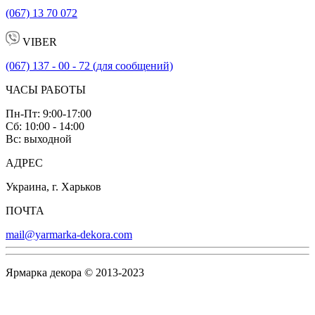
(067) 13 70 072
VIBER
(067) 137 - 00 - 72 (для сообщений)
ЧАСЫ РАБОТЫ
Пн-Пт: 9:00-17:00
Сб: 10:00 - 14:00
Вс: выходной
АДРЕС
Украина, г. Харьков
ПОЧТА
mail@yarmarka-dekora.com
Ярмарка декора © 2013-2023