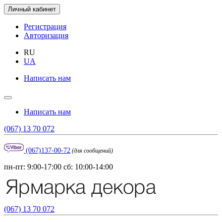
Личный кабинет
Регистрация
Авторизация
RU
UA
Написать нам
Написать нам
(067) 13 70 072
(067)137-00-72
(для сообщений)
пн-пт: 9:00-17:00 сб: 10:00-14:00
(067) 13 70 072