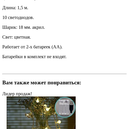
Длина: 1,5 м.
10 светодиодов.
Шарик: 18 мм. акрил.
Cвет: цветная.
Работает от 2-х батареек (АА).
Батарейки в комплект не входят.
Вам также может понравиться:
Лидер продаж!