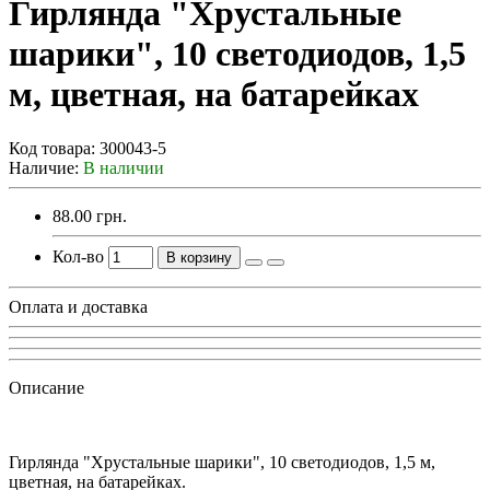
Гирлянда "Хрустальные
шарики", 10 светодиодов, 1,5
м, цветная, на батарейках
Код товара:
300043-5
Наличие:
В наличии
88.00 грн.
Кол-во
В корзину
Оплата и доставка
Описание
Гирлянда "Хрустальные шарики", 10 светодиодов, 1,5 м,
цветная, на батарейках.