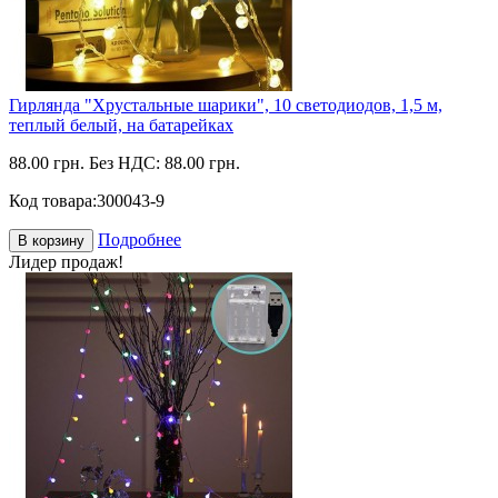
Гирлянда "Хрустальные шарики", 10 светодиодов, 1,5 м,
теплый белый, на батарейках
88.00 грн.
Без НДС: 88.00 грн.
Код товара:
300043-9
Подробнее
В корзину
Лидер продаж!