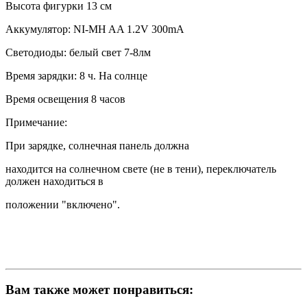
Высота фигурки 13 см
Аккумулятор: NI-MH AA 1.2V 300mA
Светодиоды: белый свет 7-8лм
Время зарядки: 8 ч. На солнце
Время освещения 8 часов
Примечание:
При зарядке, солнечная панель должна
находится на солнечном свете (не в тени), переключатель
должен находиться в
положении "включено".
Вам также может понравиться: