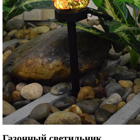
Газонный светильник