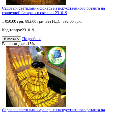
Садовый светильник-фонарь из искусственного ротанга на
солнечной батарее со свечей - 231019
1 050.00 грн.
892.00 грн.
Без НДС: 892.00 грн.
Код товара:
231019
Подробнее
В корзину
Ваша скидка: -15%
Садовый светильник-фонарь из искусственного ротанга на