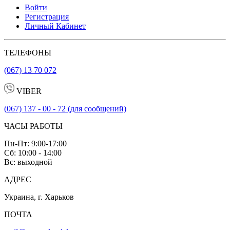
Войти
Регистрация
Личный Кабинет
ТЕЛЕФОНЫ
(067) 13 70 072
VIBER
(067) 137 - 00 - 72 (для сообщений)
ЧАСЫ РАБОТЫ
Пн-Пт: 9:00-17:00
Сб: 10:00 - 14:00
Вс: выходной
АДРЕС
Украина, г. Харьков
ПОЧТА