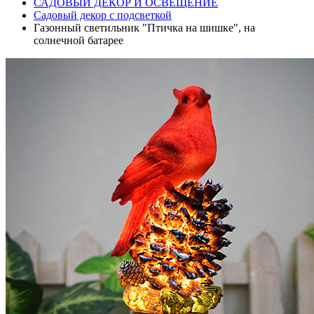
САДОВЫЙ ДЕКОР И ОСВЕЩЕНИЕ
Садовый декор с подсветкой
Газонный светильник "Птичка на шишке", на
солнечной батарее