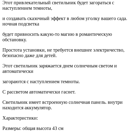
Этот привлекательный светильник будет загораться с
наступлением темноты,
и создавать сказочный эффект в любом уголку вашего сада.
ночная подсветка
будет привносить какую-то магию в романтическую
обстановку.
Простота установки, не требуется внешнее электричество,
безопасно даже для детей.
Этот светильник заряжается днем солнечным светом и
автоматически
загораются с наступлением темноты.
С рассветом автоматически гаснет.
Светильник имеет встроенную солнечная панель. внутри
находится аккумулятор.
Характеристики:
Размеры: общая высота 43 см