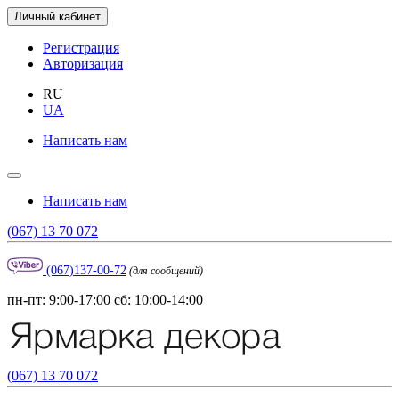
Личный кабинет
Регистрация
Авторизация
RU
UA
Написать нам
Написать нам
(067) 13 70 072
(067)137-00-72
(для сообщений)
пн-пт: 9:00-17:00 сб: 10:00-14:00
(067) 13 70 072