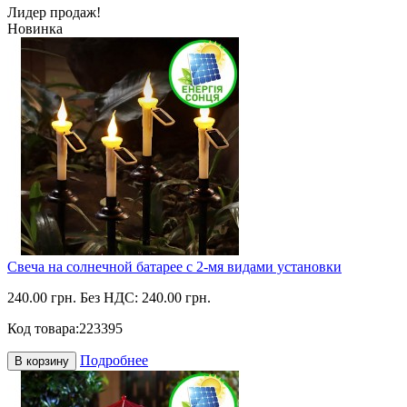
Лидер продаж!
Новинка
Свеча на солнечной батарее с 2-мя видами установки
240.00 грн.
Без НДС: 240.00 грн.
Код товара:
223395
Подробнее
В корзину