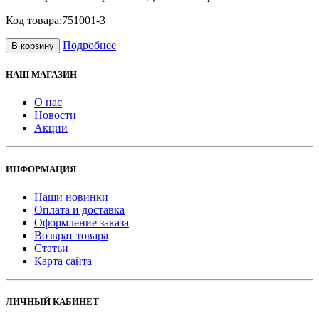
Код товара:
751001-3
Подробнее
В корзину
НАШ МАГАЗИН
О нас
Новости
Акции
ИНФОРМАЦИЯ
Наши новинки
Оплата и доставка
Оформление заказа
Возврат товара
Статьи
Карта сайта
ЛИЧНЫЙ КАБИНЕТ