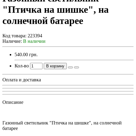
"Птичка на шишке", на
солнечной батарее
Код товара:
223394
Наличие:
В наличии
540.00 грн.
Кол-во
В корзину
Оплата и доставка
Описание
Газонный светильник "Птичка на шишке", на солнечной
батарее