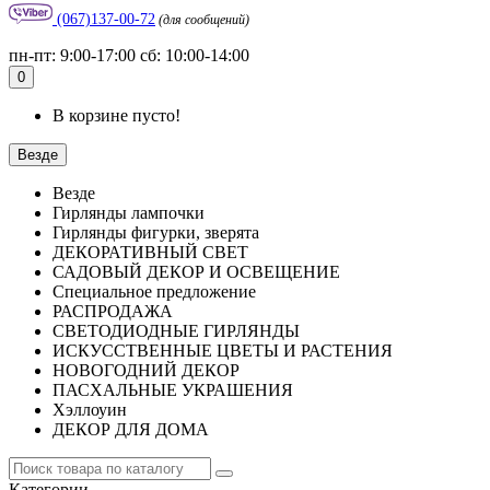
(067)137-00-72
(для сообщений)
пн-пт: 9:00-17:00 сб: 10:00-14:00
0
В корзине пусто!
Везде
Везде
Гирлянды лампочки
Гирлянды фигурки, зверята
ДЕКОРАТИВНЫЙ СВЕТ
САДОВЫЙ ДЕКОР И ОСВЕЩЕНИЕ
Специальное предложение
РАСПРОДАЖА
СВЕТОДИОДНЫЕ ГИРЛЯНДЫ
ИСКУССТВЕННЫЕ ЦВЕТЫ И РАСТЕНИЯ
НОВОГОДНИЙ ДЕКОР
ПАСХАЛЬНЫЕ УКРАШЕНИЯ
Хэллоуин
ДЕКОР ДЛЯ ДОМА
Категории