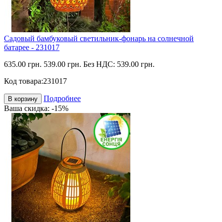
Садовый бамбуковый светильник-фонарь на солнечной
батарее - 231017
635.00 грн.
539.00 грн.
Без НДС: 539.00 грн.
Код товара:
231017
Подробнее
В корзину
Ваша скидка: -15%