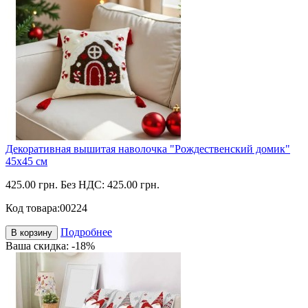
Декоративная вышитая наволочка "Рождественский домик"
45х45 см
425.00 грн.
Без НДС: 425.00 грн.
Код товара:
00224
Подробнее
В корзину
Ваша скидка: -18%