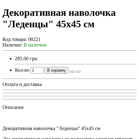
Декоративная наволочка
"Леденцы" 45х45 см
Код товара:
00221
Наличие:
В наличии
285.00 грн.
Кол-во
В корзину
Оплата и доставка
Описание
Декоративная наволочка "Леденцы" 45х45 см
Эта декоративная наволочка из полиэстера сочетает мягкость