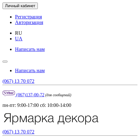
Личный кабинет
Регистрация
Авторизация
RU
UA
Написать нам
Написать нам
(067) 13 70 072
(067)137-00-72
(для сообщений)
пн-пт: 9:00-17:00 сб: 10:00-14:00
(067) 13 70 072