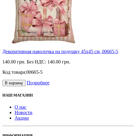
Декоративная наволочка на подушку 45х45 см, 00665-5
140.00 грн.
Без НДС: 140.00 грн.
Код товара:
00665-5
Подробнее
В корзину
НАШ МАГАЗИН
О нас
Новости
Акции
ИНФОРМАЦИЯ