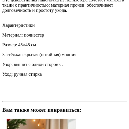
ткани с практичностью: материал прочен, обеспечивает
долговечность и простоту ухода.
Характеристики
Материал: полиэстер
Размер: 45×45 см
Застёжка: скрытая (потайная) молния
Узор: вышит с одной стороны.
Уход: ручная стирка
Вам также может понравиться: