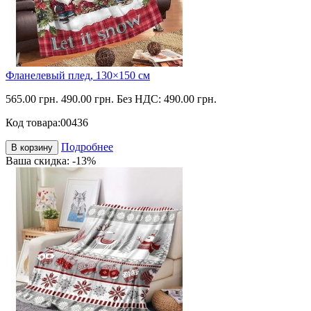
Фланелевый плед, 130×150 см
565.00 грн.
490.00 грн.
Без НДС: 490.00 грн.
Код товара:
00436
Подробнее
В корзину
Ваша скидка: -13%