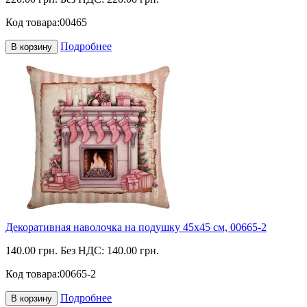
Код товара:
00465
Подробнее
В корзину
Декоративная наволочка на подушку 45х45 см, 00665-2
140.00 грн.
Без НДС: 140.00 грн.
Код товара:
00665-2
Подробнее
В корзину