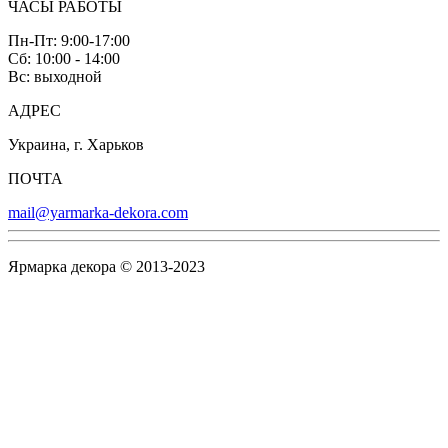
ЧАСЫ РАБОТЫ
Пн-Пт: 9:00-17:00
Сб: 10:00 - 14:00
Вс: выходной
АДРЕС
Украина, г. Харьков
ПОЧТА
mail@yarmarka-dekora.com
Ярмарка декора © 2013-2023