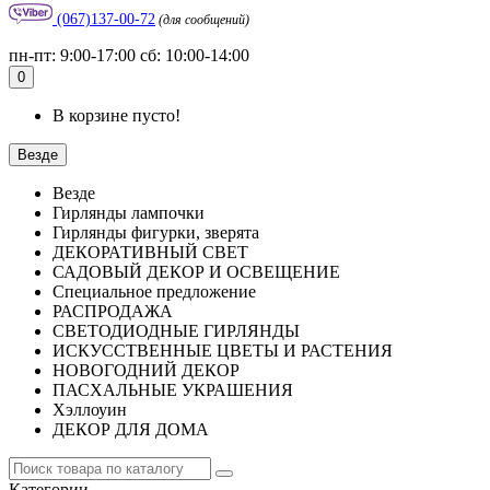
(067)137-00-72
(для сообщений)
пн-пт: 9:00-17:00 сб: 10:00-14:00
0
В корзине пусто!
Везде
Везде
Гирлянды лампочки
Гирлянды фигурки, зверята
ДЕКОРАТИВНЫЙ СВЕТ
САДОВЫЙ ДЕКОР И ОСВЕЩЕНИЕ
Специальное предложение
РАСПРОДАЖА
СВЕТОДИОДНЫЕ ГИРЛЯНДЫ
ИСКУССТВЕННЫЕ ЦВЕТЫ И РАСТЕНИЯ
НОВОГОДНИЙ ДЕКОР
ПАСХАЛЬНЫЕ УКРАШЕНИЯ
Хэллоуин
ДЕКОР ДЛЯ ДОМА
Категории