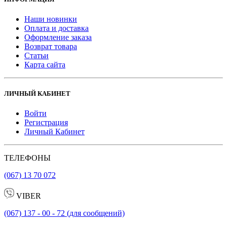
Наши новинки
Оплата и доставка
Оформление заказа
Возврат товара
Статьи
Карта сайта
ЛИЧНЫЙ КАБИНЕТ
Войти
Регистрация
Личный Кабинет
ТЕЛЕФОНЫ
(067) 13 70 072
VIBER
(067) 137 - 00 - 72 (для сообщений)