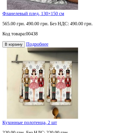
Фланелевый плед, 130×150 см
565.00 грн.
490.00 грн.
Без НДС: 490.00 грн.
Код товара:
00438
Подробнее
В корзину
Кухонные полотенца, 2 шт
220.00 грн.
Без НДС: 220.00 грн.