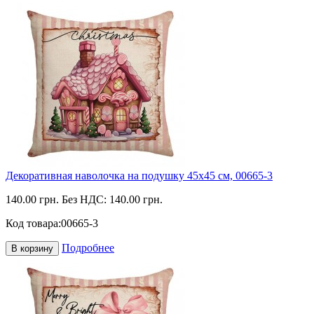
Декоративная наволочка на подушку 45х45 см, 00665-3
140.00 грн.
Без НДС: 140.00 грн.
Код товара:
00665-3
Подробнее
В корзину