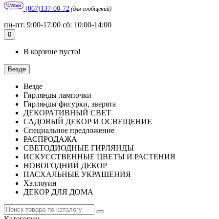
(067)137-00-72
(для сообщений)
пн-пт: 9:00-17:00 сб: 10:00-14:00
0
В корзине пусто!
Везде
Везде
Гирлянды лампочки
Гирлянды фигурки, зверята
ДЕКОРАТИВНЫЙ СВЕТ
САДОВЫЙ ДЕКОР И ОСВЕЩЕНИЕ
Специальное предложение
РАСПРОДАЖА
СВЕТОДИОДНЫЕ ГИРЛЯНДЫ
ИСКУССТВЕННЫЕ ЦВЕТЫ И РАСТЕНИЯ
НОВОГОДНИЙ ДЕКОР
ПАСХАЛЬНЫЕ УКРАШЕНИЯ
Хэллоуин
ДЕКОР ДЛЯ ДОМА
Категории