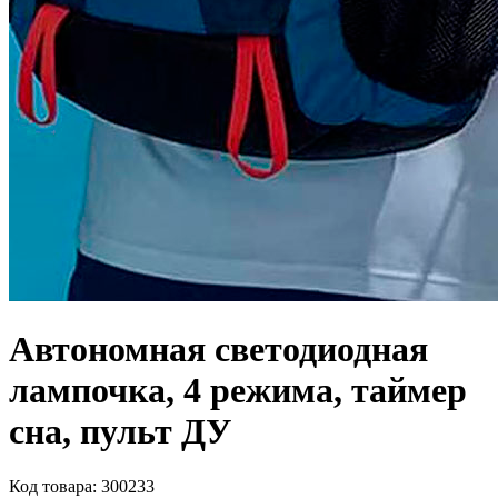
Автономная светодиодная
лампочка, 4 режима, таймер
сна, пульт ДУ
Код товара:
300233