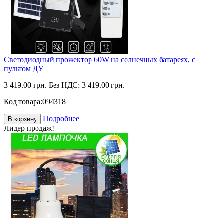
Светодиодный прожектор 60W на солнечных батареях, с
пультом ДУ
3 419.00 грн.
Без НДС: 3 419.00 грн.
Код товара:
094318
Подробнее
В корзину
Лидер продаж!