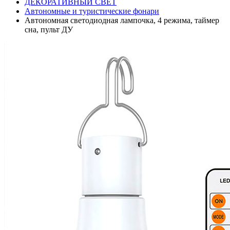
ДЕКОРАТИВНЫЙ СВЕТ
Автономные и туристические фонари
Автономная светодиодная лампочка, 4 режима, таймер
сна, пульт ДУ