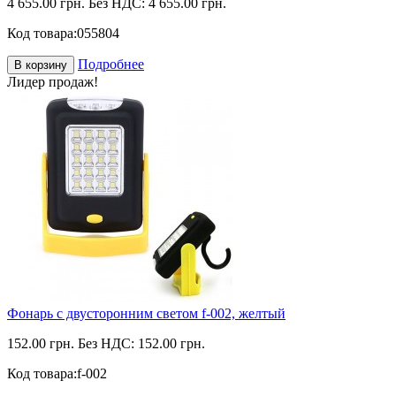
4 655.00 грн.
Без НДС: 4 655.00 грн.
Код товара:
055804
Подробнее
В корзину
Лидер продаж!
Фонарь с двусторонним светом f-002, желтый
152.00 грн.
Без НДС: 152.00 грн.
Код товара:
f-002