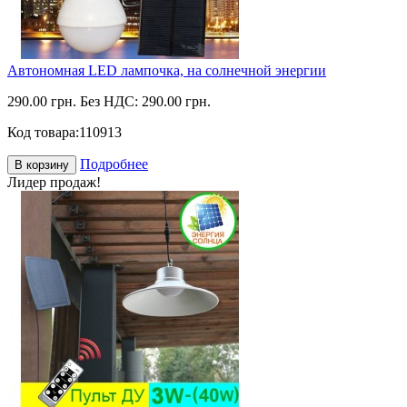
Автономная LED лампочка, на солнечной энергии
290.00 грн.
Без НДС: 290.00 грн.
Код товара:
110913
Подробнее
В корзину
Лидер продаж!