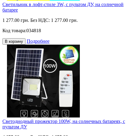
Светильник в лофт-стиле 3W, с пультом ДУ, на солнечной
батарее
1 277.00 грн.
Без НДС: 1 277.00 грн.
Код товара:
034818
Подробнее
В корзину
Светодиодный прожектор 100W, на солнечных батареях, с
пультом ДУ