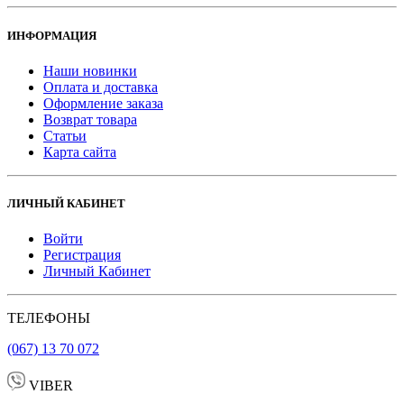
ИНФОРМАЦИЯ
Наши новинки
Оплата и доставка
Оформление заказа
Возврат товара
Статьи
Карта сайта
ЛИЧНЫЙ КАБИНЕТ
Войти
Регистрация
Личный Кабинет
ТЕЛЕФОНЫ
(067) 13 70 072
VIBER