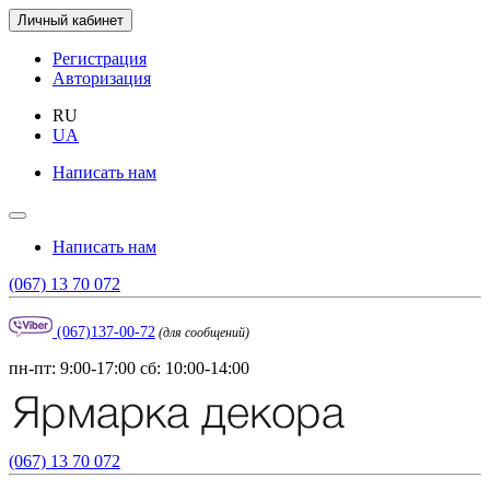
Личный кабинет
Регистрация
Авторизация
RU
UA
Написать нам
Написать нам
(067) 13 70 072
(067)137-00-72
(для сообщений)
пн-пт: 9:00-17:00 сб: 10:00-14:00
(067) 13 70 072