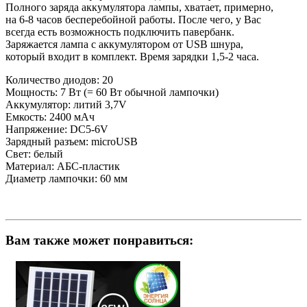
Полного заряда аккумулятора лампы, хватает, примерно,
на 6-8 часов бесперебойной работы. После чего, у Вас
всегда есть возможность подключить павербанк.
Заряжается лампа с аккумулятором от USB шнура,
который входит в комплект. Время зарядки 1,5-2 часа.
Количество диодов: 20
Мощность: 7 Вт (= 60 Вт обычной лампочки)
Аккумулятор: литий 3,7V
Емкость: 2400 мАч
Напряжение: DC5-6V
Зарядный разъем: microUSB
Свет: белый
Материал: АБС-пластик
Диаметр лампочки: 60 мм
Вам также может понравиться: