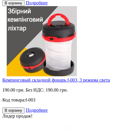
Подробнее
В корзину
Кемпинговый складной фонарь f-003, 3 режима света
190.00 грн.
Без НДС: 190.00 грн.
Код товара:
f-003
Подробнее
В корзину
Лидер продаж!