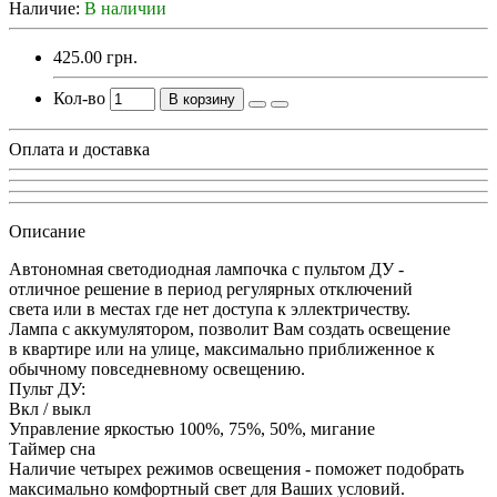
Наличие:
В наличии
425.00 грн.
Кол-во
В корзину
Оплата и доставка
Описание
Автономная светодиодная лампочка с пультом ДУ -
отличное решение в период регулярных отключений
света или в местах где нет доступа к эллектричеству.
Лампа с аккумулятором, позволит Вам создать освещение
в квартире или на улице, максимально приближенное к
обычному повседневному освещению.
Пульт ДУ:
Вкл / выкл
Управление яркостью 100%, 75%, 50%, мигание
Таймер сна
Наличие четырех режимов освещения - поможет подобрать
максимально комфортный свет для Ваших условий.