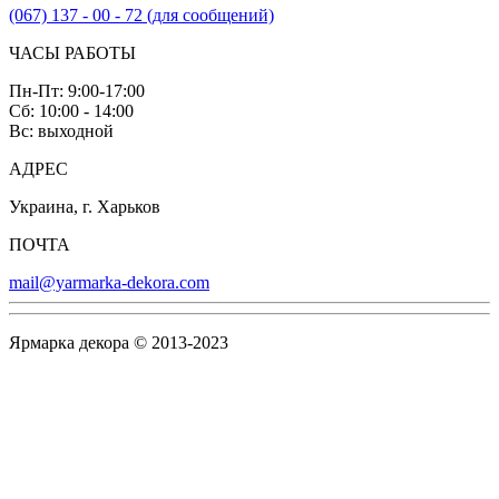
(067) 137 - 00 - 72 (для сообщений)
ЧАСЫ РАБОТЫ
Пн-Пт: 9:00-17:00
Сб: 10:00 - 14:00
Вс: выходной
АДРЕС
Украина, г. Харьков
ПОЧТА
mail@yarmarka-dekora.com
Ярмарка декора © 2013-2023