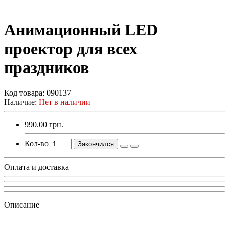
Анимационный LED
проектор для всех
праздников
Код товара:
090137
Наличие:
Нет в наличии
990.00 грн.
Кол-во
Закончился
Оплата и доставка
Описание