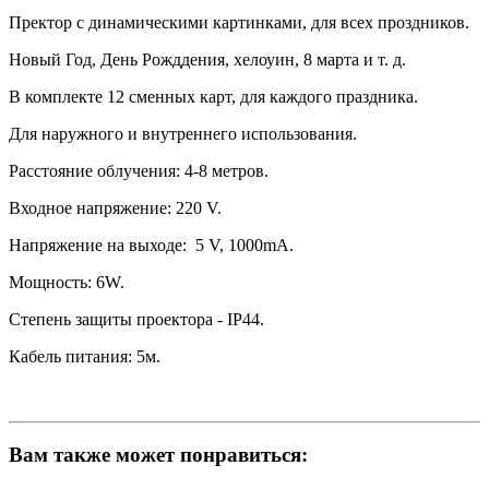
Пректор с динамическими картинками, для всех проздников.
Новый Год, День Рожддения, хелоуин, 8 марта и т. д.
В комплекте 12 сменных карт, для каждого праздника.
Для наружного и внутреннего использования.
Расстояние облучения: 4-8 метров.
Входное напряжение: 220 V.
Напряжение на выходе: 5 V, 1000mA.
Мощность: 6W.
Степень защиты проектора - IP44.
Кабель питания: 5м.
Вам также может понравиться: