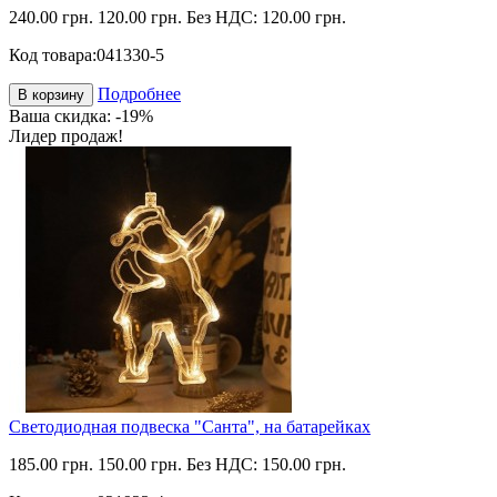
240.00 грн.
120.00 грн.
Без НДС: 120.00 грн.
Код товара:
041330-5
Подробнее
В корзину
Ваша скидка: -19%
Лидер продаж!
Светодиодная подвеска "Санта", на батарейках
185.00 грн.
150.00 грн.
Без НДС: 150.00 грн.