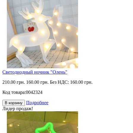
Светодиодный ночник "Олень"
210.00 грн.
160.00 грн.
Без НДС: 160.00 грн.
Код товара:
0042324
Подробнее
В корзину
Лидер продаж!