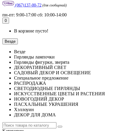
(067)137-00-72
(для сообщений)
пн-пт: 9:00-17:00 сб: 10:00-14:00
0
В корзине пусто!
Везде
Везде
Гирлянды лампочки
Гирлянды фигурки, зверята
ДЕКОРАТИВНЫЙ СВЕТ
САДОВЫЙ ДЕКОР И ОСВЕЩЕНИЕ
Специальное предложение
РАСПРОДАЖА
СВЕТОДИОДНЫЕ ГИРЛЯНДЫ
ИСКУССТВЕННЫЕ ЦВЕТЫ И РАСТЕНИЯ
НОВОГОДНИЙ ДЕКОР
ПАСХАЛЬНЫЕ УКРАШЕНИЯ
Хэллоуин
ДЕКОР ДЛЯ ДОМА
Категории