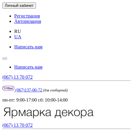
Личный кабинет
Регистрация
Авторизация
RU
UA
Написать нам
Написать нам
(067) 13 70 072
(067)137-00-72
(для сообщений)
пн-пт: 9:00-17:00 сб: 10:00-14:00
(067) 13 70 072