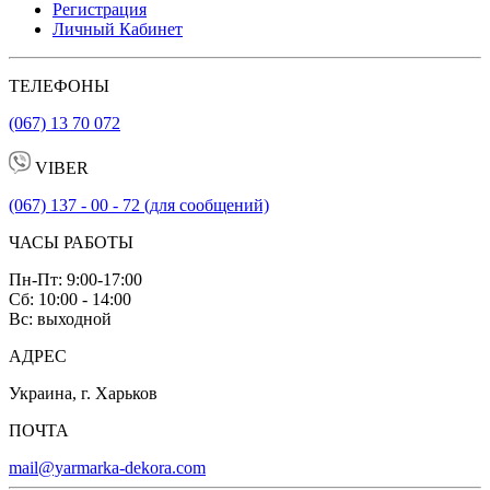
Регистрация
Личный Кабинет
ТЕЛЕФОНЫ
(067) 13 70 072
VIBER
(067) 137 - 00 - 72 (для сообщений)
ЧАСЫ РАБОТЫ
Пн-Пт: 9:00-17:00
Сб: 10:00 - 14:00
Вс: выходной
АДРЕС
Украина, г. Харьков
ПОЧТА
mail@yarmarka-dekora.com