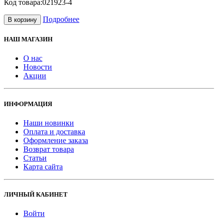
Код товара:
021923-4
Подробнее
В корзину
НАШ МАГАЗИН
О нас
Новости
Акции
ИНФОРМАЦИЯ
Наши новинки
Оплата и доставка
Оформление заказа
Возврат товара
Статьи
Карта сайта
ЛИЧНЫЙ КАБИНЕТ
Войти