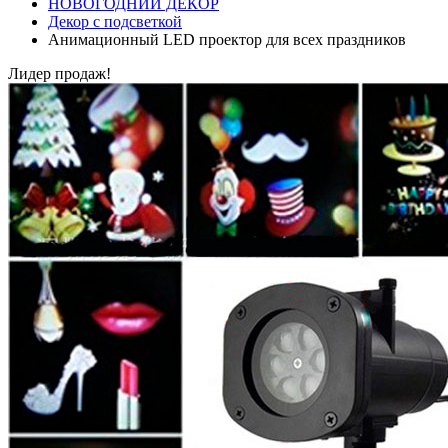
НОВОГОДНИЙ ДЕКОР
Декор с подсветкой
Анимационный LED проектор для всех праздников
Лидер продаж!