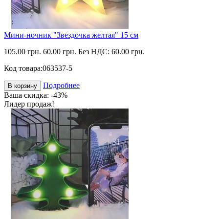
Мини-ночник "Звездочка желтая" 15 см
105.00 грн.
60.00 грн.
Без НДС: 60.00 грн.
Код товара:
063537-5
Подробнее
В корзину
Ваша скидка: -43%
Лидер продаж!