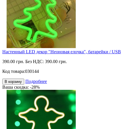
Настенный LED декор "Неоновая елочка", батарейки / USB
390.00 грн.
Без НДС: 390.00 грн.
Код товара:
030144
Подробнее
В корзину
Ваша скидка: -28%