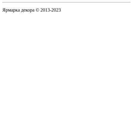
Ярмарка декора © 2013-2023