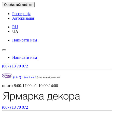
Особистий кабінет
Реєстрація
Авторизація
RU
UA
Написати нам
Написати нам
(067) 13 70 072
(067)137-00-72
(для повідомлень)
пн-пт: 9:00-17:00 сб: 10:00-14:00
(067) 13 70 072