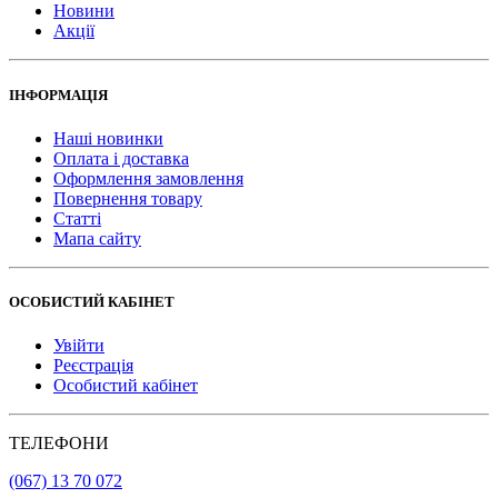
Новини
Акції
ІНФОРМАЦІЯ
Наші новинки
Оплата і доставка
Оформлення замовлення
Повернення товару
Статті
Мапа сайту
ОСОБИСТИЙ КАБІНЕТ
Увійти
Реєстрація
Особистий кабінет
ТЕЛЕФОНИ
(067) 13 70 072