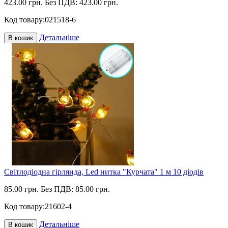
423.00 грн.
Без ПДВ: 423.00 грн.
Код товару:
021518-6
Детальніше
В кошик
Світлодіодна гірлянда, Led нитка "Курчата" 1 м 10 діодів
85.00 грн.
Без ПДВ: 85.00 грн.
Код товару:
21602-4
Детальніше
В кошик