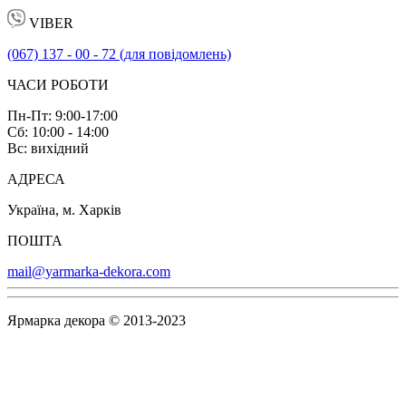
VIBER
(067) 137 - 00 - 72 (для повідомлень)
ЧАСИ РОБОТИ
Пн-Пт: 9:00-17:00
Сб: 10:00 - 14:00
Вс: вихідний
АДРЕСА
Україна, м. Харків
ПОШТА
mail@yarmarka-dekora.com
Ярмарка декора © 2013-2023