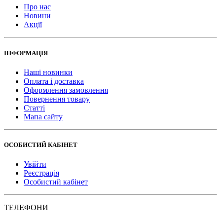
Про нас
Новини
Акції
ІНФОРМАЦІЯ
Наші новинки
Оплата і доставка
Оформлення замовлення
Повернення товару
Статті
Мапа сайту
ОСОБИСТИЙ КАБІНЕТ
Увійти
Реєстрація
Особистий кабінет
ТЕЛЕФОНИ