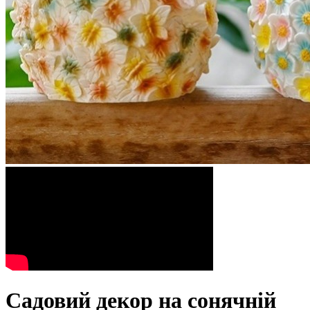
Садовий декор на сонячній