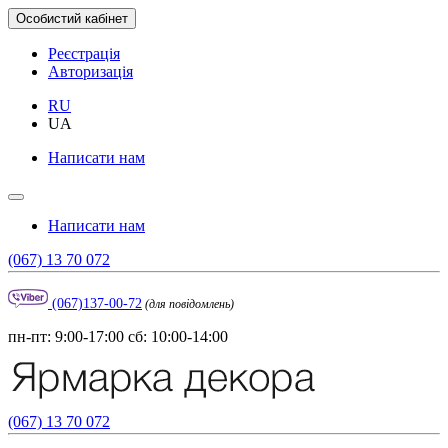
Особистий кабінет
Реєстрація
Авторизація
RU
UA
Написати нам
Написати нам
(067) 13 70 072
(067)137-00-72
(для повідомлень)
пн-пт: 9:00-17:00 сб: 10:00-14:00
(067) 13 70 072