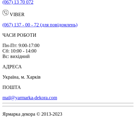
(067) 13 70 072
VIBER
(067) 137 - 00 - 72 (для повідомлень)
ЧАСИ РОБОТИ
Пн-Пт: 9:00-17:00
Сб: 10:00 - 14:00
Вс: вихідний
АДРЕСА
Україна, м. Харків
ПОШТА
mail@yarmarka-dekora.com
Ярмарка декора © 2013-2023