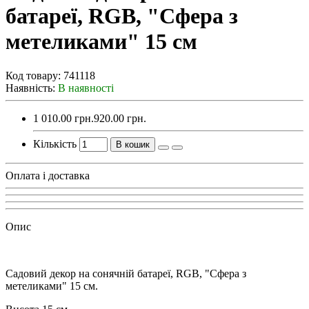
батареї, RGB, "Сфера з
метеликами" 15 см
Код товару:
741118
Наявність:
В наявності
1 010.00 грн.
920.00 грн.
Кількість
В кошик
Оплата і доставка
Опис
Садовий декор на сонячній батареї, RGB, "Сфера з
метеликами" 15 см.