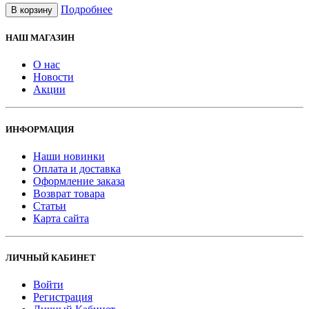
Подробнее
В корзину
НАШ МАГАЗИН
О нас
Новости
Акции
ИНФОРМАЦИЯ
Наши новинки
Оплата и доставка
Оформление заказа
Возврат товара
Статьи
Карта сайта
ЛИЧНЫЙ КАБИНЕТ
Войти
Регистрация