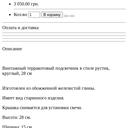
3 050.00 грн.
Кол-во
В корзину
Оплата и доставка
Описание
Винтажный терракотовый подсвечник в стиле рустик,
круглый, 28 см
Изготовлен из обожженной железистой глины.
Имеет вид старинного изделия.
Крышка снимается для установки свечи.
Высота: 28 см.
Ширина: 15 см.