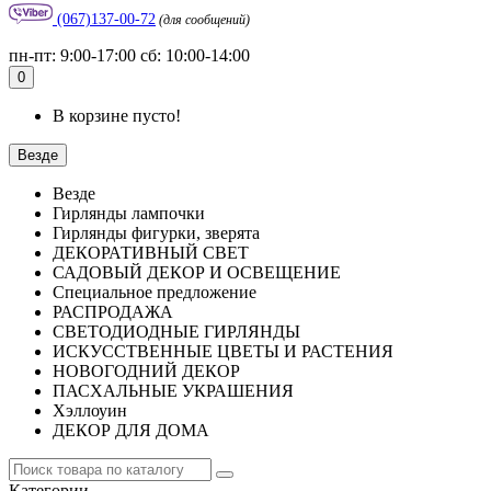
(067)137-00-72
(для сообщений)
пн-пт: 9:00-17:00 сб: 10:00-14:00
0
В корзине пусто!
Везде
Везде
Гирлянды лампочки
Гирлянды фигурки, зверята
ДЕКОРАТИВНЫЙ СВЕТ
САДОВЫЙ ДЕКОР И ОСВЕЩЕНИЕ
Специальное предложение
РАСПРОДАЖА
СВЕТОДИОДНЫЕ ГИРЛЯНДЫ
ИСКУССТВЕННЫЕ ЦВЕТЫ И РАСТЕНИЯ
НОВОГОДНИЙ ДЕКОР
ПАСХАЛЬНЫЕ УКРАШЕНИЯ
Хэллоуин
ДЕКОР ДЛЯ ДОМА
Категории