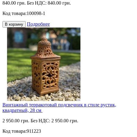
840.00 грн.
Без НДС: 840.00 грн.
Код товара:
100098-1
Подробнее
В корзину
Винтажный терракотовай подсвечник в стиле рустик,
квадратный, 28 см
2 950.00 грн.
Без НДС: 2 950.00 грн.
Код товара:
911223