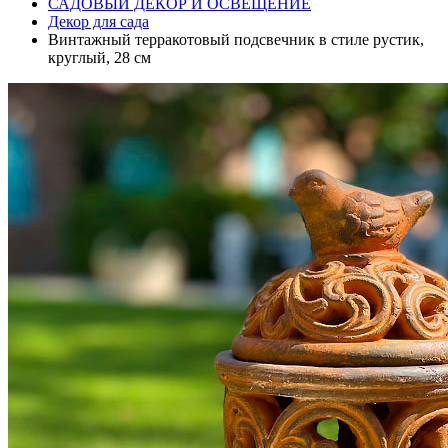
САДОВЫЙ ДЕКОР И ОСВЕЩЕНИЕ
Декор для сада
Винтажный терракотовый подсвечник в стиле рустик,
круглый, 28 см