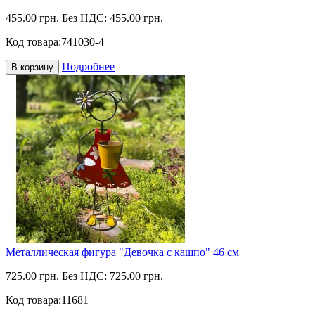
455.00 грн.
Без НДС: 455.00 грн.
Код товара:
741030-4
Подробнее
В корзину
Металлическая фигура "Девочка с кашпо" 46 см
725.00 грн.
Без НДС: 725.00 грн.
Код товара:
11681