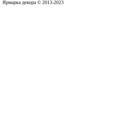
Ярмарка декора © 2013-2023