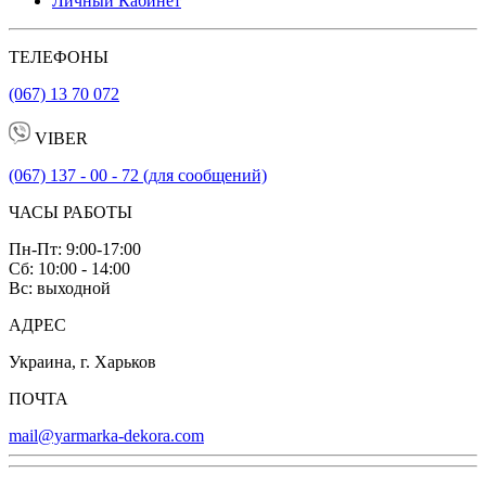
Личный Кабинет
ТЕЛЕФОНЫ
(067) 13 70 072
VIBER
(067) 137 - 00 - 72 (для сообщений)
ЧАСЫ РАБОТЫ
Пн-Пт: 9:00-17:00
Сб: 10:00 - 14:00
Вс: выходной
АДРЕС
Украина, г. Харьков
ПОЧТА
mail@yarmarka-dekora.com