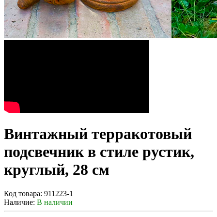
Винтажный терракотовый
подсвечник в стиле рустик,
круглый, 28 см
Код товара:
911223-1
Наличие:
В наличии