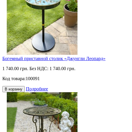
Богемный приставной столик «Джунгли Леопард»
1 740.00 грн.
Без НДС: 1 740.00 грн.
Код товара:
100091
Подробнее
В корзину