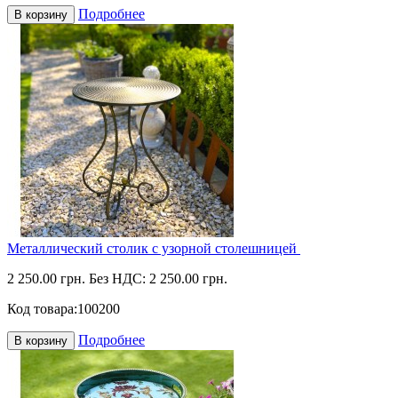
Подробнее
В корзину
Металлический столик с узорной столешницей
2 250.00 грн.
Без НДС: 2 250.00 грн.
Код товара:
100200
Подробнее
В корзину