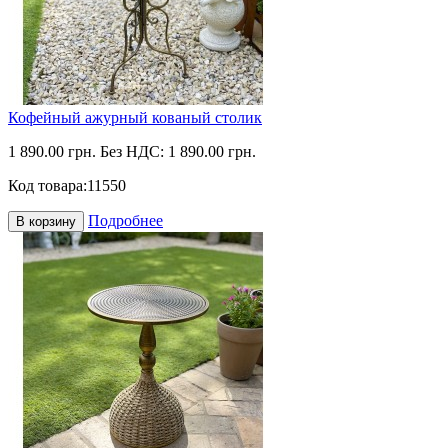
Кофейный ажурный кованый столик
1 890.00 грн.
Без НДС: 1 890.00 грн.
Код товара:
11550
Подробнее
В корзину