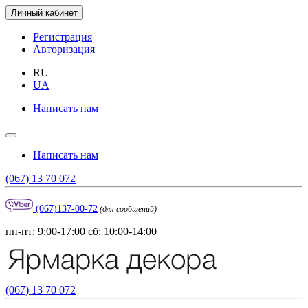
Личный кабинет
Регистрация
Авторизация
RU
UA
Написать нам
Написать нам
(067) 13 70 072
(067)137-00-72
(для сообщений)
пн-пт: 9:00-17:00 сб: 10:00-14:00
(067) 13 70 072