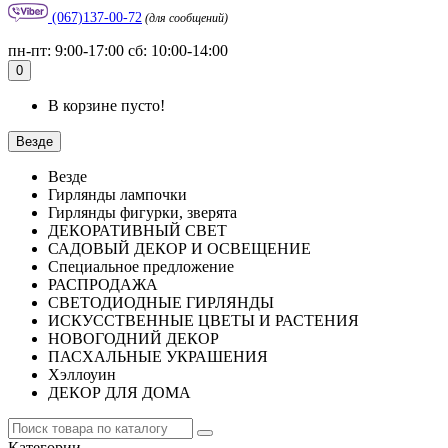
(067)137-00-72
(для сообщений)
пн-пт: 9:00-17:00 сб: 10:00-14:00
0
В корзине пусто!
Везде
Везде
Гирлянды лампочки
Гирлянды фигурки, зверята
ДЕКОРАТИВНЫЙ СВЕТ
САДОВЫЙ ДЕКОР И ОСВЕЩЕНИЕ
Специальное предложение
РАСПРОДАЖА
СВЕТОДИОДНЫЕ ГИРЛЯНДЫ
ИСКУССТВЕННЫЕ ЦВЕТЫ И РАСТЕНИЯ
НОВОГОДНИЙ ДЕКОР
ПАСХАЛЬНЫЕ УКРАШЕНИЯ
Хэллоуин
ДЕКОР ДЛЯ ДОМА
Категории