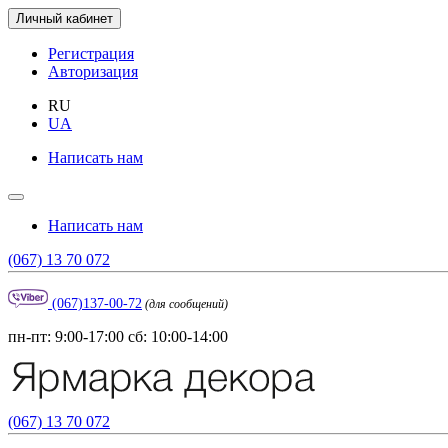
Личный кабинет
Регистрация
Авторизация
RU
UA
Написать нам
Написать нам
(067) 13 70 072
(067)137-00-72
(для сообщений)
пн-пт: 9:00-17:00 сб: 10:00-14:00
(067) 13 70 072