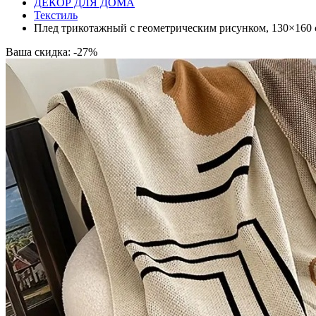
ДЕКОР ДЛЯ ДОМА
Текстиль
Плед трикотажный с геометрическим рисунком, 130×160 
Ваша скидка: -27%