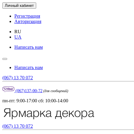
Личный кабинет
Регистрация
Авторизация
RU
UA
Написать нам
Написать нам
(067) 13 70 072
(067)137-00-72
(для сообщений)
пн-пт: 9:00-17:00 сб: 10:00-14:00
(067) 13 70 072