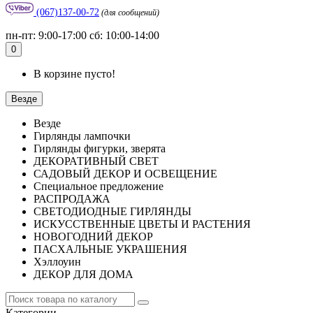
(067)137-00-72
(для сообщений)
пн-пт: 9:00-17:00 сб: 10:00-14:00
0
В корзине пусто!
Везде
Везде
Гирлянды лампочки
Гирлянды фигурки, зверята
ДЕКОРАТИВНЫЙ СВЕТ
САДОВЫЙ ДЕКОР И ОСВЕЩЕНИЕ
Специальное предложение
РАСПРОДАЖА
СВЕТОДИОДНЫЕ ГИРЛЯНДЫ
ИСКУССТВЕННЫЕ ЦВЕТЫ И РАСТЕНИЯ
НОВОГОДНИЙ ДЕКОР
ПАСХАЛЬНЫЕ УКРАШЕНИЯ
Хэллоуин
ДЕКОР ДЛЯ ДОМА
Категории