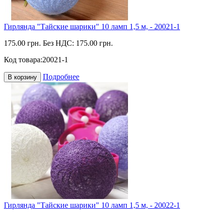
Гирлянда "Тайские шарики" 10 ламп 1,5 м, - 20021-1
175.00 грн.
Без НДС: 175.00 грн.
Код товара:
20021-1
Подробнее
В корзину
Гирлянда "Тайские шарики" 10 ламп 1,5 м, - 20022-1