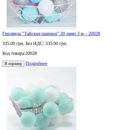
Гирлянда "Тайские шарики" 20 ламп 3 м, - 20028
335.00 грн.
Без НДС: 335.00 грн.
Код товара:
20028
Подробнее
В корзину