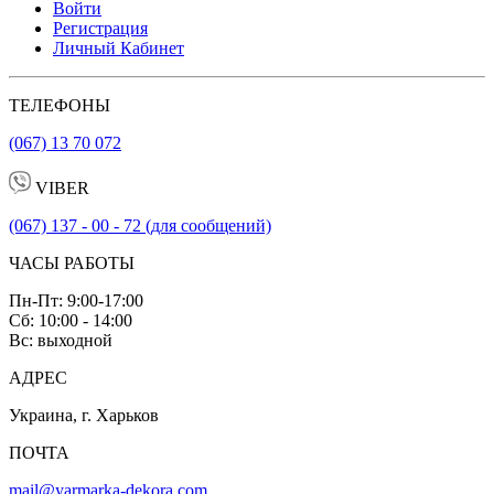
Войти
Регистрация
Личный Кабинет
ТЕЛЕФОНЫ
(067) 13 70 072
VIBER
(067) 137 - 00 - 72 (для сообщений)
ЧАСЫ РАБОТЫ
Пн-Пт: 9:00-17:00
Сб: 10:00 - 14:00
Вс: выходной
АДРЕС
Украина, г. Харьков
ПОЧТА
mail@yarmarka-dekora.com