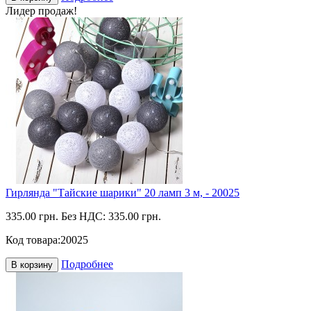
Лидер продаж!
Гирлянда "Тайские шарики" 20 ламп 3 м, - 20025
335.00 грн.
Без НДС: 335.00 грн.
Код товара:
20025
Подробнее
В корзину