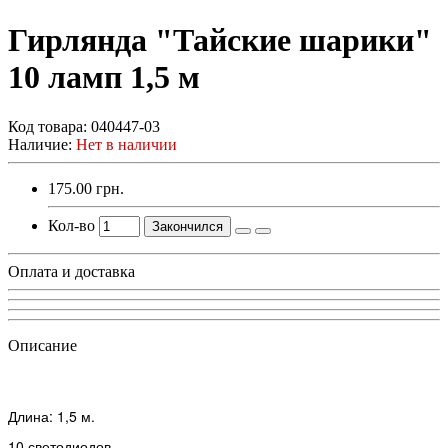
Гирлянда "Тайские шарики"
10 ламп 1,5 м
Код товара:
040447-03
Наличие:
Нет в наличии
175.00 грн.
Кол-во
Закончился
Оплата и доставка
Описание
Длина: 1,5 м.
10 светодиодов.