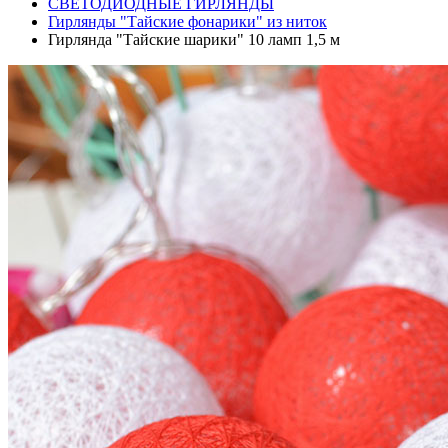
СВЕТОДИОДНЫЕ ГИРЛЯНДЫ
Гирлянды "Тайские фонарики" из ниток
Гирлянда "Тайские шарики" 10 ламп 1,5 м