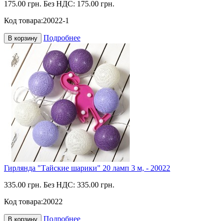
175.00 грн.
Без НДС: 175.00 грн.
Код товара:
20022-1
Подробнее
В корзину
Гирлянда "Тайские шарики" 20 ламп 3 м, - 20022
335.00 грн.
Без НДС: 335.00 грн.
Код товара:
20022
Подробнее
В корзину