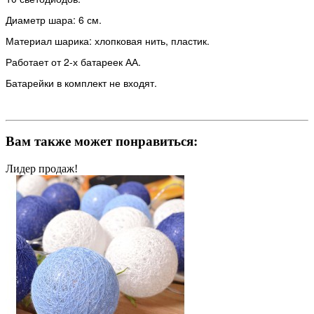
Диаметр шара: 6 см.
Материал шарика: хлопковая нить, пластик.
Работает от 2-х батареек АА.
Батарейки в комплект не входят.
Вам также может понравиться:
Лидер продаж!