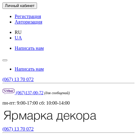
Личный кабинет
Регистрация
Авторизация
RU
UA
Написать нам
Написать нам
(067) 13 70 072
(067)137-00-72
(для сообщений)
пн-пт: 9:00-17:00 сб: 10:00-14:00
(067) 13 70 072