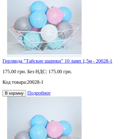
Гирлянда "Тайские шарики" 10 ламп 1,5м - 20028-1
175.00 грн.
Без НДС: 175.00 грн.
Код товара:
20028-1
Подробнее
В корзину