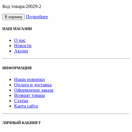
Код товара:
20029-2
Подробнее
В корзину
НАШ МАГАЗИН
О нас
Новости
Акции
ИНФОРМАЦИЯ
Наши новинки
Оплата и доставка
Оформление заказа
Возврат товара
Статьи
Карта сайта
ЛИЧНЫЙ КАБИНЕТ