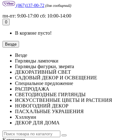
(067)137-00-72
(для сообщений)
пн-пт: 9:00-17:00 сб: 10:00-14:00
0
В корзине пусто!
Везде
Везде
Гирлянды лампочки
Гирлянды фигурки, зверята
ДЕКОРАТИВНЫЙ СВЕТ
САДОВЫЙ ДЕКОР И ОСВЕЩЕНИЕ
Специальное предложение
РАСПРОДАЖА
СВЕТОДИОДНЫЕ ГИРЛЯНДЫ
ИСКУССТВЕННЫЕ ЦВЕТЫ И РАСТЕНИЯ
НОВОГОДНИЙ ДЕКОР
ПАСХАЛЬНЫЕ УКРАШЕНИЯ
Хэллоуин
ДЕКОР ДЛЯ ДОМА
Категории