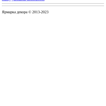
Ярмарка декора © 2013-2023