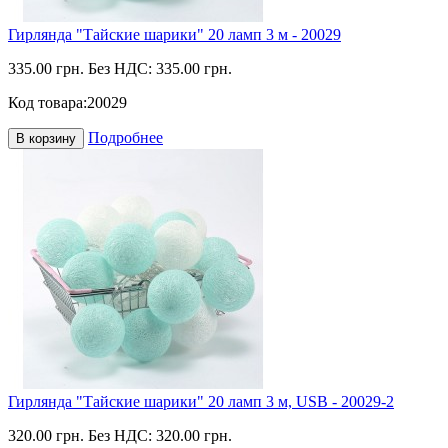
Гирлянда "Тайские шарики" 20 ламп 3 м - 20029
335.00 грн.
Без НДС: 335.00 грн.
Код товара:
20029
Подробнее
В корзину
Гирлянда "Тайские шарики" 20 ламп 3 м, USB - 20029-2
320.00 грн.
Без НДС: 320.00 грн.