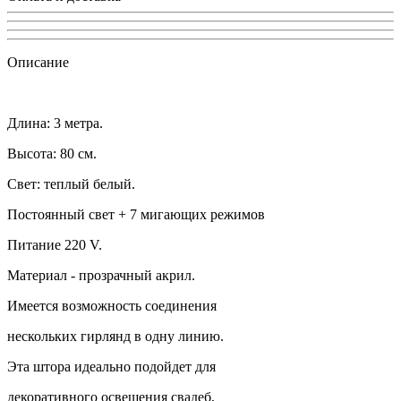
Описание
Длина: 3 метра.
Высота: 80 см.
Свет: теплый белый.
Постоянный свет + 7 мигающих режимов
Питание 220 V.
Материал - прозрачный акрил.
Имеется возможность соединения
нескольких гирлянд в одну линию.
Эта штора идеально подойдет для
декоративного освещения свадеб,