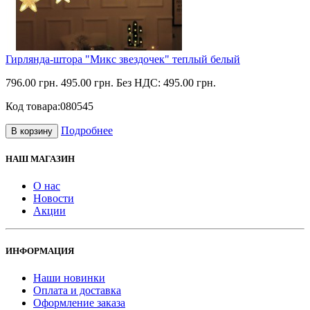
Гирлянда-штора "Микс звездочек" теплый белый
796.00 грн.
495.00 грн.
Без НДС: 495.00 грн.
Код товара:
080545
Подробнее
В корзину
НАШ МАГАЗИН
О нас
Новости
Акции
ИНФОРМАЦИЯ
Наши новинки
Оплата и доставка
Оформление заказа