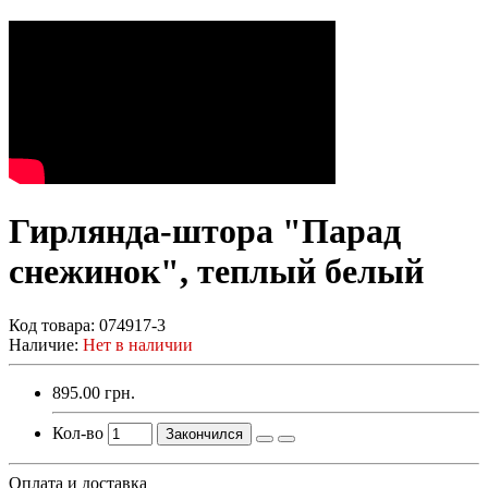
Гирлянда-штора "Парад
снежинок", теплый белый
Код товара:
074917-3
Наличие:
Нет в наличии
895.00 грн.
Кол-во
Закончился
Оплата и доставка