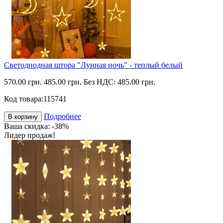
Светодиодная штора "Лунная ночь" - теплый белый
570.00 грн.
485.00 грн.
Без НДС: 485.00 грн.
Код товара:
115741
Подробнее
В корзину
Ваша скидка: -38%
Лидер продаж!