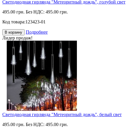
Светодиодная гирлянда "Метеоритный дождь", голубой свет
495.00 грн.
Без НДС: 495.00 грн.
Код товара:
123423-01
Подробнее
В корзину
Лидер продаж!
Светодиодная гирлянда "Метеоритный дождь", белый свет
495.00 грн.
Без НДС: 495.00 грн.