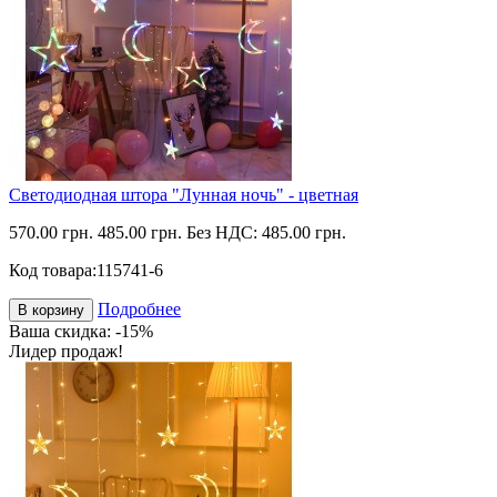
Светодиодная штора "Лунная ночь" - цветная
570.00 грн.
485.00 грн.
Без НДС: 485.00 грн.
Код товара:
115741-6
Подробнее
В корзину
Ваша скидка: -15%
Лидер продаж!