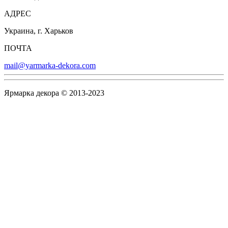
АДРЕС
Украина, г. Харьков
ПОЧТА
mail@yarmarka-dekora.com
Ярмарка декора © 2013-2023