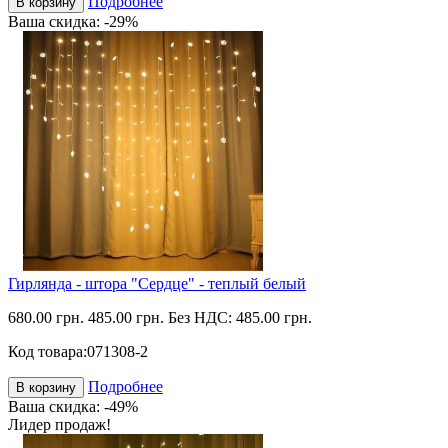
Подробнее
В корзину
Ваша скидка: -29%
Гирлянда - штора "Сердце" - теплый белый
680.00 грн.
485.00 грн.
Без НДС: 485.00 грн.
Код товара:
071308-2
Подробнее
В корзину
Ваша скидка: -49%
Лидер продаж!