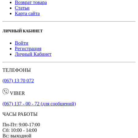
Возврат товара
Статьи
Карта сайта
ЛИЧНЫЙ КАБИНЕТ
Войти
Регистрация
Личный Кабинет
ТЕЛЕФОНЫ
(067) 13 70 072
VIBER
(067) 137 - 00 - 72 (для сообщений)
ЧАСЫ РАБОТЫ
Пн-Пт: 9:00-17:00
Сб: 10:00 - 14:00
Вс: выходной