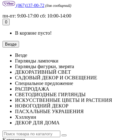
(067)137-00-72
(для сообщений)
пн-пт: 9:00-17:00 сб: 10:00-14:00
0
В корзине пусто!
Везде
Везде
Гирлянды лампочки
Гирлянды фигурки, зверята
ДЕКОРАТИВНЫЙ СВЕТ
САДОВЫЙ ДЕКОР И ОСВЕЩЕНИЕ
Специальное предложение
РАСПРОДАЖА
СВЕТОДИОДНЫЕ ГИРЛЯНДЫ
ИСКУССТВЕННЫЕ ЦВЕТЫ И РАСТЕНИЯ
НОВОГОДНИЙ ДЕКОР
ПАСХАЛЬНЫЕ УКРАШЕНИЯ
Хэллоуин
ДЕКОР ДЛЯ ДОМА
Категории