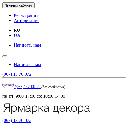
Личный кабинет
Регистрация
Авторизация
RU
UA
Написать нам
Написать нам
(067) 13 70 072
(067)137-00-72
(для сообщений)
пн-пт: 9:00-17:00 сб: 10:00-14:00
(067) 13 70 072