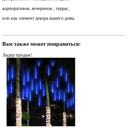
корпоративов, вечеринок , террас,
или как элемент декора вашего дома.
Вам также может понравиться:
Лидер продаж!