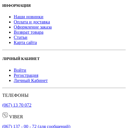
ИНФОРМАЦИЯ
Наши новинки
Оплата и доставка
Оформление заказа
Возврат товара
Статьи
Карта сайта
ЛИЧНЫЙ КАБИНЕТ
Войти
Регистрация
Личный Кабинет
ТЕЛЕФОНЫ
(067) 13 70 072
VIBER
(067) 137 - 00 - 72 (для сообщений)