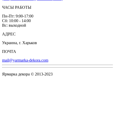
ЧАСЫ РАБОТЫ
Пн-Пт: 9:00-17:00
Сб: 10:00 - 14:00
Вс: выходной
АДРЕС
Украина, г. Харьков
ПОЧТА
mail@yarmarka-dekora.com
Ярмарка декора © 2013-2023