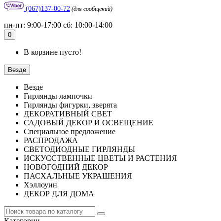
(067)137-00-72
(для сообщений)
пн-пт: 9:00-17:00 сб: 10:00-14:00
0
В корзине пусто!
Везде
Везде
Гирлянды лампочки
Гирлянды фигурки, зверята
ДЕКОРАТИВНЫЙ СВЕТ
САДОВЫЙ ДЕКОР И ОСВЕЩЕНИЕ
Специальное предложение
РАСПРОДАЖА
СВЕТОДИОДНЫЕ ГИРЛЯНДЫ
ИСКУССТВЕННЫЕ ЦВЕТЫ И РАСТЕНИЯ
НОВОГОДНИЙ ДЕКОР
ПАСХАЛЬНЫЕ УКРАШЕНИЯ
Хэллоуин
ДЕКОР ДЛЯ ДОМА
Категории