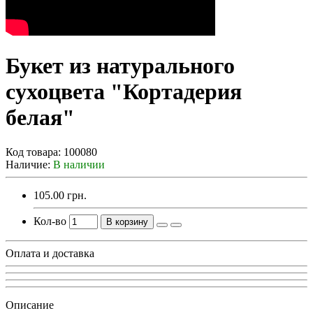
Букет из натурального
сухоцвета "Кортадерия
белая"
Код товара:
100080
Наличие:
В наличии
105.00 грн.
Кол-во
В корзину
Оплата и доставка
Описание