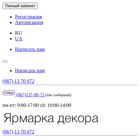
Личный кабинет
Регистрация
Авторизация
RU
UA
Написать нам
Написать нам
(067) 13 70 072
(067)137-00-72
(для сообщений)
пн-пт: 9:00-17:00 сб: 10:00-14:00
(067) 13 70 072